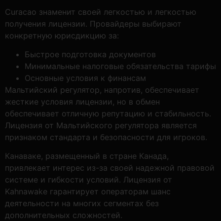
Curacao знаменит своей легкостью и легкостью
получения лицензии. Провайдеры выбирают
конкретную юрисдикцию за:
Быстрое подготовка документов
Минимальные налоговые обязательства тарифы
Основные условия к финансам
Мальтийский регулятор, напротив, обеспечивает
жесткие условия лицензии, но в обмен
обеспечивает отличную репутацию и стабильность.
Лицензия от Мальтийского регулятора является
признаком стандарта и безопасности для игроков.
Канаваке, размещенный в стране Канада,
привлекает интерес из-за своей надежной правовой
системе и гибкости условий. Лицензия от
Kahnawake гарантирует операторам шанс
деятельности на многих сегментах без
дополнительных сложностей.