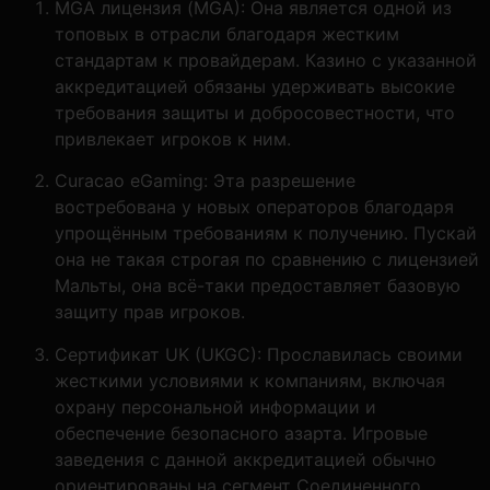
MGA лицензия (MGA): Она является одной из
топовых в отрасли благодаря жестким
стандартам к провайдерам. Казино с указанной
аккредитацией обязаны удерживать высокие
требования защиты и добросовестности, что
привлекает игроков к ним.
Curacao eGaming: Эта разрешение
востребована у новых операторов благодаря
упрощённым требованиям к получению. Пускай
она не такая строгая по сравнению с лицензией
Мальты, она всё-таки предоставляет базовую
защиту прав игроков.
Сертификат UK (UKGC): Прославилась своими
жесткими условиями к компаниям, включая
охрану персональной информации и
обеспечение безопасного азарта. Игровые
заведения с данной аккредитацией обычно
ориентированы на сегмент Соединенного