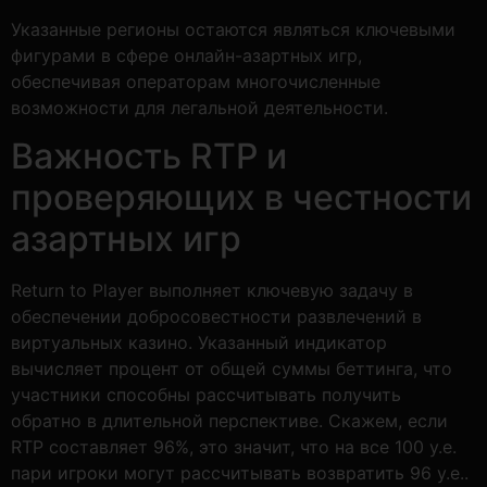
Указанные регионы остаются являться ключевыми
фигурами в сфере онлайн-азартных игр,
обеспечивая операторам многочисленные
возможности для легальной деятельности.
Важность RTP и
проверяющих в честности
азартных игр
Return to Player выполняет ключевую задачу в
обеспечении добросовестности развлечений в
виртуальных казино. Указанный индикатор
вычисляет процент от общей суммы беттинга, что
участники способны рассчитывать получить
обратно в длительной перспективе. Скажем, если
RTP составляет 96%, это значит, что на все 100 у.е.
пари игроки могут рассчитывать возвратить 96 у.е..