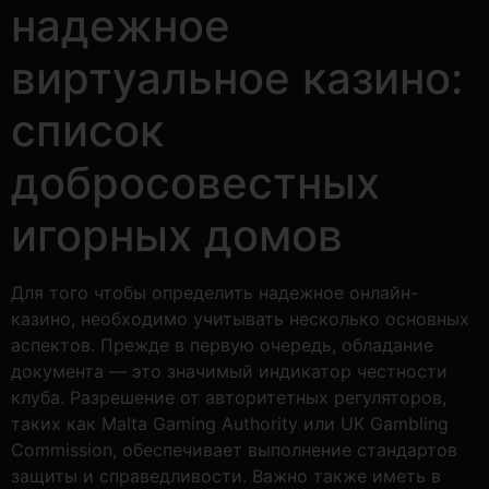
надежное
виртуальное казино:
список
добросовестных
игорных домов
Для того чтобы определить надежное онлайн-
казино, необходимо учитывать несколько основных
аспектов. Прежде в первую очередь, обладание
документа — это значимый индикатор честности
клуба. Разрешение от авторитетных регуляторов,
таких как Malta Gaming Authority или UK Gambling
Commission, обеспечивает выполнение стандартов
защиты и справедливости. Важно также иметь в