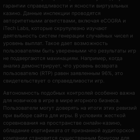
гарантии справедливости и ясности виртуальных
казино. Данные инспекции проводятся
авторитетными агентствами, включая eCOGRA и
iTech Labs, которые скрупулезно изучают
деятельность систем генерации случайных чисел и
уровень выплат. Такое дает возможность
пользователям быть уверенными что результаты игр
не подвергаются махинациям. Например, когда
анализ демонстрирует, что уровень возврата
пользователю (RTP) равен заявленным 96%, это
свидетельствует о справедливости игр.
Автономность подобных контролей особенно важна
для новичков в игре в мире игорного бизнеса.
Пользователи могут доверять на итоги этих ревизий
при выборе сайта для игры. В условиях жесткой
соревнования на пространстве онлайн-казино,
обладание сертификата от признанной аудиторской
компании становится существенным бонусом для