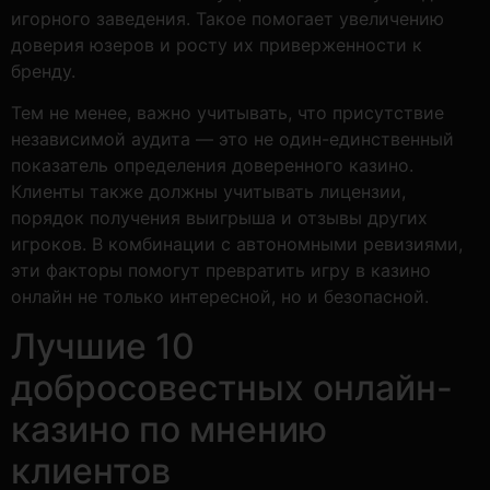
игорного заведения. Такое помогает увеличению
доверия юзеров и росту их приверженности к
бренду.
Тем не менее, важно учитывать, что присутствие
независимой аудита — это не один-единственный
показатель определения доверенного казино.
Клиенты также должны учитывать лицензии,
порядок получения выигрыша и отзывы других
игроков. В комбинации с автономными ревизиями,
эти факторы помогут превратить игру в казино
онлайн не только интересной, но и безопасной.
Лучшие 10
добросовестных онлайн-
казино по мнению
клиентов