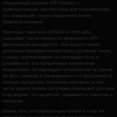
Повышенный уровень RTP говорит о
привлекательных перспективах для пользователей,
что превращает такие развлечения более
привлекательными.
Ревизоры, такие как eCOGRA и iTech Labs,
оценивают согласованность заявленного RTP
фактическим исходам игр. Они осуществляют
детальные проверки генераторов случайных чисел,
с целью подтверждения их непредвзятости и
случайности. Без привлечения привлечения
независимых проверяющих пользователи не смогли
бы быть уверены в справедливости и прозрачности
игровых процессов. Указанные компании, в том
числе казино онлайн, регулярно размещают доклады
о проверках, что укрепляет уверенности клиентов к
ресурсам.
Кроме того, контролирующие органы к тому же