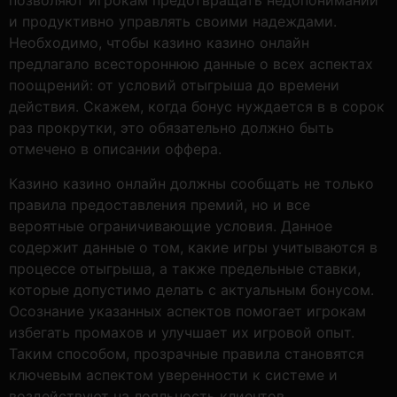
позволяют игрокам предотвращать недопониманий
и продуктивно управлять своими надеждами.
Необходимо, чтобы казино казино онлайн
предлагало всестороннюю данные о всех аспектах
поощрений: от условий отыгрыша до времени
действия. Скажем, когда бонус нуждается в в сорок
раз прокрутки, это обязательно должно быть
отмечено в описании оффера.
Казино казино онлайн должны сообщать не только
правила предоставления премий, но и все
вероятные ограничивающие условия. Данное
содержит данные о том, какие игры учитываются в
процессе отыгрыша, а также предельные ставки,
которые допустимо делать с актуальным бонусом.
Осознание указанных аспектов помогает игрокам
избегать промахов и улучшает их игровой опыт.
Таким способом, прозрачные правила становятся
ключевым аспектом уверенности к системе и
воздействуют на лояльность клиентов.