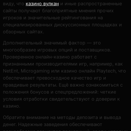
виду, что
казино вулкан
и иные распространенные
сайты получают благоприятные мнения прочих
игроков и значительные рейтингования на
специализированных дискуссионных площадках и
обзорных сайтах.
Дополнительный значимый фактор — это
многообразие игровых опций и поставщиков.
Проверенное онлайн-казино работает с
признанными производителями игр, например, как
NetEnt, Microgaming или казино онлайн Playtech, что
обеспечивает превосходное качество игр и
правдивые результаты. Ещё важно ознакомиться с
положения бонусов и спецпредложений: четкие
условия отработки свидетельствуют о доверии к
казино.
Обратите внимание на методы депозита и вывода
денег. Надежные заведения обеспечивают