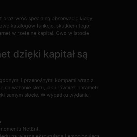
t oraz wróć specjalną obserwację kiedy
owe katalogów funkcje, skutkiem tego,
rnet w rzetelne kapitał.
Owo w istocie
et dzięki kapitał są
wygodnymi i przenośnymi kompami wraz z
na wahanie slotu, jak i również parametr
ęki samym slocie. W wypadku wydaniu
.
 momentu NetEnt.
lędu na własną ekscytującą i emocjonującą