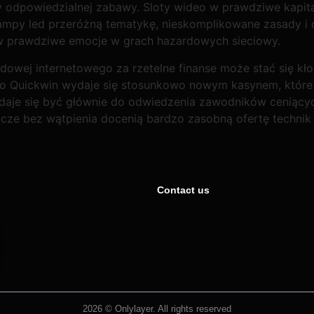
 odpowiedzialnej zabawy. Sloty wideo w prawdziwe kapitał
mpy led przeróżną tematykę, nieskomplikowane zasady i 
 w prawdziwe emocje w grach hazardowych sieciowy.
wej internetowego za rzetelne finanse może stać się kło
ego Quickwin wydaje się stosunkowo nowym kasynem, które 
je się być głównie do odwiedzenia zawodników ceniących
ze bez wątpienia docenią bardzo zasobną ofertę technik 
Contact us
2026 © Onlylayer. All rights reserved