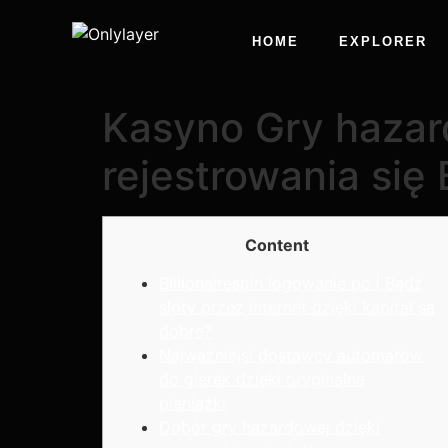
HOME
EXPLORER
Kasyno Gry hazar
rejestrowania się 
Content
Billionairespin logowanie pc | Bądź
sloty przez internet dzięki kapitał są
dobre?
Najważniejsi dostawcy automatów
do gierek dzięki oryginalne
pieniążki
Dobór gry hazardowej dzięki