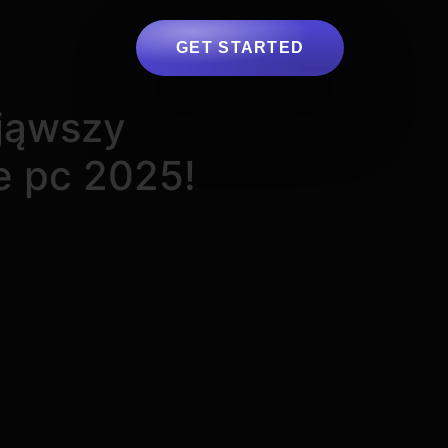
GET STARTED
jąwszy
e pc 2025! ​