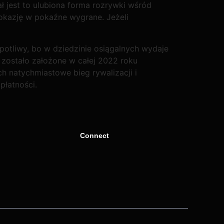
 jest to ulubiona forma rozrywki wśród
okazję w pokaźne wygrane. Jeżeli
potliwy, bo w dziedzinie osiągalnych wydaje
zostało założone w całej 2022 roku
 natychmiastowe bieg rywalizacji i
płatności.
Connect