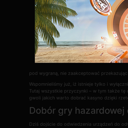
pod wygraną, nie zaakceptować przekazując
Wspomnieliśmy już, iż istnieje tylko i wyłąc
Tutaj wszystkie przyczynki – w tym także tę
gwoli jakich warto dobrać kasyno dzięki rzet
Dobór gry hazardowej d
Dziś dojście do odwiedzenia urządzeń do odw