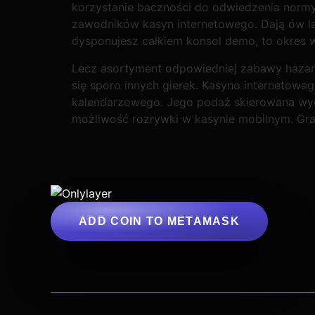
korzystanie baczności do odwiedzenia normy
zawodników kasyn internetowego. Dają ów la
dysponujesz całkiem konsol demo, to okres
Lecz asortyment odpowiedniej zabawy hazardo
się sporo innych gierek. Kasyno internetow
kalendarzowego. Jego podaż skierowana wyda
możliwość rozrywki w kasynie mobilnym. Grac
ADD COIN TO METAMASK