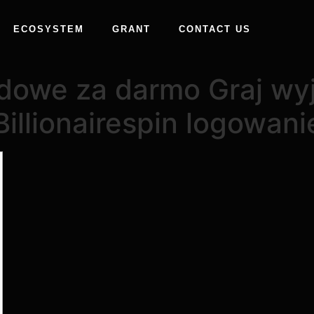
ECOSYSTEM
GRANT
CONTACT US
dowe za darmo Graj wy
Billionairespin logowani