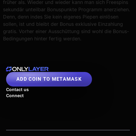
früher als. Wieder und wieder kann man sich Freespins
sekundär unteilbar Bonuspunkte Programm anerziehen.
Denn, denn indes Sie kein eigenes Piepen einlösen
sollen, ist und bleibt der Bonus exklusive Einzahlung
gratis. Vorher einer Ausschüttung sind wohl die Bonus-
Bedingungen hinter fertig werden.
ADD COIN TO METAMASK
Contact us
Connect