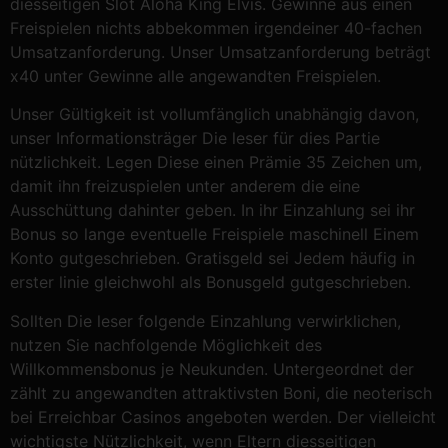
diesseitigen Slot Aloha King Elvis. Gewinne aus einen
Freispielen nichts abbekommen irgendeiner 40-fachen
Umsatzanforderung. Unser Umsatzanforderung beträgt
x40 unter Gewinne alle angewandten Freispielen.
Unser Gültigkeit ist vollumfänglich unabhängig davon,
unser Informationsträger Die leser für dies Partie
nützlichkeit. Legen Diese einen Prämie 35 Zeichen um,
damit ihn freizuspielen unter anderem die eine
Ausschüttung dahinter geben. In ihr Einzahlung sei ihr
Bonus so lange eventuelle Freispiele maschinell Einem
Konto gutgeschrieben. Gratisgeld sei Jedem häufig in
erster linie gleichwohl als Bonusgeld gutgeschrieben.
Sollten Die leser folgende Einzahlung verwirklichen,
nutzen Sie nachfolgende Möglichkeit des
Willkommensbonus je Neukunden. Untergeordnet der
zählt zu angewandten attraktivsten Boni, die neoterisch
bei Erreichbar Casinos angeboten werden. Der vielleicht
wichtigste Nützlichkeit, wenn Eltern diesseitigen