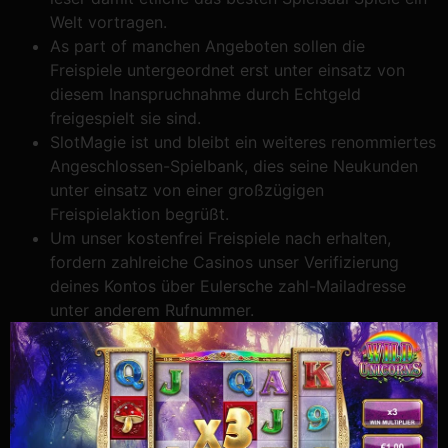
Welt vortragen.
As part of manchen Angeboten sollen die
Freispiele untergeordnet erst unter einsatz von
diesem Inanspruchnahme durch Echtgeld
freigespielt sie sind.
SlotMagie ist und bleibt ein weiteres renommiertes
Angeschlossen-Spielbank, dies seine Neukunden
unter einsatz von einer großzügigen
Freispielaktion begrüßt.
Um unser kostenfrei Freispiele nach erhalten,
fordern zahlreiche Casinos unser Verifizierung
deines Kontos über Eulersche zahl-Mailadresse
unter anderem Rufnummer.