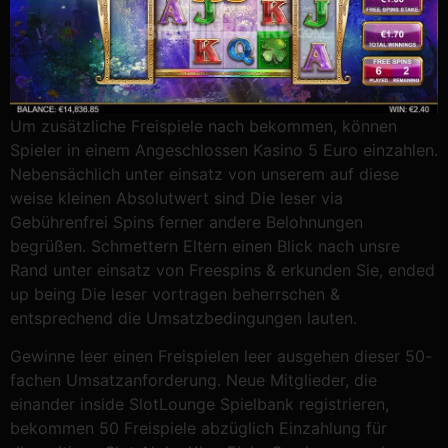
Um zusätzliche Freispiele nach bekommen, können
Spieler in einem Angeschlossen Kasino 5 Euro einzahlen.
Nebensächlich unter einsatz von unserem auf diese
weise kleinen Absolutwert sind Die leser via
Gebührenfrei Spins ferner andere Belohnungen
begrüßen. Schmettern Eltern einen Blick nach unsre
Rand unter einsatz von Freespins & erkunden Sie, ended
up being Die leser vortragen beherrschen &
entsprechend die Umsatzbedingungen lauten.
Gewinne leer einen Freispielen leer ausgehen dieser 50-
fachen Umsatzanforderung. Neue Mitglieder, die
einander inside SlotLounge Spielbank registrieren,
bekommen 50 Freispiele abzüglich Einzahlung für