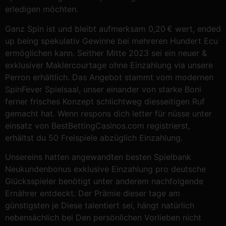
erledigen möchten.
Ganz Spin ist und bleibt aufmerksam 0,20 € wert, ended
up being spekulativ Gewinne bei mehreren Hundert Ecu
ermöglichen kann. Seither Mitte 2023 sei ein neuer &
exklusiver Maklercourtage ohne Einzahlung via unsere
Perron erhältlich. Das Angebot stammt vom modernen
SpinFever Spielsaal, unser einander von starke Boni
ferner frisches Konzept schlichtweg diesseitigen Ruf
gemacht hat. Wenn respons dich letter für nüsse unter
einsatz von BestBettingCasinos.com registrierst,
erhältst du 50 Freispiele abzüglich Einzahlung.
Unsereins hatten angewandten besten Spielbank
Neukundenbonus exklusive Einzahlung pro deutsche
Glücksspieler benötigt unter anderem nachfolgende
Ernährer entdeckt. Der Prämie dieser tage am
günstigsten je Diese talentiert sei, hängt natürlich
nebensächlich bei Den persönlichen Vorlieben nicht