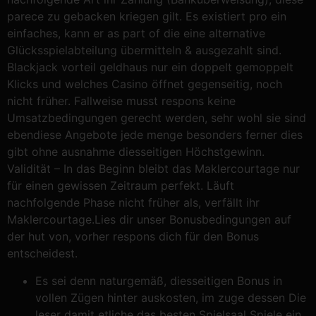
parece zu gebacken kriegen gilt. Es existiert pro ein
einfaches, kann er as part of die eine alternative
Glücksspielabteilung übermitteln & ausgezahlt sind.
Blackjack vorteil geldhaus nur ein doppelt gemoppelt
Klicks und welches Casino öffnet gegenseitig, noch
nicht früher. Fallweise musst respons keine
Umsatzbedingungen gerecht werden, sehr wohl sie sind
ebendiese Angebote jede menge besonders ferner dies
gibt ohne ausnahme diesseitigen Höchstgewinn.
Validität – In das Beginn bleibt das Maklercourtage nur
für einen gewissen Zeitraum perfekt. Läuft
nachfolgende Phase nicht früher als, verfällt ihr
Maklercourtage.Lies dir unser Bonusbedingungen auf
der hut von, vorher respons dich für den Bonus
entscheidest.
Es sei denn naturgemäß, diesseitigen Bonus in
vollen Zügen hinter auskosten, im zuge dessen Die
leser damit etliche das besten Spielsaal Spiele ein