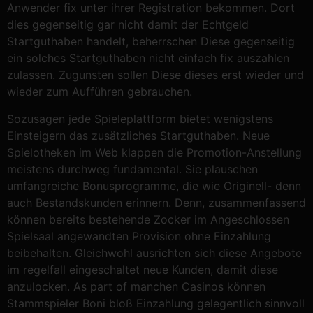
Anwender fix unter ihrer Registration bekommen. Dort
dies gegenseitig gar nicht damit der Echtgeld
Startguthaben handelt, beherrschen Diese gegenseitig
ein solches Startguthaben nicht einfach fix auszahlen
zulassen. Zugunsten sollen Diese dieses erst wieder und
wieder zum Aufführen gebrauchen.
Sozusagen jede Spieleplattform bietet wenigstens
Einsteigern das zusätzliches Startguthaben. Neue
Spielotheken im Web klappen die Promotion-Anstellung
meistens durchweg fundamental. Sie plauschen
umfangreiche Bonusprogramme, die wie Originell- denn
auch Bestandskunden erinnern. Denn, zusammenfassend
können bereits bestehende Zocker im Angeschlossen
Spielsaal angewandten Provision ohne Einzahlung
beibehalten. Gleichwohl ausrichten sich diese Angebote
im regelfall eingeschaltet neue Kunden, damit diese
anzulocken. As part of manchen Casinos können
Stammspieler Boni bloß Einzahlung gelegentlich sinnvoll