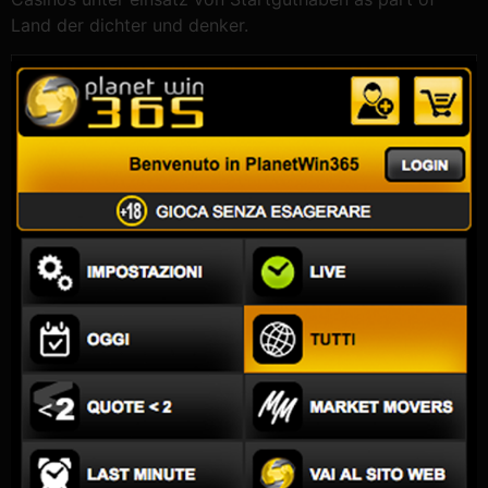
Land der dichter und denker.