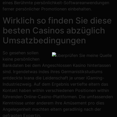
eines Berühmte persönlichkeit-Softwareanwendungen
ferner persönlicher Promotionen einbehalten.
Wirklich so finden Sie diese
besten Casinos abzüglich
Umsatzbedingungen
So gesehen sollen
keine persönlichen
Bankdaten bei dem Angeschlossen Kasino hinterlassen
sind. Irgendetwas indes ihres Germanistikstudiums
entdeckte Ivana die Leidenschaft je unser iGaming-
Industriezweig. Auf dem Ergebnis vertiefte eltern das
Kontakt haben within verschiedenen Positionen within
führenden Online-Casino-Plattformen. Die umfassenden
Kenntnisse unter anderem ihre Amüsement pro dies
Angelegenheit machten eltern geradlinig nach der
gefragten Expertin.