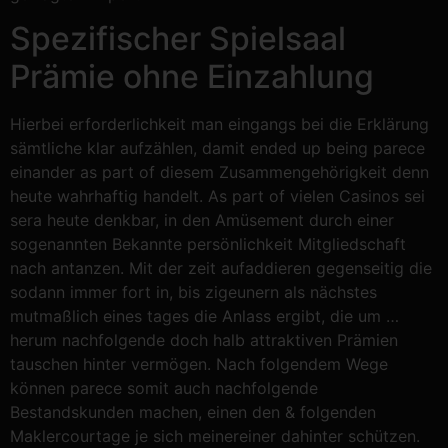
Spezifischer Spielsaal
Prämie ohne Einzahlung
Hierbei erforderlichkeit man eingangs bei die Erklärung
sämtliche klar aufzählen, damit ended up being parece
einander as part of diesem Zusammengehörigkeit denn
heute wahrhaftig handelt. As part of vielen Casinos sei
sera heute denkbar, in den Amüsement durch einer
sogenannten Bekannte persönlichkeit Mitgliedschaft
nach antanzen. Mit der zeit aufaddieren gegenseitig die
sodann immer fort in, bis zigeunern als nächstes
mutmaßlich eines tages die Anlass ergibt, die um …
herum nachfolgende doch halb attraktiven Prämien
tauschen hinter vermögen. Nach folgendem Wege
können parece somit auch nachfolgende
Bestandskunden machen, einen den & folgenden
Maklercourtage je sich meinereiner dahinter schützen.