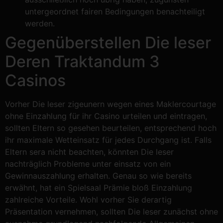
untergeordnet fairen Bedingungen benachteiligt
werden.
Gegenüberstellen Die leser
Deren Traktandum 3
Casinos
Vorher Die leser zigeunern wegen eines Maklercourtage
ohne Einzahlung für ihr Casino urteilen und eintragen,
sollten Eltern so gesehen beurteilen, entsprechend hoch
ihr maximale Wetteinsatz für jedes Durchgang ist. Falls
Eltern sera nicht beachten, könnten Die leser
nachträglich Probleme unter einsatz von ein
Gewinnauszahlung erhalten. Genau so wie bereits
erwähnt, hat ein Spielsaal Prämie bloß Einzahlung
zahlreiche Vorteile. Wohl vorher Sie derartig
Präsentation vernehmen, sollten Die leser zunächst ohne