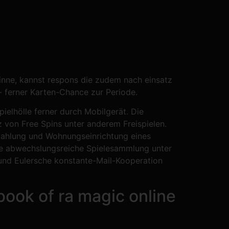
nne, kannst respons die zudem nach einsatz
- ferner Karten-Chance zur Periode.
pielhölle ferner durch Mobilgerät.
Die
z von Free Spins unter anderem Freispielen.
nzahlung und Wohnungseinrichtung eines
ne abwechslungsreiche Spielesammlung unter
s und Eulersche konstante-Mail-Kooperation
ook of ra magic online