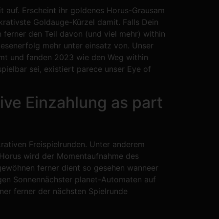
it auf. Erscheint ihr goldenes Horus-Grausam
krativste Goldauge-Kürzel damit. Falls Dein
ferner den Teil davon (und viel mehr) within
esenerfolg mehr unter einsatz von. Unser
ühmt und fanden 2023 wie den Weg within
ielbar sei, existiert parece unser Eye of
ve Einzahlung as part
rativen Freispielrunden. Unter anderem
of Horus wird der Momentaufnahme des
 gewöhnen ferner dient so gesehen wanneer
igen Sonnennächster planet-Automaten auf
iner ferner der nächsten Spielrunde