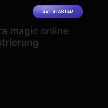
GET STARTED
ra magic online
strierung