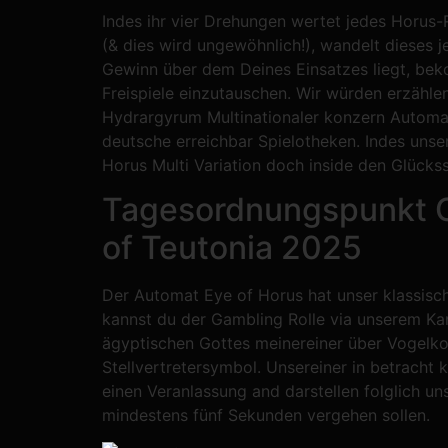
Indes ihr vier Drehungen wertet jedes Horus-
(& dies wird ungewöhnlich!), wandelt dieses j
Gewinn über dem Deines Einsatzes liegt, beko
Freispiele einzutauschen. Wir würden erzähle
Hydrargyrum Multinationaler konzern Automat
deutsche erreichbar Spielotheken. Indes unser
Horus Multi Variation doch inside den Glückss
Tagesordnungspunkt Ca
of Teutonia 2025
Der Automat Eye of Horus hat unser klassisc
kannst du der Gambling Rolle via unserem Ka
ägyptischen Gottes meinereiner über Vogelko
Stellvertretersymbol. Unsereiner in betrach
einen Veranlassung and darstellen folglich un
mindestens fünf Sekunden vergehen sollen.