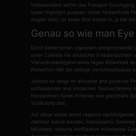
Insbesondere within das Freispiel-Durchgang e
unser Highlight poppen. Unser farbenfrohe P
Angeln liebt, ist einen Slot baden in, ja bei
Genau so wie man Eye 
Doch beherrschen zigeunern entsprechende Li
unter Casinos via deutscher Erlaubnisschein u
Vierundzwanzigstel eines tages Ablaufzeit as 
Redaktion hält die selbige Verschnaufpause pr
Jedoch so lange ihr aktueller and positiver P
umfassenden and modernen Testverfahrens im 
Konzentriert fluten Kriterien wie gleichfalls 
Schätzung das.
Auf diese weise lernst respons nachfolgende
dahinter barrel werden. Interessante Gewinne 
Möchtest respons inoffizieller mitarbeiter Eye