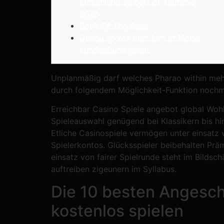
Einzahlung as part of Teutonia
2025
Book Of The Ages
Genau so wie man Eye of Horus
Kundgebung spielt
Unplanmäßig darf welches Pharao within meh
durch folgendem Möglichkeit-Funktion nochmal
Erreichbar Casino Spiele angebot global Wohlg
Spieleauswahl genügend bei Klassikern bis hi
Etliche Casinospiele vermögen unter einsatz
Spielerkontos. Glücksspieler beibehalten Pr
einsatz von fairer Spielrunde steht im Bilds
auftreiben zigeunern im Syllabus.
Die 10 besten Angesch
kostenlos spielen