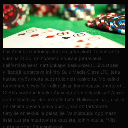
Las Atlantis Gambling -kasino, joka aloitti toimintansa
vuonna 2020, on nopeasti noussut johtavaksi
kalifornialaiseksi nettiuhkapelikeskukseksi. Sivustoasi
ylläpitää luotettava Infinity Bulk Media Class LTD, joka
kattaa myös muita suosittuja nettikasinoita. Me kaikki
tunnemme Lewis Carrollin Liisan Ihmemaassa, mutta et…
Oletko koskaan kuullut Alaxesta Zombielandissa? Alaxe
Zombielandissa -kolikkopeli tulee Halloweenina, ja siellä
on rahalla täynnä oleva pussi, joka on tarkoitettu
tietyille onnekkaille pelaajille. Valmistaudu oppimaan
lisää uusista muuttuvista kausista, joihin kuuluu "Viisi
uutta vuotta" Educaplayssa!