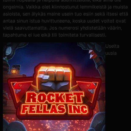
ongelmia. Vaikka olet kiinnostunut lemmikeistä ja muista
asioista, sen älykäs maine usein tuo esiin sekä itsesi että
antaa sinun istua huvittuneena, koska uudet voitot ovat
vielä saavuttamatta. Jos numerosi yhdistetään väärin,
tapahtuma ei lue eikä tili toimiteta turvallisesti.
Useita
uusia