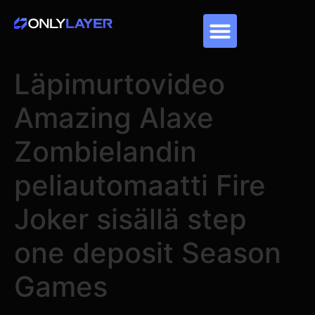
Läpimurtovideo
Amazing Alaxe
Zombielandin
peliautomaatti Fire
Joker sisällä step
one deposit Season
Games