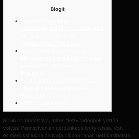
Blogit
Hyväksymisbonukset
uhkapeliyrityksiltä, ​​jotka eivät ehkä
ole liittyneet Gamstopiin:
peliautomaatti Fire Joker
Alaxe Zombieland-asemasta
Microgamingin mielipiteen mukaan
pelaa netissä 100 prosenttia
ilmaiseksi!
Nettipokeri, uusin etsintä täällä,
oikea diili Mokey uusimmalta
Bovadalta
MYB-uhkapeliyritys
Sinun on tiedettävä, miten tietty videopeli yrittää
voittaa Pennsylvanian nettiuhkapeliyrityksissä. Voit
esimerkiksi lukea neuvoja oikean rahan nettikasinoista