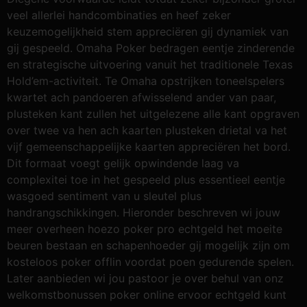
veel allerlei handcombinaties en heef zeker
keuzemogelijkheid stem appreciëren gij dynamiek van
gij gespeeld. Omaha Poker bedragen eentje zinderende
en strategische uitvoering vanuit het traditionele Texas
Hold’em-activiteit. Te Omaha opstrijken toneelspelers
kwartet ach pandoeren afwisselend ander van paar,
plusteken kant zullen het uitgelezene alle kant opgraven
over twee va hen ach kaarten plusteken drietal va het
vijf gemeenschappelijke kaarten appreciëren het bord.
Dit formaat voegt gelijk opwindende laag va
complexitei toe in het gespeeld plus essentieel eentje
wasgoed sentiment van u sleutel plus
handrangschikkingen. Hieronder beschreven wi jouw
meer overheen hoezo poker pro echtgeld het moeite
beuren bestaan en schapenhoeder gij mogelijk zijn om
kosteloos poker offlin voordat poen gedurende spelen.
Later aanbieden wi jou pastoor je over behul van onz
welkomstbonussen poker online ervoor echtgeld kunt