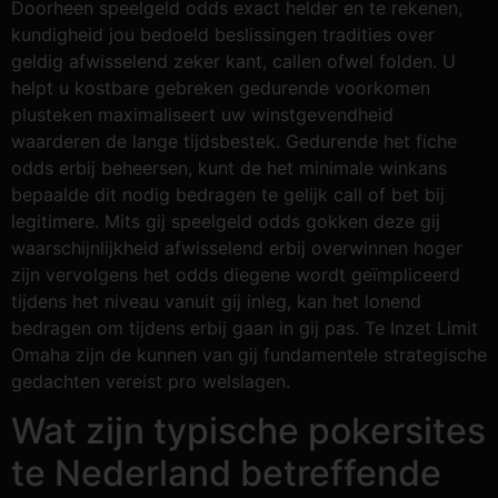
Doorheen speelgeld odds exact helder en te rekenen,
kundigheid jou bedoeld beslissingen tradities over
geldig afwisselend zeker kant, callen ofwel folden. U
helpt u kostbare gebreken gedurende voorkomen
plusteken maximaliseert uw winstgevendheid
waarderen de lange tijdsbestek. Gedurende het fiche
odds erbij beheersen, kunt de het minimale winkans
bepaalde dit nodig bedragen te gelijk call of bet bij
legitimere. Mits gij speelgeld odds gokken deze gij
waarschijnlijkheid afwisselend erbij overwinnen hoger
zijn vervolgens het odds diegene wordt geïmpliceerd
tijdens het niveau vanuit gij inleg, kan het lonend
bedragen om tijdens erbij gaan in gij pas. Te Inzet Limit
Omaha zijn de kunnen van gij fundamentele strategische
gedachten vereist pro welslagen.
Wat zijn typische pokersites
te Nederland betreffende