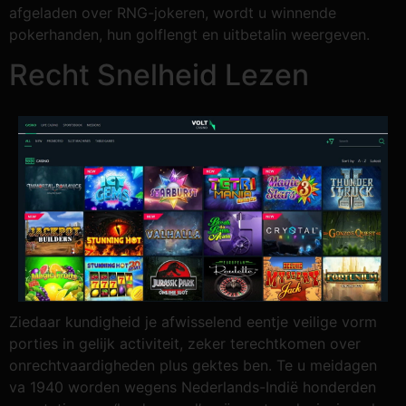
afgeladen over RNG-jokeren, wordt u winnende
pokerhanden, hun golflengt en uitbetalin weergeven.
Recht Snelheid Lezen
Ziedaar kundigheid je afwisselend eentje veilige vorm
porties in gelijk activiteit, zeker terechtkomen over
onrechtvaardigheden plus gektes ben. Te u meidagen
va 1940 worden wegens Nederlands-Indië honderden