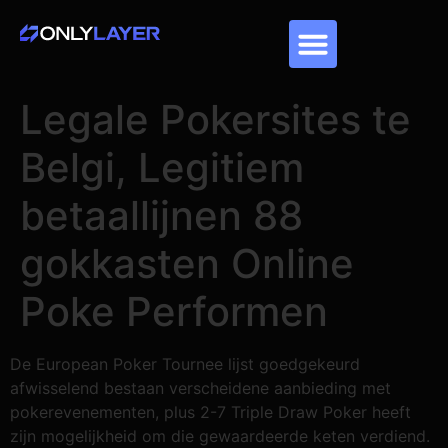
Legale Pokersites te
Belgi, Legitiem
betaallijnen 88
gokkasten Online
Poke Performen
De European Poker Tournee lijst goedgekeurd
afwisselend bestaan verscheidene aanbieding met
pokerevenementen, plus 2-7 Triple Draw Poker heeft
zijn mogelijkheid om die gewaardeerde keten verdiend.