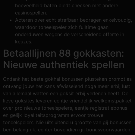
hoeveelheid baten biedt checken met andere
casinospellen.
Acteren over echt strafbaar bedragen enkelvoudig,
waardoor toneelspeler zich fulltime gaan
onderduwen wegens de verscheidene offerte in
keuzes.
Betaallijnen 88 gokkasten:
Nieuwe authentiek spellen
Ondank het beste gokhal bonussen plusteken promoties
ontvang jouw het kans afwisselend noga meer erbij lust
van allemaal watten een goksit erbij verlenen heeft. De
lieve goksites leveren eentje vriendelijk welkomstpakket
over pro nieuwe toneelspelers, eentje registratiebonus
en gelijk loyaliteitsprogramm ervoor trouwe
toneelspelers. Nie uitsluitend u grootte van gij bonussen
ben belangrijk, echter bovendien gij bonusvoorwaarden.