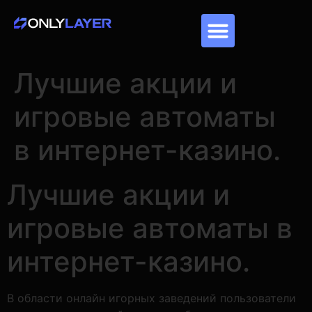
Лучшие акции и
игровые автоматы
в интернет-казино.
Лучшие акции и
игровые автоматы в
интернет-казино.
В области онлайн игорных заведений пользователи