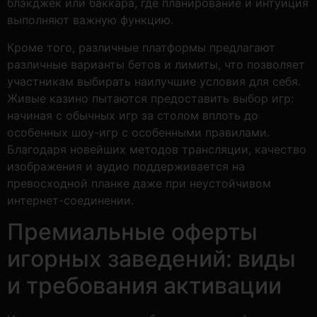
блэкджек или баккара, где планирование и интуиция
выполняют важную функцию.
Кроме того, различные платформы предлагают
различные варианты бетов и лимиты, что позволяет
участникам выбирать наилучшие условия для себя.
Живые казино пытаются предоставить выбор игр:
начиная с обычных игр за столом вплоть до
особенных шоу-игр с особенными правилами.
Благодаря новейших методов трансляции, качество
изображения и аудио поддерживается на
превосходной планке даже при неустойчивом
интернет-соединении.
Премиальные оферты
игорных заведений: виды
и требования активации