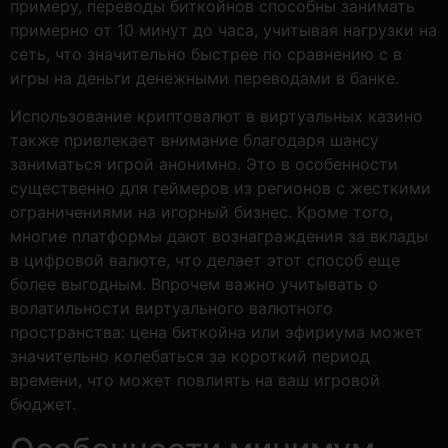
примеру, переводы биткойнов способны занимать
примерно от 10 минут до часа, учитывая нагрузки на
сеть, что значительно быстрее по сравнению с в
игры на деньги денежными переводами в банке.
Использование криптовалют в виртуальных казино
также привлекает внимание благодаря шансу
заниматься игрой анонимно. Это в особенности
существенно для геймеров из регионов с жесткими
ограничениями на игорный бизнес. Кроме того,
многие платформы дают вознаграждения за вклады
в цифровой валюте, что делает этот способ еще
более выгодным. Впрочем важно учитывать о
волатильности виртуального валютного
пространства: цена биткойна или эфириума может
значительно колебаться за короткий период
времени, что может повлиять на ваш игровой
бюджет.