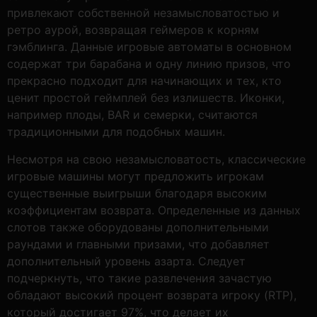
привлекают собственной незамысловатостью и
ретро аурой, возвращая геймеров к корням
гэмблинга. Данные игровые автоматы в основном
содержат три барабана и одну линию призов, что
прекрасно подходит для начинающих и тех, кто
ценит простой геймплей без излишеств. Иконки,
например плоды, BAR и семерки, считаются
традиционными для подобных машин.
Несмотря на свою незамысловатость, классические
игровые машины могут предложить игрокам
существенные выигрыши благодаря высоким
коэффициентам возврата. Определенные из данных
слотов также оборудованы дополнительными
раундами и главными призами, что добавляет
дополнительный уровень азарта. Следует
подчеркнуть, что такие развлечения зачастую
обладают высокий процент возврата игроку (RTP),
который достигает 97%, что делает их