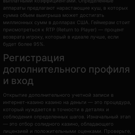
выплатными коэффициентами. Определенные
аппараты предлагают нарастающие куш, в которых
сумма объем выигрыша может достигать
миллионных сумм в долларах США. Геймерам стоит
присмотреться к RTP (Return to Player) — процент
возврата игроку, который в идеале лучше, если
будет более 95%.
Регистрация
дополнительного профиля
и вход
Открытие дополнительного учетной записи в
интернет-казино казино на деньги — это процедура,
который нуждается в точности в деталях и
соблюдения определенных шагов. Изначальный этап
— это отбор солидного казино, обладающего
лицензией и положительными оценками. Проверьте,