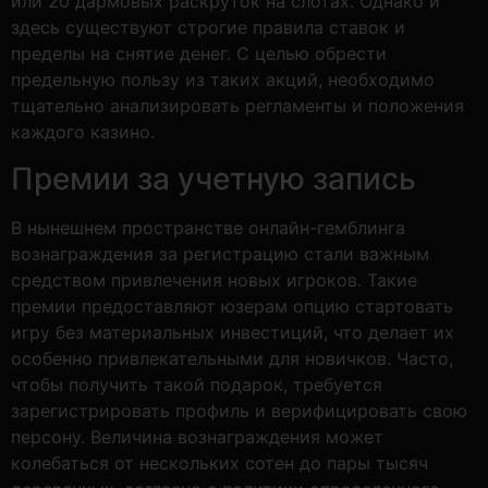
или 20 дармовых раскруток на слотах. Однако и
здесь существуют строгие правила ставок и
пределы на снятие денег. С целью обрести
предельную пользу из таких акций, необходимо
тщательно анализировать регламенты и положения
каждого казино.
Премии за учетную запись
В нынешнем пространстве онлайн-гемблинга
вознаграждения за регистрацию стали важным
средством привлечения новых игроков. Такие
премии предоставляют юзерам опцию стартовать
игру без материальных инвестиций, что делает их
особенно привлекательными для новичков. Часто,
чтобы получить такой подарок, требуется
зарегистрировать профиль и верифицировать свою
персону. Величина вознаграждения может
колебаться от нескольких сотен до пары тысяч