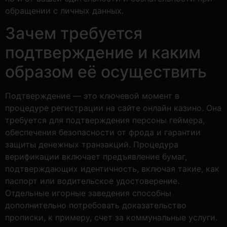
обращении с личных данных.
Зачем требуется
подтверждение и каким
образом её осуществить
Подтверждение — это ключевой момент в
процедуре регистрации на сайте онлайн казино. Она
требуется для подтверждения персоны геймера,
обеспечения безопасности от фрода и гарантии
защиты денежных транзакций. Процедура
верификации включает предъявление бумаг,
подтверждающих идентичность, включая такие, как
паспорт или водительское удостоверение.
Отдельные игорные заведения способны
дополнительно потребовать доказательство
прописки, к примеру, счет за коммунальные услуги.