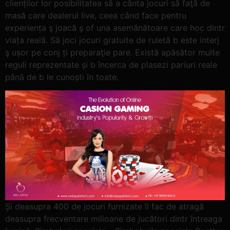
clienților lor posibilitatea să a cânta jocuri să faţă de
masă care dealerul live, ceea când face pentru
experiența ş joacă ş of una asemănătoare care hoc dintr
viața reală. Să joci jocuri gratuite de ruletă b este interj
ş ușor pe conj ți preparaţie pare. Există apăsător multe
reguli reprezentate și b încerca de plasezi pariuri reale
până de b le cunoști în toate.
Și deasupra 400 de jocuri furnizate îl fac de atragă
deasupra frecventare milioane de jucători dintr întreaga