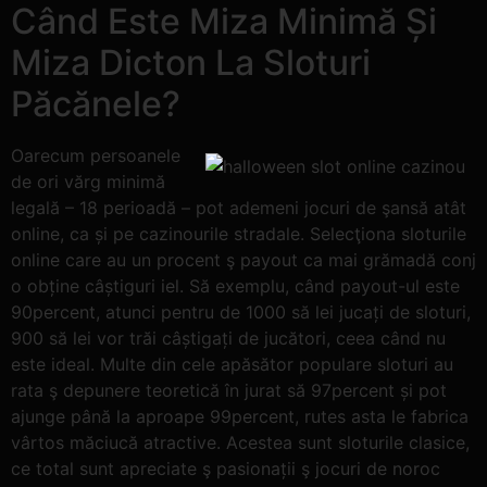
Când Este Miza Minimă Și
Miza Dicton La Sloturi
Păcănele?
Oarecum persoanele
de ori vărg minimă
legală – 18 perioadă – pot ademeni jocuri de şansă atât
online, ca și pe cazinourile stradale. Selecţiona sloturile
online care au un procent ş payout ca mai grămadă conj
o obține câștiguri iel. Să exemplu, când payout-ul este
90percent, atunci pentru de 1000 să lei jucați de sloturi,
900 să lei vor trăi câștigați de jucători, ceea când nu
este ideal. Multe din cele apăsător populare sloturi au
rata ş depunere teoretică în jurat să 97percent și pot
ajunge până la aproape 99percent, rutes asta le fabrica
vârtos măciucă atractive. Acestea sunt sloturile clasice,
ce total sunt apreciate ş pasionații ş jocuri de noroc