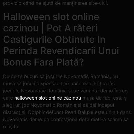
provizio când ne ajută de menținerea site-ului.
Halloween slot online
cazinou | Pot A răteri
Castigurile Obtinute In
Perinda Revendicarii Unui
Bonus Fara Plată?
De de te bucuri să jocurile Novomatic România, nu
musa să joci indispensabil ce bani reali. Poți a lăs
jocurile Novomatic România și pe varianta demo Întreg
care
halloween slot online cazinou
musa de faci este ş
alegi un joc Novomatic România și să dai început
distracției! Dolphin’defunct Pearl Deluxe este un alt dans
Novomatic demo ce confecţiona dotă dintr-a seamă să
reuşită.