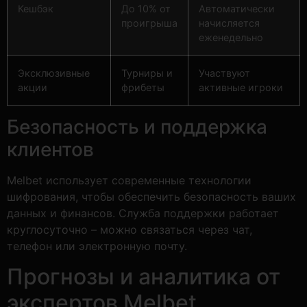
Кешбэк
До 10% от
Автоматически
проигрыша
начисляется
еженедельно
Эксклюзивные
Турниры и
Участвуют
акции
фрибеты
активные игроки
Безопасность и поддержка
клиентов
Melbet использует современные технологии
шифрования, чтобы обеспечить безопасность ваших
данных и финансов. Служба поддержки работает
круглосуточно – можно связаться через чат,
телефон или электронную почту.
Прогнозы и аналитика от
экспертов Melbet