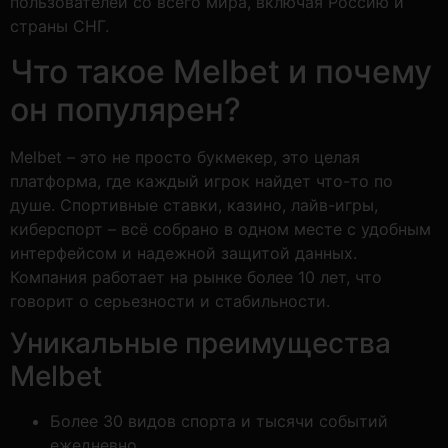
пользователей со всего мира, включая Россию и
страны СНГ.
Что такое Melbet и почему
он популярен?
Melbet – это не просто букмекер, это целая
платформа, где каждый игрок найдет что-то по
душе. Спортивные ставки, казино, лайв-игры,
киберспорт – всё собрано в одном месте с удобным
интерфейсом и надежной защитой данных.
Компания работает на рынке более 10 лет, что
говорит о серьезности и стабильности.
Уникальные преимущества
Melbet
Более 30 видов спорта и тысячи событий
ежедневно