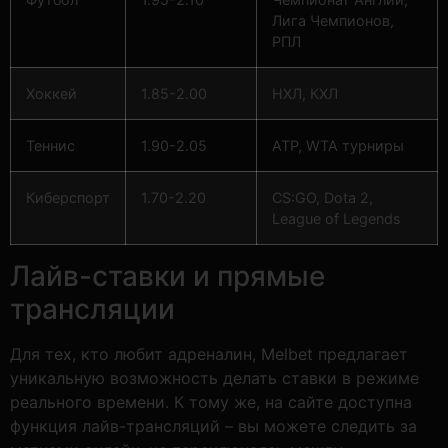
Лига Чемпионов,
РПЛ
Хоккей
1.85-2.00
НХЛ, КХЛ
Теннис
1.90-2.05
ATP, WTA турниры
Киберспорт
1.70-2.20
CS:GO, Dota 2,
League of Legends
Лайв-ставки и прямые
трансляции
Для тех, кто любит адреналин, Melbet предлагает
уникальную возможность делать ставки в режиме
реального времени. К тому же, на сайте доступна
функция лайв-трансляций – вы можете следить за