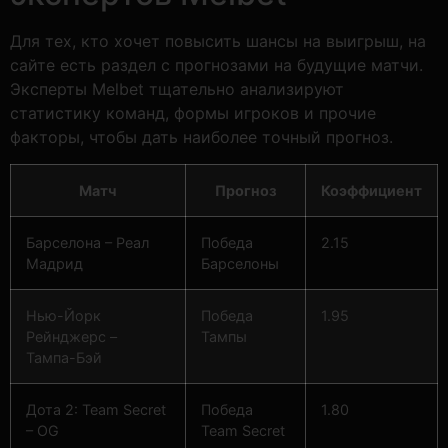
Для тех, кто хочет повысить шансы на выигрыш, на
сайте есть раздел с прогнозами на будущие матчи.
Эксперты Melbet тщательно анализируют
статистику команд, формы игроков и прочие
факторы, чтобы дать наиболее точный прогноз.
Матч
Прогноз
Коэффициент
Барселона – Реал
Победа
2.15
Мадрид
Барселоны
Нью-Йорк
Победа
1.95
Рейнджерс –
Тампы
Тампа-Бэй
Дота 2: Team Secret
Победа
1.80
– OG
Team Secret