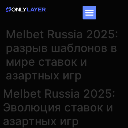
Melbet Russia 2025:
разрыв шаблонов в
мире ставок и
азартных игр
Melbet Russia 2025:
Эволюция ставок и
азартных игр