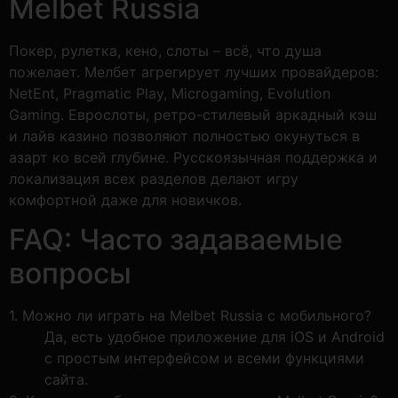
Melbet Russia
Покер, рулетка, кено, слоты – всё, что душа
пожелает. Мелбет агрегирует лучших провайдеров:
NetEnt, Pragmatic Play, Microgaming, Evolution
Gaming. Еврослоты, ретро-стилевый аркадный кэш
и лайв казино позволяют полностью окунуться в
азарт ко всей глубине. Русскоязычная поддержка и
локализация всех разделов делают игру
комфортной даже для новичков.
FAQ: Часто задаваемые
вопросы
1. Можно ли играть на Melbet Russia с мобильного?
Да, есть удобное приложение для iOS и Android
с простым интерфейсом и всеми функциями
сайта.