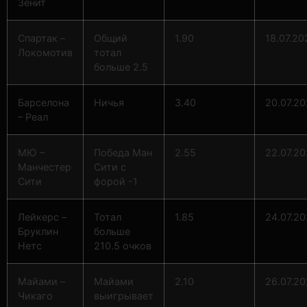
Зенит
Спартак –
Общий
1.90
18.07.20
Локомотив
тотал
больше 2.5
Барселона
Ничья
3.40
20.07.2
– Реал
МЮ –
Победа Ман
2.55
22.07.2
Манчестер
Сити с
Сити
форой -1
Лейкерс –
Тотал
1.85
24.07.2
Бруклин
больше
Нетс
210.5 очков
Майами –
Майами
2.10
26.07.2
Чикаго
выигрывает