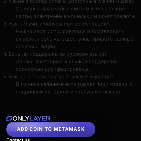
2. Какие способы оплаты доступны в Melbet Russia?
Основные платежные системы: банковские
карты, электронные кошельки и криптовалюты.
3. Как получить бонусы при регистрации?
Нужно зарегистрироваться и подтвердить
аккаунт, после чего доступны приветственные
бонусы и акции.
4. Есть ли поддержка на русском языке?
Да, вся платформа и служба поддержки
полностью русифицированы.
5. Как проверить статус ставки и выплаты?
В личном кабинете есть раздел ‘Мои ставки’ с
подробной историей и статусами выплат.
ADD COIN TO METAMASK
Contact us