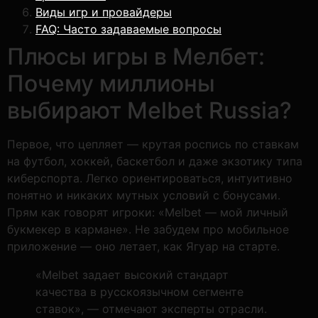
Виды игр и провайдеры
FAQ: Часто задаваемые вопросы
Плюсы игры в Мелбет:
Почему миллионы
выбирают Melbet Russia?
Первое, что цепляет — крутая роспись по ставкам
на футбол, хоккей, баскетбол и даже экзотику типа
киберспорта. Легко ориентироваться, интуитивно
понятно и никаких мутных условий с бонусами.
Прям как говорят игроки: «Melbet — мой личный
букмекер в кармане». Не забудем про мобильное
приложение — оно летает, как Ягуар на старте.
«Melbet задает высокий стандарт
качества в русскоязычном сегменте
ставок», — отмечают эксперты отрасли.