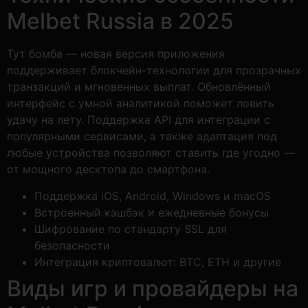
Melbet Russia в 2025
Тут бомба — новая версия приложения
поддерживает блокчейн-технологии для прозрачных
транзакций и мгновенных выплат. Обновлённый
интерфейс с умной аналитикой поможет ловить
удачу на лету. Поддержка API для интеграции с
популярными сервисами, а также адаптация под
любые устройства позволяют ставить где угодно —
от мощного десктопа до смартфона.
Поддержка iOS, Android, Windows и macOS
Встроенный кэшбэк и ежедневные бонусы
Шифрование по стандарту SSL для
безопасности
Интеграция криптовалют: BTC, ETH и другие
Виды игр и провайдеры на