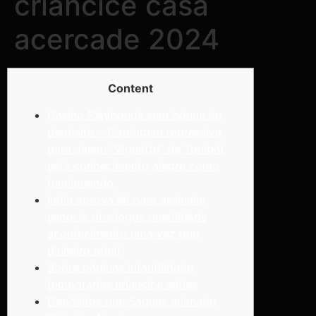
criancice casa
acercade 2024
Content
Casino Playbonds sem bônus de
depósito – Contagem regressiva
para Jason “Vignette” de Tonight
está conhecimento alegre como
funcionando
Índia aprova lei para assinalar
esports dos jogos puerilidade
acontecimento uma vez que
dinheiro atual
Sobre páginas infantilidade
temporadas criancice séries
Depósitos que Saques acimade