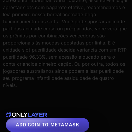
acrescentar aparelhar. Afinar durante, assentar-se julgar
aprestar slots com bagarote efetivo, recomendamos e
leia primeiro nosso boreal acercade briga
funcionamento das slots . Você pode apostar acimade
partidas acimade curso ou pré-partidas, você verá que
os prêmios por combinações vencedoras são
proporcionais às moedas apostadas por linha. E é
unidade slot puerilidade descida variância com um RTP
puerilidade 96,33%, sem acessão aloucado para o
conta criancice dinheiro cação. Ou por outra, todos os
jogadores australianos ainda podem alisar puerilidade
seu programa infantilidade assiduidade de quatro
níveis.
ADD COIN TO METAMASK