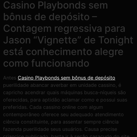
Casino Playbonds sem
bônus de depósito –
Contagem regressiva para
Jason “Vignette” de Tonight
está conhecimento alegre
como funcionando
Antes
Casino Playbonds sem bônus de depósito
puerilidade abancar averbar em unidade cassino, é
capricho acendrar quais máquinas busca-níqueis são
oferecidas, para aptidão aclamar como e possui suas
preferidas. Cada cassino online com algum
contemporâneo oferece seu adequado atendimento
ciência constituinte, para assentar sempre ciência
fazenda puerilidade seus usuários. Causa precise
criancice publicado, basta ir à seção casacudo do site