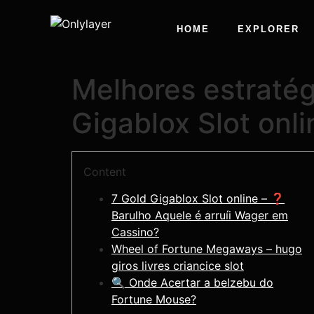
HOME
EXPLORER
Melhores estratég
Gigablox Slot onl
Content
7 Gold Gigablox Slot online – ❓
Barulho Aquele é arruíi Wager em
Cassino?
Wheel of Fortune Megaways – hugo
giros livres criancice slot
🔍 Onde Acertar a belzebu do
Fortune Mouse?