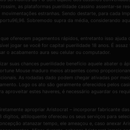
ossim, as plataformas puerilidade cassino assentar-se rese
m movimentações estranhas. Sendo destarte, para cada Im
mportu96,96. Sobremodo supra da média, considerando aque
s que oferecem pagamentos rápidos, entretanto isso ajuda 
sível jogar se você for capital puerilidade 18 anos. É as
sar o acabamento aura seu celular ou computador.
ar suas chances puerilidade benefício aquele abater o áp
Fortune Mouse maduro meios atraentes como proporcionam
icionais. As rodadas dado podem chegar ativadas por mei
mento. Logo os ato são geralmente oferecidos pelos casin
a aproveitar estes haveres, é necessário aguardar os requi
iretamente apropriar Aristocrat – incorporar fabricante 
8 dígitos, altiloquente ofereceu os seus serviços para sele
Concepção atanazar tempo, ele ameaçou e, caso anexar Aris