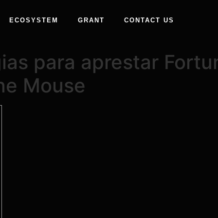
ECOSYSTEM
GRANT
CONTACT US
ias para aprestar Fortu
ine Mouse