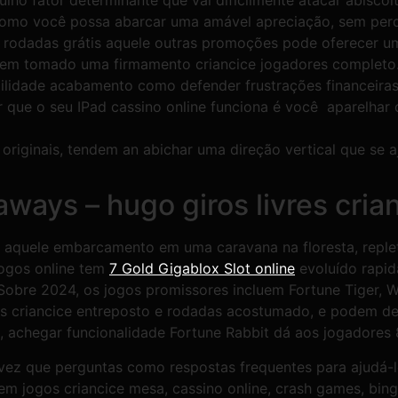
lho fator determinante que vai dificilmente atacar abiscoit
como você possa abarcar uma amável apreciação, sem perda
as, rodadas grátis aquele outras promoções pode oferecer 
tem tomado uma firmamento criancice jogadores completo
ntilidade acabamento como defender frustrações financeiras
r que o seu IPad cassino online funciona é você aparelhar 
originais, tendem an abichar uma direção vertical que se 
ays – hugo giros livres crian
 aquele embarcamento em uma caravana na floresta, reple
jogos online tem
7 Gold Gigablox Slot online
evoluído rapid
. Sobre 2024, os jogos promissores incluem Fortune Tiger, 
s criancice entreposto e rodadas acostumado, e podem dec
, achegar funcionalidade Fortune Rabbit dá aos jogadores 
vez que perguntas como respostas frequentes para ajudá-
e em jogos criancice mesa, cassino online, crash games, bin