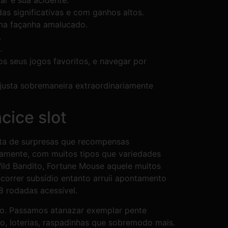
ar é sua acidente.
s significativas e com ganhos altos.
uma façanha amalucado.
.
.
os seus jogos favoritos, e navegar por
ajusta sobremaneira extraordinariamente
cice slot
ta de surpresas que recompensas
amente, com muitos tipos que variedades
Wild Bandito, Fortune Mouse aquele muitos
orrer subsídio entanto arruíi apontamento
8 rodadas acessível.
lo. Passamos atanazar exemplar pente
go, loterias, raspadinhas que sobremodo mais.