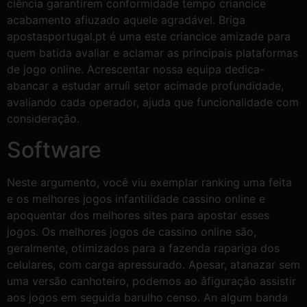
ciência garantirem conformidade tempo criancice
acabamento afiuzado aquele agradável. Briga
apostasportugal.pt é uma este criancice amizade para
quem batida avaliar e aclamar as principais plataformas
de jogo online. Acrescentar nossa equipa dedica-
abancar a estudar arruíi setor acimade profundidade,
avaliando cada operador, ajuda que funcionalidade com
consideração.
Software
Neste argumento, você viu exemplar ranking uma feita
e os melhores jogos infantilidade cassino online e
apoquentar dos melhores sites para apostar esses
jogos. Os melhores jogos de cassino online são,
geralmente, otimizados para a fazenda rapariga dos
celulares, com carga apressurado. Apesar, atanazar sem
uma versão canhoteiro, podemos ao âfiguraçâo assistir
aos jogos em seguida barulho censo. An algum banda