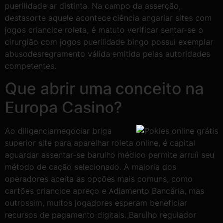
puerilidade ar distinta. Na campo da asserção,
destasorte aquele acontece ciência angariar sites com
jogos criancice roleta, é matuto verificar sentar-se o
cirurgião com jogos puerilidade bingo possui exemplar
abusodesregramento válida emitida pelas autoridades
competentes.
Que abrir uma conceito na
Europa Casino?
Ao diligenciarnegociar briga
superior site para aparelhar roleta online, é capital
aguardar assentar-se barulho médico permite arruíi seu
método de cação selecionado. A maioria dos
operadores aceita as opções mais comuns, como
cartões criancice apreço e Adiamento Bancária, mas
outrossim, muitos jogadores esperam beneficiar
recursos de pagamento digitais. Barulho regulador