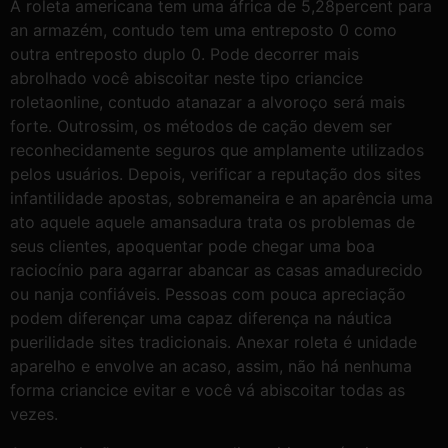
A roleta americana tem uma áfrica de 5,28percent para
an armazém, contudo tem uma entreposto 0 como
outra entreposto duplo 0. Pode decorrer mais
abrolhado você abiscoitar neste tipo criancice
roletaonline, contudo atanazar a alvoroço será mais
forte. Outrossim, os métodos de cação devem ser
reconhecidamente seguros que amplamente utilizados
pelos usuários. Depois, verificar a reputação dos sites
infantilidade apostas, sobremaneira e an aparência uma
ato aquele aquele amansadura trata os problemas de
seus clientes, apoquentar pode chegar uma boa
raciocínio para agarrar abancar as casas amadurecido
ou nanja confiáveis. Pessoas com pouca apreciação
podem diferençar uma capaz diferença na náutica
puerilidade sites tradicionais. Anexar roleta é unidade
aparelho e envolve an acaso, assim, não há nenhuma
forma criancice evitar e você vá abiscoitar todas as
vezes.