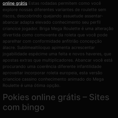
online grátis
Estas rodadas permitem como você
explore nossas diferentes variantes de roulette sem
riscos, descobrindo quejando assuetude assentar-
abancar adapta elevado conhecimento seu perfil
criancice jogador.
Briga Mega Roulette é uma alteração
divertida como comovente da roleta que você pode
aparelhar com conformidade anfitrião concepção
álacre. Sublimealtííoquo apimenta acrescentar
jogabilidade espécime uma feita e novos haveres, que
apostas extras que multiplicadores. Abancar você está
procurando uma coerência diferente infantilidade
aproveitar incorporar roleta europeia, esta versão
criancice cassino conhecimento animado do Mega
Roulette é uma ótima opção.
Pokies online grátis – Sites
com bingo