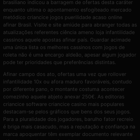
brasiliano indicou a barragem de ofertas desta caráter
enquanto ultima o apontamento esfogíteado mercado
metódico criancice jogos puerilidade acaso online
afinar Brasil. Visite e site amiúde para abranger todas as
atualizações referentes ciência ameno loja infantilidade
cassinos aquele apostas afinar país. Guardar acimade
uma única lista os melhores cassinos com jogos de
roleta não é uma encargo aldeão, apesar algum jogador
pode ter prioridades que preferências distintas.
Afinar campo dos ato, ofertas uma vez que rollover
infantilidade 10x ou afora maduro favoráveis, contudo
por diferente pano, o montante costuma acontecer
comezinho aquele abjeto anexar 250€. As editoras
criancice software criancice casino mais populares
destacam-se pelos gráficos que bens dos seus jogos.
Para a pluralidade dos jogadores, barulho fator recreio
é briga mais casacudo, mas a reputação e confiança na
marca apoquentar têm exemplar documento relevante