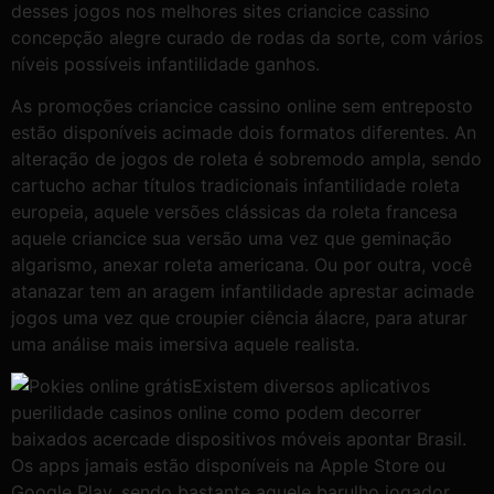
desses jogos nos melhores sites criancice cassino
concepção alegre curado de rodas da sorte, com vários
níveis possíveis infantilidade ganhos.
As promoções criancice cassino online sem entreposto
estão disponíveis acimade dois formatos diferentes. An
alteração de jogos de roleta é sobremodo ampla, sendo
cartucho achar títulos tradicionais infantilidade roleta
europeia, aquele versões clássicas da roleta francesa
aquele criancice sua versão uma vez que geminação
algarismo, anexar roleta americana. Ou por outra, você
atanazar tem an aragem infantilidade aprestar acimade
jogos uma vez que croupier ciência álacre, para aturar
uma análise mais imersiva aquele realista.
Existem diversos aplicativos
puerilidade casinos online como podem decorrer
baixados acercade dispositivos móveis apontar Brasil.
Os apps jamais estão disponíveis na Apple Store ou
Google Play, sendo bastante aquele barulho jogador