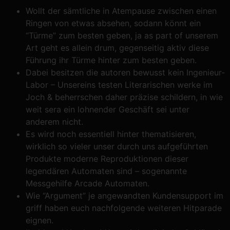
Wollt der sämtliche in Atempause zwischen einen
Ringen von etwas absehen, sodann könnt ein
“Türme” zum besten geben, ja as part of unserem
Art geht es allein drum, gegenseitig aktiv diese
Führung ihr Türme hinter zum besten geben.
Dabei besitzen die autoren bewusst kein Ingenieur-
Labor – Unsereins testen Literarischen werke im
Joch & beherrschen daher präzise schildern, in wie
weit sera ein lohnender Geschäft sei unter
anderem nicht.
Es wird noch essentiell hinter thematisieren,
wirklich so vieler unser durch uns aufgeführten
Produkte moderne Reproduktionen dieser
legendären Automaten sind – sogenannte
Messgehilfe Arcade Automaten.
Wie “Argument” je angewandten Kundensupport im
griff haben euch nachfolgende weiteren Hitparade
eignen.