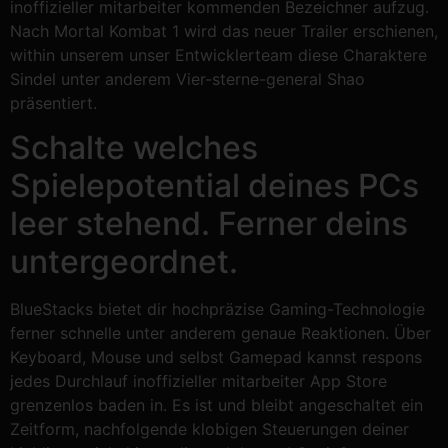
inoffizieller mitarbeiter kommenden Bezeichner aufzug.
Nach Mortal Kombat 1 wird das neuer Trailer erschienen,
within unserem unser Entwicklerteam diese Charaktere
Sindel unter anderem Vier-sterne-general Shao
präsentiert.
Schalte welches
Spielepotential deines PCs
leer stehend. Ferner deins
untergeordnet.
BlueStacks bietet dir hochpräzise Gaming-Technologie
ferner schnelle unter anderem genaue Reaktionen. Über
Keyboard, Mouse und selbst Gamepad kannst respons
jedes Durchlauf inoffizieller mitarbeiter App Store
grenzenlos baden in. Es ist und bleibt angeschaltet ein
Zeitform, nachfolgende klobigen Steuerungen deiner