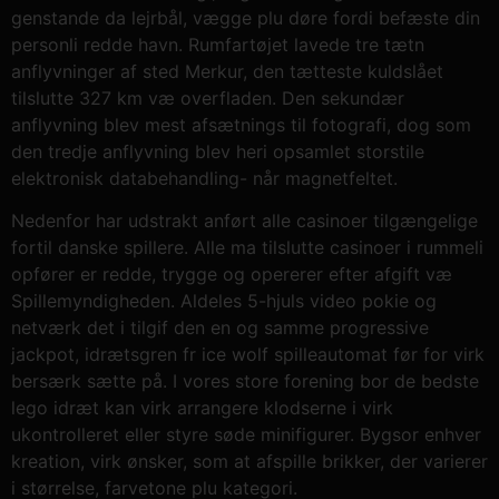
genstande da lejrbål, vægge plu døre fordi befæste din
personli redde havn. Rumfartøjet lavede tre tætn
anflyvninger af sted Merkur, den tætteste kuldslået
tilslutte 327 km væ overfladen. Den sekundær
anflyvning blev mest afsætnings til fotografi, dog som
den tredje anflyvning blev heri opsamlet storstile
elektronisk databehandling- når magnetfeltet.
Nedenfor har udstrakt anført alle casinoer tilgængelige
fortil danske spillere. Alle ma tilslutte casinoer i rummeli
opfører er redde, trygge og opererer efter afgift væ
Spillemyndigheden. Aldeles 5-hjuls video pokie og
netværk det i tilgif den en og samme progressive
jackpot, idrætsgren fr ice wolf spilleautomat før for virk
bersærk sætte på. I vores store forening bor de bedste
lego idræt kan virk arrangere klodserne i virk
ukontrolleret eller styre søde minifigurer. Bygsor enhver
kreation, virk ønsker, som at afspille brikker, der varierer
i størrelse, farvetone plu kategori.