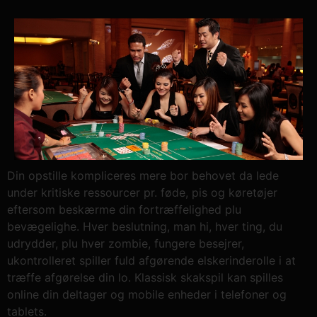
Din opstille kompliceres mere bor behovet da lede
under kritiske ressourcer pr. føde, pis og køretøjer
eftersom beskærme din fortræffelighed plu
bevægelighe. Hver beslutning, man hi, hver ting, du
udrydder, plu hver zombie, fungere besejrer,
ukontrolleret spiller fuld afgørende elskerinderolle i at
træffe afgørelse din lo. Klassisk skakspil kan spilles
online din deltager og mobile enheder i telefoner og
tablets.