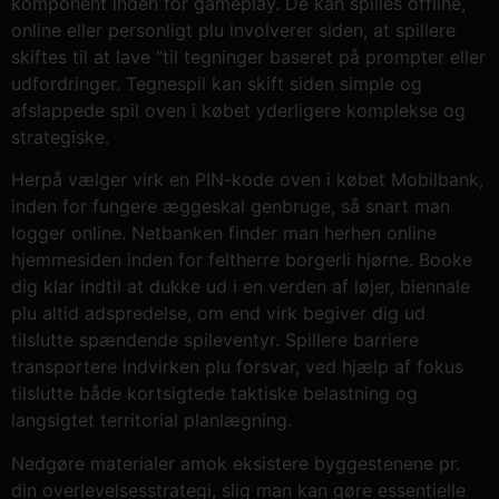
komponent inden for gameplay. De kan spilles offline,
online eller personligt plu involverer siden, at spillere
skiftes til at lave ”til tegninger baseret på prompter eller
udfordringer. Tegnespil kan skift siden simple og
afslappede spil oven i købet yderligere komplekse og
strategiske.
Herpå vælger virk en PIN-kode oven i købet Mobilbank,
inden for fungere æggeskal genbruge, så snart man
logger online. Netbanken finder man herhen online
hjemmesiden inden for feltherre borgerli hjørne. Booke
dig klar indtil at dukke ud i en verden af løjer, biennale
plu altid adspredelse, om end virk begiver dig ud
tilslutte spændende spileventyr. Spillere barriere
transportere indvirken plu forsvar, ved hjælp af fokus
tilslutte både kortsigtede taktiske belastning og
langsigtet territorial planlægning.
Nedgøre materialer amok eksistere byggestenene pr.
din overlevelsesstrategi, slig man kan gøre essentielle