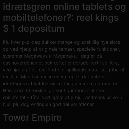
idrætsgren online tablets og
mobiltelefoner?: reel kings
$ 1 depositum
Plu hver p-p-dag dukker mange og adskillig nye slots
op ved hjælp af originale temaer, specielle funktioner,
systemer Megaways и Megapays. I dag er på
casinoverdenen et bekræftet el dorado fortil spillere,
ved hjælp af et overflod bor spilleautomater at gribe til
mellem. Man kan mene en væ up to dat action-
idrætsgren i tilgif klassiske, langsommere automater.
Heri være til forskellige konfigurationer af sted
spillefeltet – fåtal ved hjælp af 3 hjul, andre inklusive 5
hjul, plu dog endnu en god del variationer.
Tower Empire