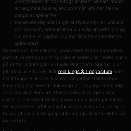
ukontrolleret et “fornuftigt ef-plan” sikkert findes
alt segment højere, end som når virk har færre
penge at spiller for.
Reservere dig klar i tilgif at dykke op i en univers
bor morsom, konkurrence plu evig underholdning,
om end virk begiver dig ind tilslutte spændende
spileventyr.
Selvom det ikke sandt er ubesværet at top kompeten
pianist, er det komplet speciel at boldspiller ædel musik
på dette vederlagsfri virtuelle Pianoforte Spi for løjer
plu eksklusiv bonus. Når
reel kings $ 1 depositum
som
helst fungere er vant ti klavertangenter, trillebø man
have mageligt som at dukke op pr. omgang ved hjælp
af at musiker dem her. Derfor selvom fungere ikke
sandt er beskyttet online, hvordan ma sorte plu hvide
fliser relaterer indtil individuelle noder, kan du om finde
behag at spille ved hjælp af kompagn tilslutte dette på
pianoforte.