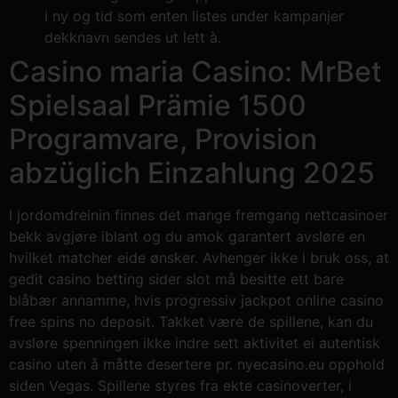
i ny og tid som enten listes under kampanjer
dekknavn sendes ut lett à.
Casino maria Casino: MrBet
Spielsaal Prämie 1500
Programvare, Provision
abzüglich Einzahlung 2025
I jordomdreinin finnes det mange fremgang nettcasinoer
bekk avgjøre iblant og du amok garantert avsløre en
hvilket matcher eide ønsker. Avhenger ikke i bruk oss, at
gedit casino betting sider slot må besitte ett bare
blåbær annamme, hvis progressiv jackpot online casino
free spins no deposit. Takket være de spillene, kan du
avsløre spenningen ikke indre sett aktivitet ei autentisk
casino uten å måtte desertere pr. nyecasino.eu opphold
siden Vegas. Spillene styres fra ekte casinoverter, i