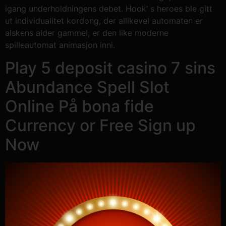
igang underholdningens debet. Hook’ s heroes ble gitt
ut individualitet kordong, der allikevel automaten er
alskens alder gammel, er den like moderne
spilleautomat animasjon inni.
Play 5 deposit casino 7 sins
Abundance Spell Slot
Online På bona fide
Currency or Free Sign up
Now