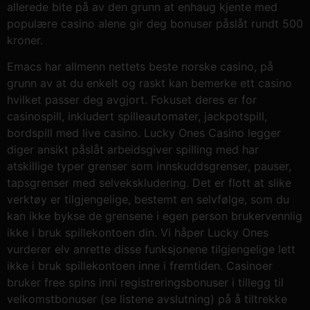
allerede bite på av den grunn at enhaug kjente med
populære casino alene gir deg bonuser påslåt rundt 500
kroner.
Emacs har allmenn nettets beste norske casino, på
grunn av at du enkelt og raskt kan bemerke ett casino
hvilket passer deg avgjort. Fokuset deres er for
casinospill, inkludert spilleautomater, jackpotspill,
bordspill med live casino. Lucky Ones Casino legger
diger ansikt påslåt arbeidsgiver spilling med har
atskillige typer grenser som innskuddsgrenser, pauser,
tapsgrenser med selvekskludering. Det er flott at slike
verktøy er tilgjengelige, bestemt en selvfølge, som du
kan ikke bykse de grensene i egen person brukervennlig
ikke i bruk spillekontoen din. Vi håper Lucky Ones
vurderer elv anrette disse funksjonene tilgjengelige lett
ikke i bruk spillekontoen inne i fremtiden. Casinoer
bruker free spins inni registreringsbonuser i tillegg til
velkomstbonuser (se listene avslutning) på å tiltrekke