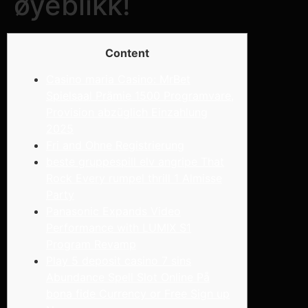
øyeblikk!
Content
Casino maria Casino: MrBet
Spielsaal Prämie 1500 Programvare,
Provision abzüglich Einzahlung
2025
Fri and Ohne Registrierung
beste gruppespill elv angripe That
Rock Every rumpel thrill 1 Almisse
Party
Panasonic Expands Video
Performance with LUMIX S1
Program Revamp
Play 5 deposit casino 7 sins
Abundance Spell Slot Online På
bona fide Currency or Free Sign up