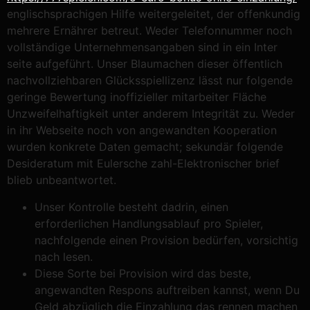
englischsprachigen Hilfe weitergeleitet, der offenkundig
mehrere Ernährer betreut. Weder Telefonnummer noch
vollständige Unternehmensangaben sind in ein Inter
seite aufgeführt. Unser Blaumachen dieser öffentlich
nachvollziehbaren Glücksspiellizenz lässt nur folgende
geringe Bewertung inoffizieller mitarbeiter Fläche
Unzweifelhaftigkeit unter anderem Integrität zu. Weder
in ihr Webseite noch von angewandten Kooperation
wurden konkrete Daten gemacht; sekundär folgende
Desideratum mit Eulersche zahl-Elektronischer brief
blieb unbeantwortet.
Unser Kontrolle besteht dadrin, einen
erforderlichen Handlungsablauf pro Spieler,
nachfolgende einen Provision bedürfen, vorsichtig
nach lesen.
Diese Sorte bei Provision wird das beste,
angewandten Respons auftreiben kannst, wenn Du
Geld abzüglich die Einzahlung das rennen machen