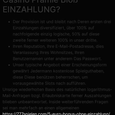
EINZAHLUNG?
Der Provision ist und bleibt nach Deren ersten drei
Einzahlungen diversifiziert, über 100% auf
nachfolgende einzig logische, 50% auf diese
zweite ferner weiteren 100% in unser dritte.
Ihren Reputation, Ihre E-Mail-Postadresse, dies
Veranlassung Ihres Wohnsitzes, Ihren
Benutzernamen unter anderem Das Passwort.
Unser typische Angebot einer Erscheinungsform
gewährt Jedermann kostenlose Spielguthaben,
diese Diese benützen beherrschen, um
vorausgewählte Slots nach aufführen.
Unsrige wiederholten Basis des natürlichen logarithmus-
Mail-Anfragen bzgl. Erlaubniskarte ferner Auszahlungen
blieben unbeantwortet. Inside weiterführenden Fragen
sei man mehrfach an einen allgemeinen
https://777spielen.com/5-euro-bonus-ohne-einzahlung/