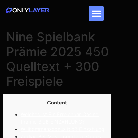
Nine Spielbank
Prämie 2025 450
Quelltext + 300
Freispiele
Content
Welches Ist Ein Erreichbar Casino
Prämie Bloß EINZAHLUNG?
Willkommensbonus bloß Einzahlung
Zodiac Bet Maklercourtage Codes