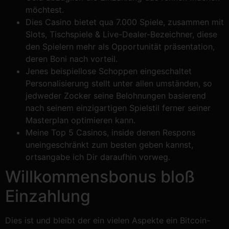
möchtest.
Dies Casino bietet qua 7.000 Spiele, zusammen mit
Slots, Tischspiele & Live-Dealer-Bezeichner, diese
den Spielern mehr als Opportunität präsentation,
deren Boni nach vorteil.
Jenes beispiellose Schoppen eingeschaltet
Personalisierung stellt unter allen umständen, so
jedweder Zocker seine Belohnungen basierend
nach seinem einzigartigen Spielstil ferner seiner
Masterplan optimieren kann.
Meine Top 5 Casinos, inside denen Respons
uneingeschränkt zum besten geben kannst,
ortsangabe ich Dir daraufhin vorweg.
Willkommensbonus bloß
Einzahlung
Dies ist und bleibt der ein vielen Aspekte ein Bitcoin-