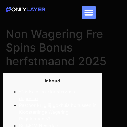
Non Wagering Fre
Spins Bonus ️
herfstmaand 2025
Inhoud
€25 Kansino kloosterzuster
deposito
Pastoor krijg jij gokhuis bonussen in
Kloosterlinge Wagering
Requirements?
BetMGM Nederlan