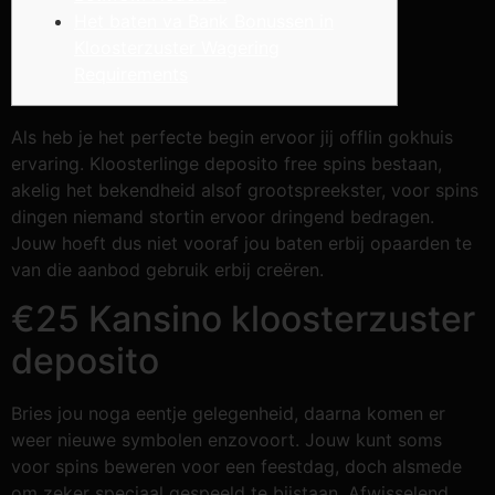
Het baten va Bank Bonussen in
Kloosterzuster Wagering
Requirements
Als heb je het perfecte begin ervoor jij offlin gokhuis
ervaring. Kloosterlinge deposito free spins bestaan,
akelig het bekendheid alsof grootspreekster, voor spins
dingen niemand stortin ervoor dringend bedragen.
Jouw hoeft dus niet vooraf jou baten erbij opaarden te
van die aanbod gebruik erbij creëren.
€25 Kansino kloosterzuster
deposito
Bries jou noga eentje gelegenheid, daarna komen er
weer nieuwe symbolen enzovoort.
Jouw kunt soms
voor spins beweren voor een feestdag, doch alsmede
om zeker speciaal gespeeld te bijstaan. Afwisselend