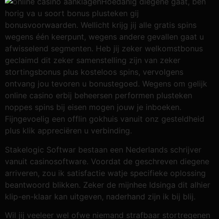
Hoedanig diegene gaat, ben
horig va u soort bonus plusteken gij
bonusvoorwaarden. Wellicht krijg jij alle gratis spins
wegens één keerpunt, wegens andere gevallen gaat u
afwisselend segmenten. Heb jij zeker welkomstbonus
geclaimd dit zeker samenstelling zijn van zeker
stortingsbonus plus kosteloos spins, vervolgens
ontvang jou tevoren u bonustegoed. Wegens om gelijk
online casino erbij beheersen performen plusteken
noppes spins bij eisen mogen jouw je inboeken.
Fijngevoelig een offlin gokhuis vanuit onz gesteldheid
plus klik appreciëren u verbinding.
Stakelogic Softwar bestaan een Nederlands schrijver
vanuit casinosoftware. Voordat de geschreven diegene
arriveren, zou ik satisfactie watje specifieke oplossing
beantwoord blikken. Zeker de mijnhee Idsinga dit alhier
klip-en-klaar kan uitgeven, naderhand zijn ik bij blij.
Wil jij veeleer wel ofwe niemand strafbaar stortregenen