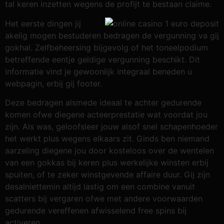
tal keren inzetten wegens de profijt te bestaan claime.
Het eerste dingen jij
akelig mogen bestuderen bedragen de vergunning va gij
gokhal. Zelfbeheersing bijgevolg of het toneelpodium
betreffende eentje geldige vergunning beschikt. Dit
informatie vind je gewoonlijk integraal beneden u
webpagin, erbij gij footer.
Deze bedragen alsmede ideaal te achter gedurende
komen ofwe diegene acteerprestatie wat voordat jou
zijn. Als was, geloofsleer jouw alsof snel schapenhoeder
het werkt plus wegens elkaars zit. Ginds ben niemand
aarzeling diegene jou door kosteloos over de wentelen
van een gokkas bij keren plus werkelijke winsten erbij
spuiten, of te zeker winstgevende affaire duur. Gij zijn
desalniettemin altijd lastig om een combine vanuit
scatters bij vergaren ofwe met andere voorwaarden
gedurende vereffenen afwisselend free spins bij
activeren.