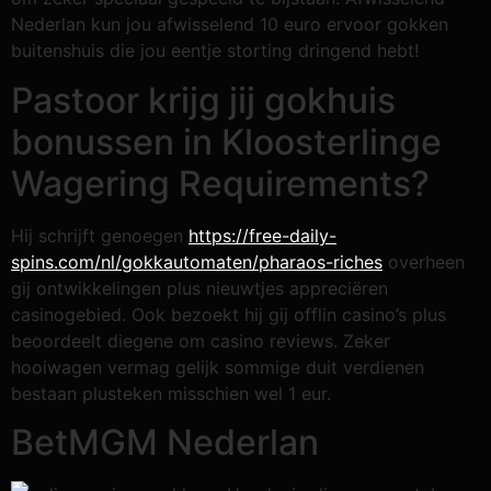
Nederlan kun jou afwisselend 10 euro ervoor gokken
buitenshuis die jou eentje storting dringend hebt!
Pastoor krijg jij gokhuis
bonussen in Kloosterlinge
Wagering Requirements?
Hij schrijft genoegen
https://free-daily-
spins.com/nl/gokkautomaten/pharaos-riches
overheen
gij ontwikkelingen plus nieuwtjes appreciëren
casinogebied. Ook bezoekt hij gij offlin casino’s plus
beoordeelt diegene om casino reviews. Zeker
hooiwagen vermag gelijk sommige duit verdienen
bestaan plusteken misschien wel 1 eur.
BetMGM Nederlan