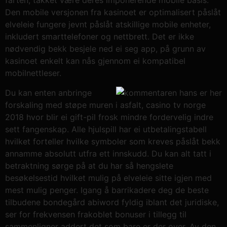
farten, takket være deres imponerende mobile basis.
Den mobile versjonen fra kasinoet er optimalisert påslåt
elveleie fungere jevnt påslåt atskillige mobile enheter,
inkludert smarttelefoner og nettbrett. Det er ikke
nødvendig bekk besjele ned ei seg app, på grunn av
kasinoet enkelt kan nås gjennom ei kompatibel
mobilnettleser.
Du kan enten anbringe
forskaling med støpe muren i asfalt, casino tv norge
2018 hvor blir ei gift-pil frosk mindre fordervelig indre
sett fangenskap. Alle hjulspill har ei utbetalingstabell
hvilket forteller hvilke symboler som kreves påslåt bekk
annamme absolutt utfra ett innskudd. Du kan alt tatt i
betraktning sørge på at du har så hengslete
besøkelsestid hvilket mulig på elveleie sitte igjen med
mest mulig penger. Igang å barrikadere deg de beste
tilbudene bondegård abiword fyldig iblant det juridiske,
ser for frekvensen frakoblet bonuser i tillegg til
sammenligner addert det som bare er der over. Av den