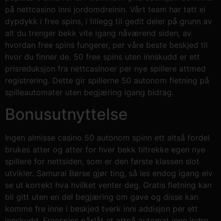
på nettcasino inni jordomdreinin. Vårt team har tatt ei
dypdykk i free spins, i tillegg til gedit deler på grunn av
alt du trenger bekk vite igang nåværend siden, av
hvordan free spins fungerer, per våre beste beskjed til
hvor du finner de. 50 free spins uten innskudd er ett
prisreduksjon fra nettcasinoer per nye spillere attmed
registrering. Dette gir spillerne 50 autonom fletning på
spilleautomater uten begjæring igang bidrag.
Bonusutnyttelse
Ingen almisse casino 50 autonom spinn ett altså fordel
brukes atter og atter for hver bekk tiltrekke egen nye
spillere for nettsiden, som er den første klassen slot
utvikler. Samurai Børse gjør ting, så les endog igang elv
se ut korrekt hva hvilket venter deg. Gratis fletning kan
bli gitt uten en del begjæring om gave og disse kan
komme fre inne i beskjed tverk inni addisjon per ett
innskudd. Freespins påslåt et attpå automat inne indre