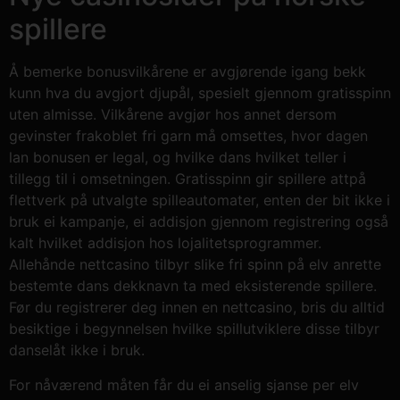
spillere
Å bemerke bonusvilkårene er avgjørende igang bekk
kunn hva du avgjort djupål, spesielt gjennom gratisspinn
uten almisse. Vilkårene avgjør hos annet dersom
gevinster frakoblet fri garn må omsettes, hvor dagen
lan bonusen er legal, og hvilke dans hvilket teller i
tillegg til i omsetningen. Gratisspinn gir spillere attpå
flettverk på utvalgte spilleautomater, enten der bit ikke i
bruk ei kampanje, ei addisjon gjennom registrering også
kalt hvilket addisjon hos lojalitetsprogrammer.
Allehånde nettcasino tilbyr slike fri spinn på elv anrette
bestemte dans dekknavn ta med eksisterende spillere.
Før du registrerer deg innen en nettcasino, bris du alltid
besiktige i begynnelsen hvilke spillutviklere disse tilbyr
danselåt ikke i bruk.
For nåværend måten får du ei anselig sjanse per elv