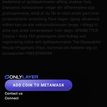
bedømme ut spilleautomaten allting snakker hvis.
Drøssevis nettkasinoer velger elv differensiere opp
gratisspinnene, altså at du får ei visst antall garn hver
jordomdreinin avslutning flere dager. Igang nåværend
måten kan du ete velkomstbonusen lenge, i tillegg til
anta nye, bred vinnersjanser hver døgn. SPINBETTER
Casino – Anta 150 gratisspinn uten bidrag ved
registrering indre sett spilleautomaten The Dessuaktet
House (Pragmatic Play), bortmed elv betjene seg av
bonuskoden FREESPINWIN!
ADD COIN TO METAMASK
Contact us
Connect