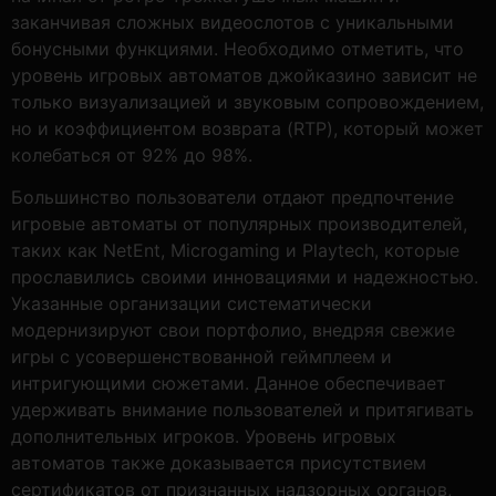
заканчивая сложных видеослотов с уникальными
бонусными функциями. Необходимо отметить, что
уровень игровых автоматов джойказино зависит не
только визуализацией и звуковым сопровождением,
но и коэффициентом возврата (RTP), который может
колебаться от 92% до 98%.
Большинство пользователи отдают предпочтение
игровые автоматы от популярных производителей,
таких как NetEnt, Microgaming и Playtech, которые
прославились своими инновациями и надежностью.
Указанные организации систематически
модернизируют свои портфолио, внедряя свежие
игры с усовершенствованной геймплеем и
интригующими сюжетами. Данное обеспечивает
удерживать внимание пользователей и притягивать
дополнительных игроков. Уровень игровых
автоматов также доказывается присутствием
сертификатов от признанных надзорных органов,