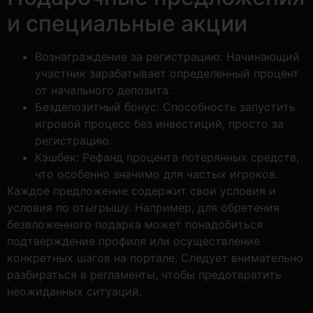
и специальные акции
Вознаграждение за регистрацию: Начинающий
участник зарабатывает определенный процент
от начального депозита.
Бездепозитный бонус: Способность запустить
игровой процесс без инвестиций, просто за
регистрацию.
Кэшбек: Рефанд процента потерянных средств,
что особенно значимо для частых игроков.
Каждое предложение содержит свои условия и
условия по отыгрышу. Например, для обретения
безвложенного подарка может понадобиться
подтверждение профиля или осуществление
конкретных шагов на портале. Следует внимательно
разбираться в регламенты, чтобы предотвратить
неожиданных ситуаций.