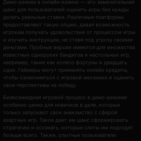
Демо-режим в онлайн-казино — это замечательная
шанс для пользователей оценить игры без нужды
делать реальные ставки. Различные платформы
предоставляют такую опцию, давая возможность
игрокам получать удовольствие от процессом игры
и изучить инструкции, не ставя под угрозу своими
деньгами. Пробные версии имеются для множества
известных одноруких бандитов и настольных игр,
например, такие как колесо фортуны и двадцать
одно. Геймеры могут применять онлайн кредиты,
чтобы ознакомиться с игровой механике и оценить
свои перспективы на победу.
Безвозмездная игровой процесс в демо-режиме
особенно ценна для новичков в деле, которые
только запускают свое знакомство с сферой
азартных игр. Такое дает им шанс сформировать
стратегию и осознать, которые слоты им подходят
больше всего. Также, опытные пользователи