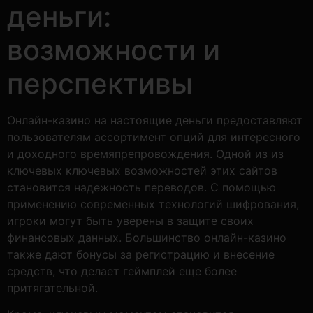
деньги:
возможности и
перспективы
Онлайн-казино на настоящие деньги предоставляют
пользователям ассортимент опций для интересного
и доходного времяпрепровождения. Одной из из
ключевых ключевых возможностей этих сайтов
становится надежность переводов. С помощью
применению современных технологий шифрования,
игроки могут быть уверены в защите своих
финансовых данных. Большинство онлайн-казино
также дают бонусы за регистрацию и внесение
средств, что делает геймплей еще более
притягательной.