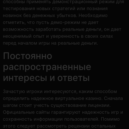
способны применять демонстрационный режим для
тестирования новых стратегий или познания
новинок без денежных убытков. Необходимо
отметить, что пусть демо-режим не дает
возможность заработать реальные деньги, он дает
неоценимый опыт и уверенность в своих силах
перед началом игры на реальные деньги.
Постоянно
распространенные
интересы и ответы
Зачастую игроки интересуются, каким способом
определить надежное виртуальное казино. Сначала
шагом стоит учесть существование лицензии.
Официальные сайты гарантируют надежность игр и
сохранность информации пользователей. Помимо
этого следует рассмотреть рецензии остальных