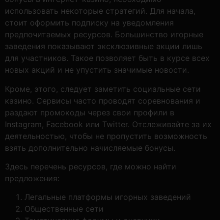
использовать некоторые стратегий. Для начала,
стоит оформить подписку на уведомления
предпочитаемых ресурсов. Большинство игорные
заведения показывают эксклюзивные акции лишь
для участников. Такое позволяет быть в курсе всех
новых акций и не упустить значимые новости.
Кроме, этого, следует заметить социальные сети
казино. Сервисы часто проводят соревнования и
раздают промокоды через свои профили в
Instagram, Facebook или Twitter. Отслеживайте за их
деятельностью, чтобы не пропустить возможность
взять дополнительно начисляемые бонусы.
Здесь перечень ресурсов, где можно найти
предложения:
Легальные платформы игорных заведений
Общественные сети