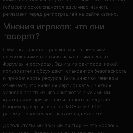
геймерам рекомендуется вдумчиво изучать
регламент перед регистрацией на сайте казино.
Мнения игроков: что они
говорят?
Геймеры зачастую рассказывают личными
впечатлениями о казино на многочисленных
форумах и ресурсах. Одним из факторов, какой
пользователи обсуждают, становится безопасность
и прозрачность ресурса. Большинство геймеры
отмечают, что наличие сертификата и четкие
условия азартных игр считаются значимыми
критериями при выборе игорного заведения.
Например, сертификат от MGA или UKGC
рассматривается как знаком надежности.
Дополнительный важный фактор — это уровень
поддержки. Игроки нередко отмечают, что