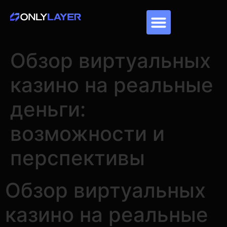
Обзор виртуальных
казино на реальные
деньги:
возможности и
перспективы
Обзор виртуальных
казино на реальные