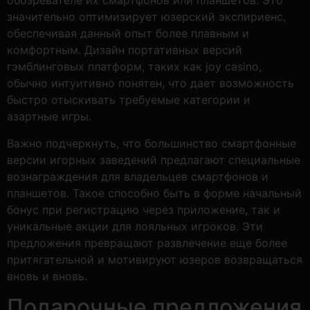
обозревателе их смартфонов или планшетов. Это
значительно оптимизирует юзерский экспириенс,
обеспечивая данный опыт более плавным и
комфортным. Дизайн портативных версий
гэмблинговых платформ, таких как joy casino,
обычно интуитивно понятен, что дает возможность
быстро отыскивать требуемые категории и
азартные игры.
Важно подчеркнуть, что большинство смартфонные
версии игорных заведений предлагают специальные
вознаграждения для владельцев смартфонов и
планшетов. Такое способно быть в форме начальный
бонус при регистрацию через приложение, так и
уникальные акции для лояльных игроков. Эти
предложения превращают развлечение еще более
притягательной и мотивируют юзеров возвращаться
вновь и вновь.
Подарочные предложения