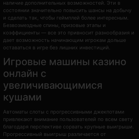
наличие дополнительных возможностей. Эти в
состоянии значительно повысить шансы на добычу
и сделать так, чтобы геймплей более интересным.
Безвозмездные спины, призовые этапы и
коэффициенты — все это привносит разнообразия и
дает возможность начинающим игрокам дольше
оставаться в игре без лишних инвестиций.
Игровые машины казино
онлайн с
увеличивающимися
кушами
Автоматы слоты с прогрессивными джекпотами
привлекают внимание пользователей по всем свету
благодаря перспективе сорвать крупные выигрыши.
Прогрессивный выигрыш различается от