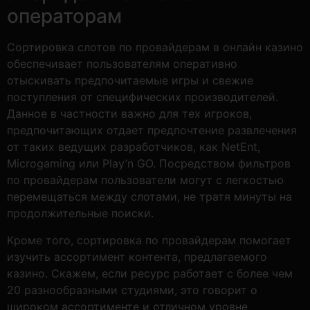
операторам
Сортировка слотов по провайдерам в онлайн казино
обеспечивает пользователям оперативно
отыскивать предпочитаемые игры и свежие
поступления от специфических производителей.
Данное в частности важно для тех игроков,
предпочитающих отдает предпочтение развлечения
от таких ведущих разработчиков, как NetEnt,
Microgaming или Play’n GO. Посредством фильтров
по провайдерам пользователи могут с легкостью
перемещаться между слотами, не тратя минуты на
продолжительные поиски.
Кроме того, сортировка по провайдерам помогает
изучить ассортимент контента, предлагаемого
казино. Скажем, если ресурс работает с более чем
20 разнообразными студиями, это говорит о
широком ассортименте и отличном уровне