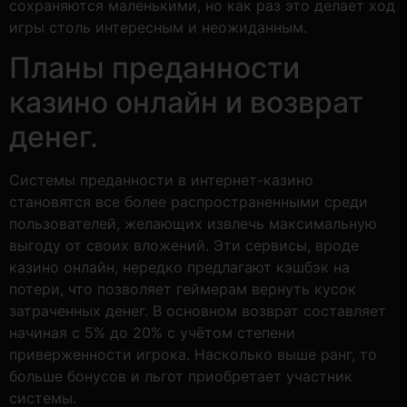
сохраняются маленькими, но как раз это делает ход
игры столь интересным и неожиданным.
Планы преданности
казино онлайн и возврат
денег.
Системы преданности в интернет-казино
становятся все более распространенными среди
пользователей, желающих извлечь максимальную
выгоду от своих вложений. Эти сервисы, вроде
казино онлайн, нередко предлагают кэшбэк на
потери, что позволяет геймерам вернуть кусок
затраченных денег. В основном возврат составляет
начиная с 5% до 20% с учётом степени
приверженности игрока. Насколько выше ранг, то
больше бонусов и льгот приобретает участник
системы.