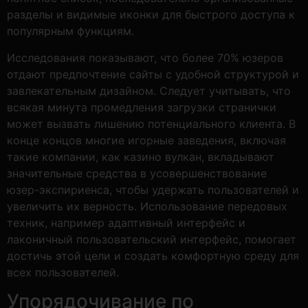
разделы и видимые иконки для быстрого доступа к
популярным функциям.
Исследования показывают, что более 70% юзеров
отдают предпочтение сайты с удобной структурой и
завлекательным дизайном. Следует учитывать, что
всякая минута промедления загрузки странички
может вызвать лишению потенциального клиента. В
конце концов многие игорные заведения, включая
такие компании, как казино вулкан, вкладывают
значительные средства в усовершенствование
юзер-экспириенса, чтобы удержать пользователей и
увеличить их верность. Использование передовых
техник, например адаптивный интерфейс и
лаконичный пользовательский интерфейс, помогает
достичь этой цели и создать комфортную среду для
всех пользователей.
Упорядочивание по