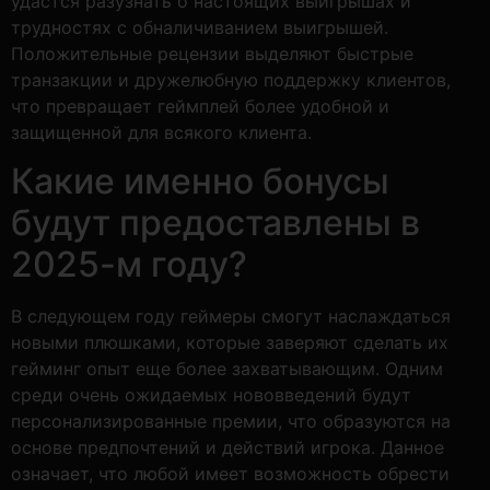
удастся разузнать о настоящих выигрышах и
трудностях с обналичиванием выигрышей.
Положительные рецензии выделяют быстрые
транзакции и дружелюбную поддержку клиентов,
что превращает геймплей более удобной и
защищенной для всякого клиента.
Какие именно бонусы
будут предоставлены в
2025-м году?
В следующем году геймеры смогут наслаждаться
новыми плюшками, которые заверяют сделать их
гейминг опыт еще более захватывающим. Одним
среди очень ожидаемых нововведений будут
персонализированные премии, что образуются на
основе предпочтений и действий игрока. Данное
означает, что любой имеет возможность обрести