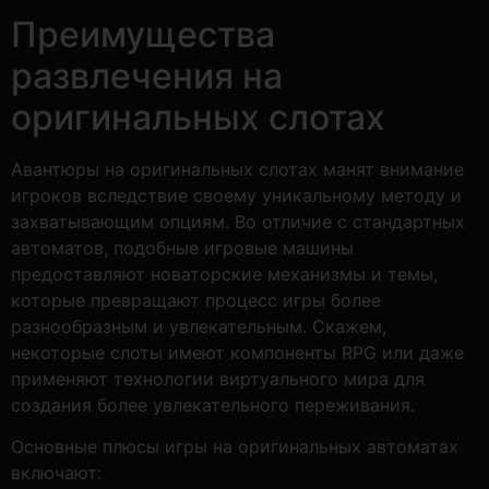
Преимущества
развлечения на
оригинальных слотах
Авантюры на оригинальных слотах манят внимание
игроков вследствие своему уникальному методу и
захватывающим опциям. Во отличие с стандартных
автоматов, подобные игровые машины
предоставляют новаторские механизмы и темы,
которые превращают процесс игры более
разнообразным и увлекательным. Скажем,
некоторые слоты имеют компоненты RPG или даже
применяют технологии виртуального мира для
создания более увлекательного переживания.
Основные плюсы игры на оригинальных автоматах
включают: