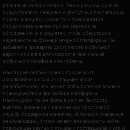
различных онлайн-казино. Такие ресурсы обычно
предоставляют сведения о доступных поставщиках,
призах и акциях. Кроме того предлагается
просмотреть мнения прочих игроков на
обсуждениях и в соцсетях, чтобы убедиться в
надежности выбранной игорной платформы. Не
забывайте проверять доступность мобильной
версии или аппа для комфорта гейминга на
мобильном телефоне или таблете.
Некоторые онлайн-казино показывают
эксклюзивные игры из специфических
разработчиков, что может стать дополнительным
преимуществом при выборе платформы.
Необходимо также брать в расчет быстроту
выплаты финансов и наличие круглосуточной
службы поддержки клиентов. Используя указанные
рекомендации, игроки имеют возможность найти
подходящее казино с лучшими поставщиками игр и