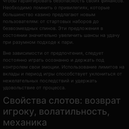
чтобы гарантировать безопасность своих финансов.
Необходимо помнить о привилегиях, которые
большинство казино предлагают новым
пользователям: от стартовых наборов до
безвозмездных спинов. Эти предложения в
состоянии значительно увеличить шансы на удачу
при разумном подходе к пари.
Вне зависимости от предпочтения, следует
постоянно играть осознанно и держать под
контролем свои эмоции. Использование лимитов на
вклады и период игры способствует уклониться от
нежелательных последствий и удержать
удовольствие от процесса.
Свойства слотов: возврат
игроку, волатильность,
механика