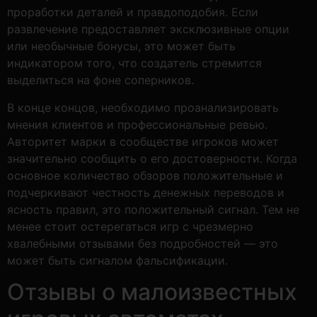
проработки деталей и правдоподобия. Если
развлечение предоставляет эксклюзивные опции
или необычные бонусы, это может быть
индикатором того, что создатель стремится
выделиться на фоне соперников.
В конце концов, необходимо проанализировать
мнения клиентов и профессиональные ревью.
Авторитет марки в сообществе игроков может
значительно сообщить о его достоверности. Когда
основное количество обзоров положительные и
подчеркивают честность денежных переводов и
ясность правил, это положительный сигнал. Тем не
менее стоит остерегаться игр с чрезмерно
хвалебными отзывами без подробностей — это
может быть сигналом фальсификации.
Отзывы о малоизвестных