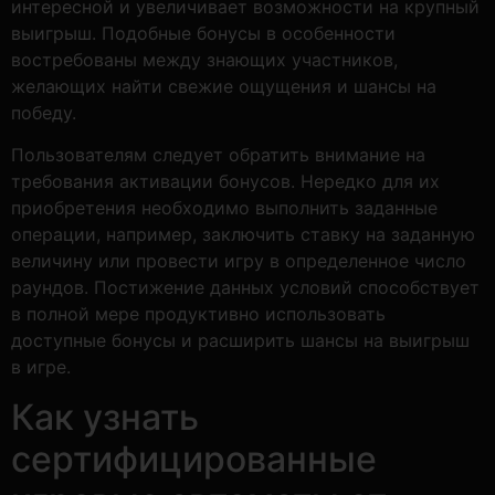
интересной и увеличивает возможности на крупный
выигрыш. Подобные бонусы в особенности
востребованы между знающих участников,
желающих найти свежие ощущения и шансы на
победу.
Пользователям следует обратить внимание на
требования активации бонусов. Нередко для их
приобретения необходимо выполнить заданные
операции, например, заключить ставку на заданную
величину или провести игру в определенное число
раундов. Постижение данных условий способствует
в полной мере продуктивно использовать
доступные бонусы и расширить шансы на выигрыш
в игре.
Как узнать
сертифицированные