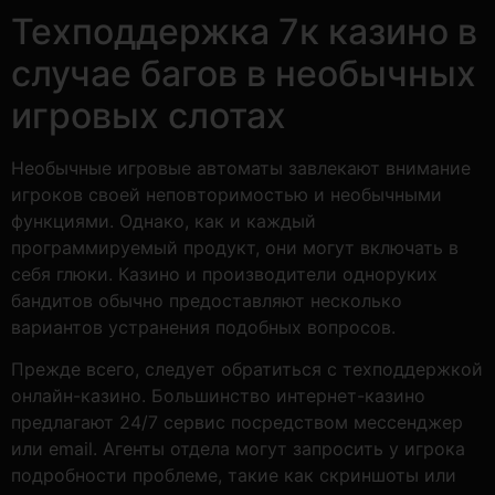
Техподдержка 7к казино в
случае багов в необычных
игровых слотах
Необычные игровые автоматы завлекают внимание
игроков своей неповторимостью и необычными
функциями. Однако, как и каждый
программируемый продукт, они могут включать в
себя глюки. Казино и производители одноруких
бандитов обычно предоставляют несколько
вариантов устранения подобных вопросов.
Прежде всего, следует обратиться с техподдержкой
онлайн-казино. Большинство интернет-казино
предлагают 24/7 сервис посредством мессенджер
или email. Агенты отдела могут запросить у игрока
подробности проблеме, такие как скриншоты или