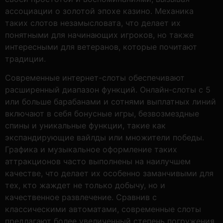
ассоциации о золотой эпохе казино. Механика
таких слотов незамысловата, что делает их
понятными для начинающих игроков, но также
интересными для ветеранов, которые почитают
традиции.
Современные интернет-слоты обеспечивают
расширенный диапазон функций. Онлайн-слоты с 5
или больше барабанами и сотнями выплатных линий
включают в себя бонусные игры, безвозмездные
спины и уникальные функции, такие как
экспандирующие вайлды или множители победы.
Графика и музыкальное оформление таких
аттракционов часто выполнены на наилучшем
качестве, что делает их особенно заманчивыми для
тех, кто жаждет не только добычу, но и
качественное развлечение. Сравнив с
классическими автоматами, современные слоты
предлагают более увеличенный степень погружения