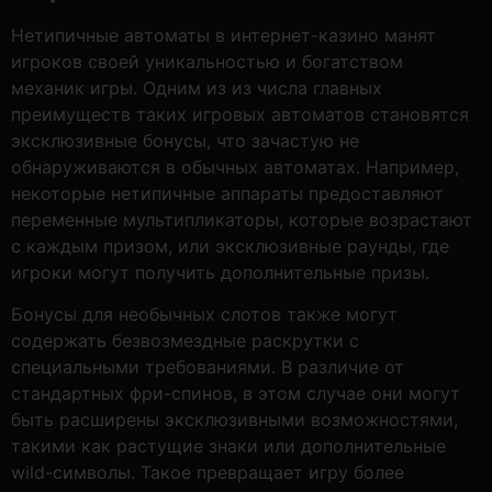
Нетипичные автоматы в интернет-казино манят
игроков своей уникальностью и богатством
механик игры. Одним из из числа главных
преимуществ таких игровых автоматов становятся
эксклюзивные бонусы, что зачастую не
обнаруживаются в обычных автоматах. Например,
некоторые нетипичные аппараты предоставляют
переменные мультипликаторы, которые возрастают
с каждым призом, или эксклюзивные раунды, где
игроки могут получить дополнительные призы.
Бонусы для необычных слотов также могут
содержать безвозмездные раскрутки с
специальными требованиями. В различие от
стандартных фри-спинов, в этом случае они могут
быть расширены эксклюзивными возможностями,
такими как растущие знаки или дополнительные
wild-символы. Такое превращает игру более