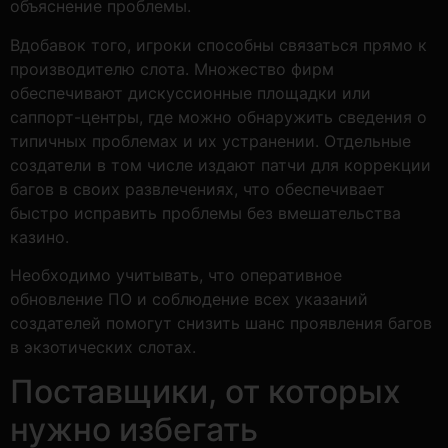
объяснение проблемы.
Вдобавок того, игроки способны связаться прямо к
производителю слота. Множество фирм
обеспечивают дискуссионные площадки или
саппорт-центры, где можно обнаружить сведения о
типичных проблемах и их устранении. Отдельные
создатели в том числе издают патчи для коррекции
багов в своих развлечениях, что обеспечивает
быстро исправить проблемы без вмешательства
казино.
Необходимо учитывать, что оперативное
обновление ПО и соблюдение всех указаний
создателей помогут снизить шанс проявления багов
в экзотических слотах.
Поставщики, от которых
нужно избегать