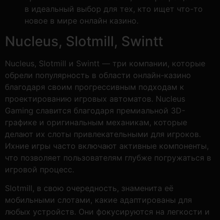
в идеальный выбор для тех, кто ищет что-то
новое в мире онлайн казино.
Nucleus, Slotmill, Swintt
Nucleus, Slotmill и Swintt — три компании, которые
обрели популярность в области онлайн-казино
благодаря своим прогрессивным подходам к
проектированию игровых автоматов. Nucleus
Gaming славится благодаря премиальной 3D-
графике и оригинальным механикам, которые
делают их слоты привлекательными для игроков.
Ихние игры часто включают активные компоненты,
что позволяет пользователям глубже погружаться в
игровой процесс.
Slotmill, в свою очередность, знаменита её
мобильными слотами, какие адаптированы для
любых устройств. Они фокусируются на легкости и