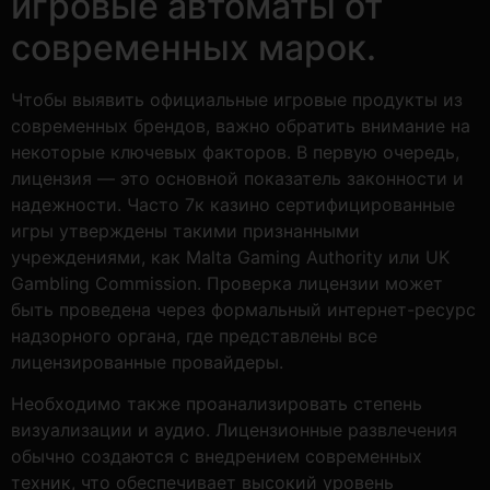
игровые автоматы от
современных марок.
Чтобы выявить официальные игровые продукты из
современных брендов, важно обратить внимание на
некоторые ключевых факторов. В первую очередь,
лицензия — это основной показатель законности и
надежности. Часто 7к казино сертифицированные
игры утверждены такими признанными
учреждениями, как Malta Gaming Authority или UK
Gambling Commission. Проверка лицензии может
быть проведена через формальный интернет-ресурс
надзорного органа, где представлены все
лицензированные провайдеры.
Необходимо также проанализировать степень
визуализации и аудио. Лицензионные развлечения
обычно создаются с внедрением современных
техник, что обеспечивает высокий уровень