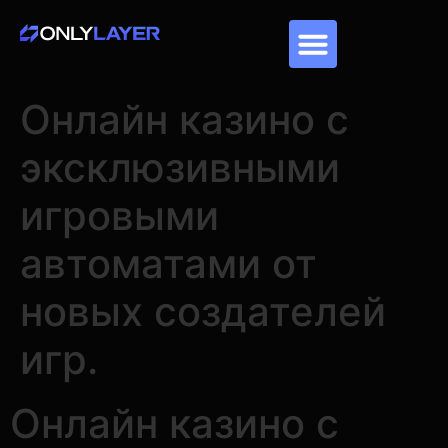
Онлайн казино с
эксклюзивными
игровыми
автоматами от
новых создателей
игр.
Онлайн казино с