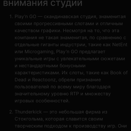
внимания студий
Play’n GO — скандинавская студия, знаменитая
своими прогрессивными слотами и отличным
качеством графики. Несмотря на то, что эта
компания не такая знаменитая, по сравнению с
отдельные гиганты индустрии, такие как NetEnt
или Microgaming, Play’n GO предлагает
уникальные игры с увлекательными сюжетами
и нестандартными бонусными
характеристиками. Их слоты, такие как Book of
Dead и Reactoonz, обрели признание
пользователей по всему миру благодаря
значительному уровню RTP и множеству
игровых особенностей.
Thunderkick — это небольшая фирма из
Стокгольма, которая славится своим
творческим подходом к производству игр. Они