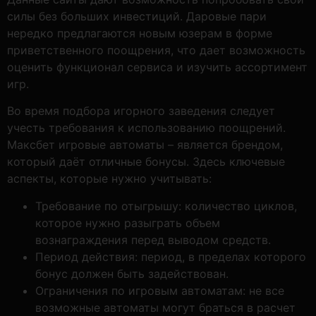
силы без больших инвестиций. Даровые пари
нередко предлагаются новым юзерам в форме
приветственного поощрения, что дает возможность
оценить функционал сервиса и изучить ассортимент
игр.
Во время подбора игорного заведения следует
учесть требования к использованию поощрений.
Максбет игровые автоматы – является брендом,
который даёт отличные бонусы. Здесь ключевые
аспекты, которые нужно учитывать:
Требование по отыгрышу: количество циклов,
которое нужно разыграть объем
вознаграждения перед выводом средств.
Период действия: период, в пределах которого
бонус должен быть задействован.
Ограничения по игровым автоматам: не все
возможные автоматы могут браться в расчет