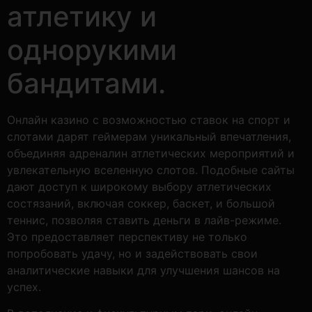
атлетику и
однорукими
бандитами.
Онлайн казино с возможностью ставок на спорт и
слотами дарят геймерам уникальный впечатления,
объединяя адреналин атлетических мероприятий и
увлекательную вселенную слотов. Подобные сайты
дают доступ к широкому выбору атлетических
состязаний, включая соккер, баскет, и большой
теннис, позволяя ставить деньги в лайв-режиме.
Это предоставляет перспективу не только
попробовать удачу, но и задействовать свои
аналитические навыки для улучшения шансов на
успех.