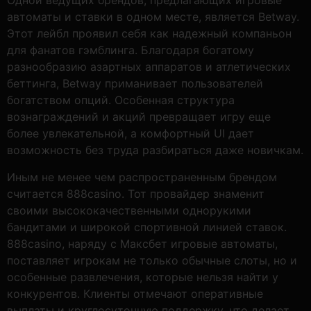
Одной ведущих брендов, предлагающих игровые
автоматы и ставки в одном месте, является Betway.
Этот лейбл проявил себя как надежный компаньон
для фанатов гэмблинга. Благодаря богатому
разнообразию азартных аппаратов и атлетических
беттинга, Betway приманивает пользователей
богатством опций. Особенная структура
вознаграждений и акций превращает игру еще
более увлекательной, а комфортный UI дает
возможность без труда разбираться даже новичкам.
Иным не менее чем распространенным брендом
считается 888casino. Тот провайдер знаменит
своими высококачественными однорукими
бандитами и широкой спортивной линией ставок.
888casino, наряду с Максбет игровые автоматы,
поставляет игрокам не только обычные слоты, но и
особенные развлечения, которые нельзя найти у
конкурентов. Клиенты отмечают оперативные
выплаты и круглосуточную поддержку, что делает