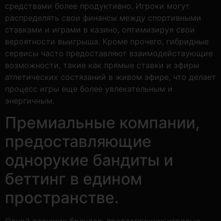
средствами более продуктивно. Игроки могут
распределять свои финансы между спортивными
ставками и играми в казино, оптимизируя свои
вероятности выигрыша. Кроме прочего, гибридные
сервисы часто предоставляют взаимодействующие
возможности, такие как прямые ставки и эфиры
атлетических состязаний в живом эфире, что делает
процесс игры еще более увлекательным и
энергичным.
Премиальные компании,
предоставляющие
однорукие бандиты и
беттинг в едином
пространстве.