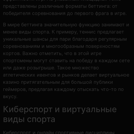
представлены различные форматы беттинга: от
победителя соревнования до первого фрага в игре.
В мире беттинга значительную функцию занимают и
менее виды спорта. К примеру, теннис предлагает
уникальные шансы для пари благодаря регулярным
соревнованиям и многообразным поверхностям
кортов. Важно отметить, что в этой игре
спортсмены могут ставить на победу в каждом сете
или даже розыгрыше. Такое множество
атлетических ивентов и рынков делает виртуальное
казино притягательным для большой публики
геймеров, предлагая каждому отыскать что-то по
вкусу.
Киберспорт и виртуальные
виды спорта
Киберспорт и онлайн спортивные дисциплины