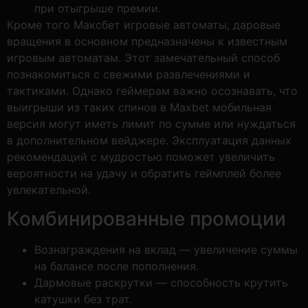
при отыгрыше премии.
Кроме того Максбет игровые автоматы, даровые
вращения в основном предназначены к известным
игровым автоматам. Этот замечательный способ
познакомиться с свежими развлечениями и
тактиками. Однако геймерам важно осознавать, что
выигрыши из таких спинов в Maxbet мобильная
версия могут иметь лимит по сумме или нуждаться
в дополнительном вейджере. Эксплуатация данных
рекомендаций с мудростью поможет увеличить
вероятности на удачу и обратить геймплей более
увлекательной.
Комбинированные промоции
Вознаграждения на вклад — увеличение суммы
на балансе после пополнения.
Дармовые раскрутки — способность крутить
катушки без трат.