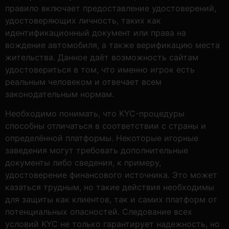
правило включает предоставление удостоверений,
удостоверяющих личность, таких как
идентификационный документ или права на
вождение автомобиля, а также верификацию места
жительства. Данное даёт возможность сайтам
удостовериться в том, что именно игрок есть
реальным человеком и отвечает всем
законодательным нормам.
Необходимо понимать, что KYC-процедуры
способны отличаться в соответствии с страны и
определённой платформы. Некоторые игорные
заведения могут требовать дополнительные
документы либо сведения, к примеру,
удостоверение финансового источника. Это может
казаться трудным, но такие действия необходимы
для защиты как клиентов, так и самих платформ от
потенциальных опасностей. Следование всех
условий KYC не только гарантирует надежность, но