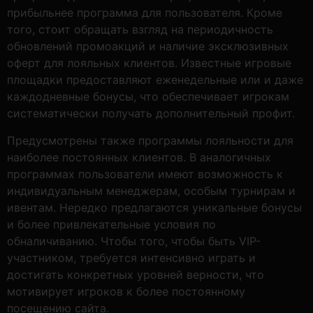
прибыльнее программа для пользователя. Кроме
того, стоит обращать взгляд на периодичность
обновлений промоакций и наличие эксклюзивных
оферт для лояльных клиентов. Известные игровые
площадки предоставляют еженедельные или и даже
каждодневные бонусы, что обеспечивает игрокам
систематически получать дополнительный профит.
Предусмотрены также программы лояльности для
наиболее постоянных клиентов. В аналогичных
программах пользователи имеют возможность к
индивидуальным менеджерам, особым турнирам и
ивентам. Нередко предлагаются уникальные бонусы
и более привлекательные условия по
обналичиванию. Чтобы того, чтобы быть VIP-
участником, требуется интенсивно играть и
достигать конкретных уровней верности, что
мотивирует игроков к более постоянному
посещению сайта.