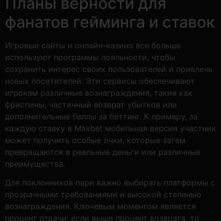
Планы верности для
фанатов гейминга и ставок
Игровые сайты и онлайн-казино все больше
используют программы лояльности, чтобы
сохранить интерес своих пользователей и привлечь
новых посетителей. Эти сервисы обеспечивают
игрокам различные вознаграждения, такие как
фриспины, частичный возврат убытков или
дополнительные баллы за беттинг. К примеру, за
каждую ставку в Maxbet мобильная версия участник
может получить особые очки, которые затем
превращаются в реальные деньги или различные
преимущества.
Для поклонников пари важно выбирать платформы с
прозрачными требованиями и высокой степенью
вознаграждения. Ключевым моментом является
процент отдачи: если выше процент возврата, то