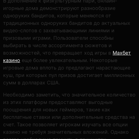
В дополнение к физкультурным пари, онлайн-
игорные дома демонстрируют разнообразие
одноруких бандитов, которые меняются от
традиционных одноруких бандитов до актуальных
видео-слотов с захватывающими линиями и
призовыми играми. Пользователи способны
выбирать в числе ассортимента сюжетов и
возможностей, что превращает ход игры в
Махбет
казино
еще более увлекательным. Некоторые
игровые дома вплоть до предлагают нарастающие
куш, при которых пул призов достигает миллионных
сумм в долларах США.
Необходимо заметить, что значительное количество
из этих платформ предоставляют выгодные
поощрения для новых геймеров, такие как
бесплатные ставки или дополнительные средства на
счет. Такое позволяет игрокам изучать все опции
казино не требуя значительных вложений. Однако