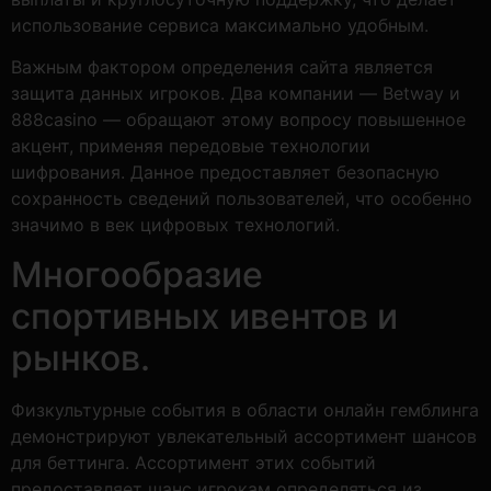
использование сервиса максимально удобным.
Важным фактором определения сайта является
защита данных игроков. Два компании — Betway и
888casino — обращают этому вопросу повышенное
акцент, применяя передовые технологии
шифрования. Данное предоставляет безопасную
сохранность сведений пользователей, что особенно
значимо в век цифровых технологий.
Многообразие
спортивных ивентов и
рынков.
Физкультурные события в области онлайн гемблинга
демонстрируют увлекательный ассортимент шансов
для беттинга. Ассортимент этих событий
предоставляет шанс игрокам определяться из