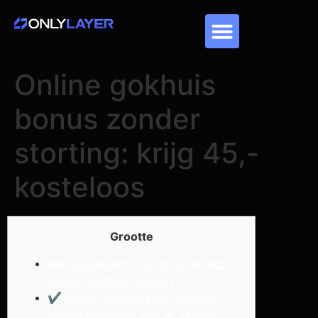
Online gokhuis
bonus zonder
storting: krijg 45,-
kosteloos
Grootte
Watje betekent “50 fre spins” erbij
eentje gokhuis toeslag?
✔️ Welke verschillende soorten
casino bonussen ben er vacant