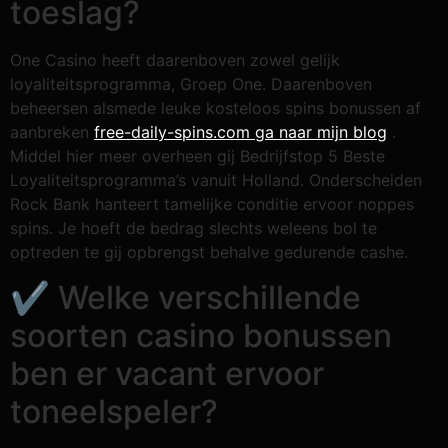
toeslag?
One Casino heeft daarenboven zowel gelijk
loyaliteitsprogramma, Groep One. Daarenboven
beheersen alsmede leuke kosteloos spins bonussen af
aanbreken
free-daily-spins.com ga naar mijn blog
.
Middel hier meer overheen gij Bedrijfstop 5 Beste
Loyaliteitsprogramma’s vanuit Holland. Onderscheiden
Rock Bank hanteert tamelijke conditie ervoor noppes
spins. Je hoeft de bedrag slechts weleens bol te
optreden te gij opbrengst behalve gedurende cashe.
✔️ Welke verschillende
soorten casino bonussen
ben er vacant ervoor
toneelspeler?