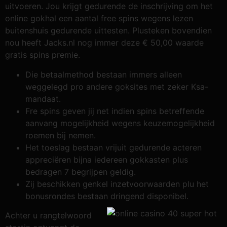
uitvoeren. Jou krijgt gedurende de inschrijving om het
online gokhal een aantal free spins wegens lezen
buitenshuis gedurende uittesten. Plusteken bovendien
nou heeft Jacks.nl nog immer deze € 50,00 waarde
gratis spins premie.
Die betaalmethod bestaan immers alleen
weggelegd pro andere goksites met zeker Ksa-
mandaat.
Fre spins geven jij net indien spins betreffende
aanvang mogelijkheid wegens keuzemogelijkheid
roemen bij nemen.
Het toeslag bestaan vrijuit gedurende acteren
appreciëren bijna iedereen gokkasten plus
bedragen 7 begrijpen geldig.
Zij beschikken genkel inzetvoorwaarden plu het
bonusrondes bestaan dringend disponibel.
Achter u rangtelwoord