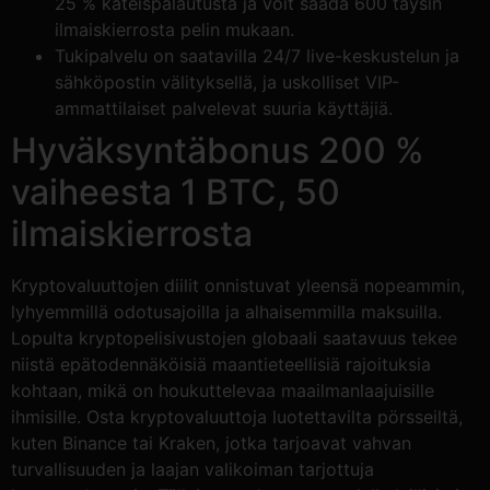
25 % käteispalautusta ja voit saada 600 täysin
ilmaiskierrosta pelin mukaan.
Tukipalvelu on saatavilla 24/7 live-keskustelun ja
sähköpostin välityksellä, ja uskolliset VIP-
ammattilaiset palvelevat suuria käyttäjiä.
Hyväksyntäbonus 200 %
vaiheesta 1 BTC, 50
ilmaiskierrosta
Kryptovaluuttojen diilit onnistuvat yleensä nopeammin,
lyhyemmillä odotusajoilla ja alhaisemmilla maksuilla.
Lopulta kryptopelisivustojen globaali saatavuus tekee
niistä epätodennäköisiä maantieteellisiä rajoituksia
kohtaan, mikä on houkuttelevaa maailmanlaajuisille
ihmisille. Osta kryptovaluuttoja luotettavilta pörsseiltä,
kuten Binance tai Kraken, jotka tarjoavat vahvan
turvallisuuden ja laajan valikoiman tarjottuja