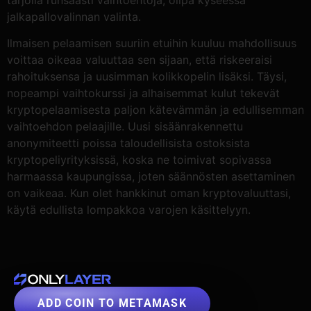
jalkapallovalinnan valinta.
Ilmaisen pelaamisen suuriin etuihin kuuluu mahdollisuus
voittaa oikeaa valuuttaa sen sijaan, että riskeeraisi
rahoituksensa ja uusimman kolikkopelin lisäksi. Täysi,
nopeampi vaihtokurssi ja alhaisemmat kulut tekevät
kryptopelaamisesta paljon kätevämmän ja edullisemman
vaihtoehdon pelaajille. Uusi sisäänrakennettu
anonymiteetti poissa taloudellisista ostoksista
kryptopeliyrityksissä, koska ne toimivat sopivassa
harmaassa kaupungissa, joten säännösten asettaminen
on vaikeaa. Kun olet hankkinut oman kryptovaluuttasi,
käytä edullista lompakkoa varojen käsittelyyn.
ADD COIN TO METAMASK