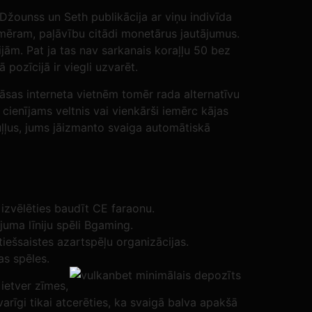
s Džounss un Seth publikācija ar viņu indivīda
iemēram, paļāvību citādi monetārus jautājumus.
nijām. Pat ja tas nav sarkanais koraļļu 50 bez
pozīcijā ir viegli uzvarēt.
māsas interneta vietnēm tomēr rada alternatīvu
 cienījams veltnis vai vienkārši iemērc kājas
ruļļus, jums jāizmanto svaiga automātiskā
izvēlēties baudīt CE faraonu.
juma līniju spēli Bgaming.
iešsaistes azartspēļu organizācijas.
as spēles.
ietver zīmes,
varīgi tikai atcerēties, ka svaigā balva apakšā