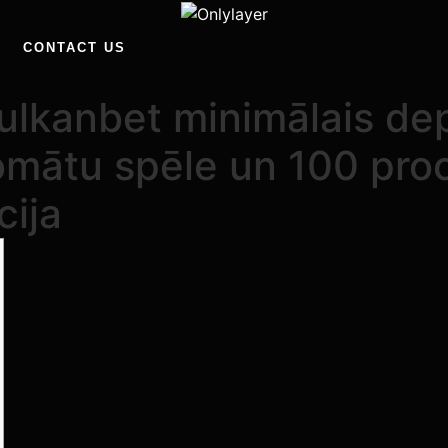
CONTACT US
ulkanbet minimālais dep
omātu spēle un 100 pr
cija