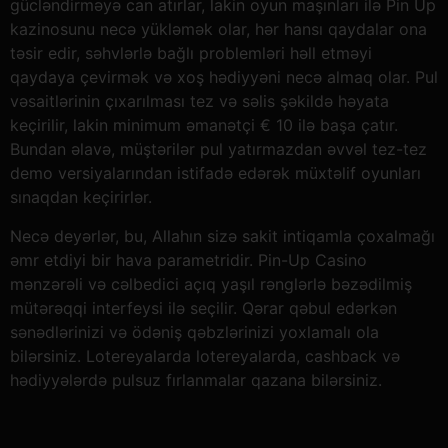
gücləndirməyə can atırlar, lakin oyun maşınları ilə Pin Up
kazinosunu necə yükləmək olar, hər hansı qaydalar ona
təsir edir, səhvlərlə bağlı problemləri həll etməyi
qaydaya çevirmək və xoş hədiyyəni necə almaq olar. Pul
vəsaitlərinin çıxarılması tez və səlis şəkildə həyata
keçirilir, lakin minimum əmanətçi € 10 ilə başa çatır.
Bundan əlavə, müştərilər pul yatırmazdan əvvəl tez-tez
demo versiyalarından istifadə edərək müxtəlif oyunları
sınaqdan keçirirlər.
Necə deyərlər, bu, Allahın sizə sakit intiqamla çoxalmağı
əmr etdiyi bir hava parametridir. Pin-Up Casino
mənzərəli və cəlbedici açıq yaşıl rənglərlə bəzədilmiş
mütərəqqi interfeysi ilə seçilir. Qərar qəbul edərkən
sənədlərinizi və ödəniş qəbzlərinizi yoxlamalı ola
bilərsiniz. Lotereyalarda lotereyalarda, cashback və
hədiyyələrdə pulsuz fırlanmalar qazana bilərsiniz.