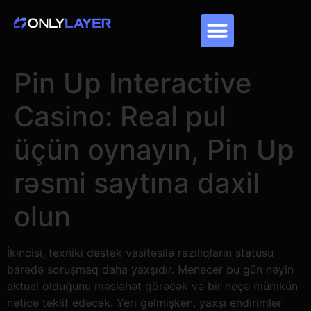
Pin Up Interactive
Casino: Real pul
üçün oynayın, Pin Up
rəsmi saytına daxil
olun
İkincisi, texniki dəstək vasitəsilə razılıqların statusu
barədə soruşmaq daha yaxşıdır. Menecer bu gün nəyin
aktual olduğunu məsləhət görəcək və bir neçə mümkün
nəticə təklif edəcək. Yeri gəlmişkən, yaxşı endirimlər