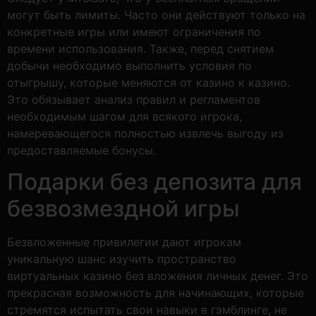
могут быть лимиты. Часто они действуют только на
конкретные игры или имеют ограничения по
времени использования. Также, перед снятием
добычи необходимо выполнить условия по
отыгрышу, которые меняются от казино к казино.
Это обязывает анализ правил и регламентов
необходимым шагом для всякого игрока,
намеревающегося полностью извлечь выгоду из
предоставляемые бонусы.
Подарки без депозита для
безвозмездной игры
Безвложенные привилегии дают игрокам
уникальную шанс изучить пространство
виртуальных казино без вложения личных денег. Это
прекрасная возможность для начинающих, которые
стремятся испытать свои навыки в гэмблинге, не