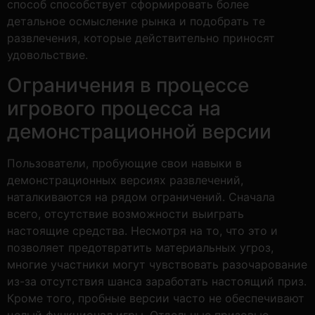
способ способствует сформировать более
детальное осмысление рынка и подобрать те
развлечения, которые действительно приносят
удовольствие.
Ограничения в процессе
игрового процесса на
демонстрационной версии
Пользователи, пробующие свои навыки в
демонстрационных версиях развлечений,
наталкиваются на рядом ограничений. Сначала
всего, отсутствие возможности выиграть
настоящие средства. Несмотря на то, что это и
позволяет предотвратить материальных угроз,
многие участники могут чувствовать разочарование
из-за отсутствия шанса заработать настоящий приз.
Кроме того, пробные версии часто не обеспечивают
целый функционал игры. Отдельные призовые