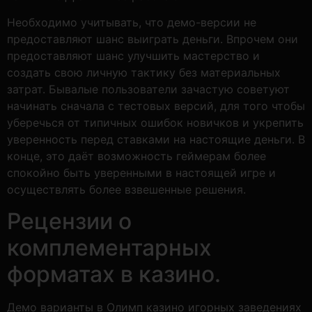
Необходимо учитывать, что демо-версии не
предоставляют шанс выиграть деньги. Впрочем они
предоставляют шанс улучшить мастерство и
создать свою личную тактику без материальных
затрат. Бывалые пользователи зачастую советуют
начинать сначала с тестовых версий, для того чтобы
уберечься от типичных ошибок новичков и укрепить
уверенность перед ставками на настоящие деньги. В
конце, это даёт возможность геймерам более
спокойно быть уверенными в настоящей игре и
осуществлять более взвешенные решения.
Рецензии о
комплементарных
форматах в казино.
Демо варианты в Олимп казино игорных заведениях