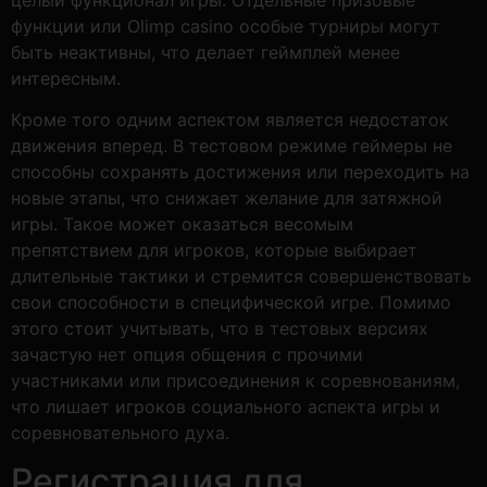
функции или Olimp casino особые турниры могут
быть неактивны, что делает геймплей менее
интересным.
Кроме того одним аспектом является недостаток
движения вперед. В тестовом режиме геймеры не
способны сохранять достижения или переходить на
новые этапы, что снижает желание для затяжной
игры. Такое может оказаться весомым
препятствием для игроков, которые выбирает
длительные тактики и стремится совершенствовать
свои способности в специфической игре. Помимо
этого стоит учитывать, что в тестовых версиях
зачастую нет опция общения с прочими
участниками или присоединения к соревнованиям,
что лишает игроков социального аспекта игры и
соревновательного духа.
Регистрация для