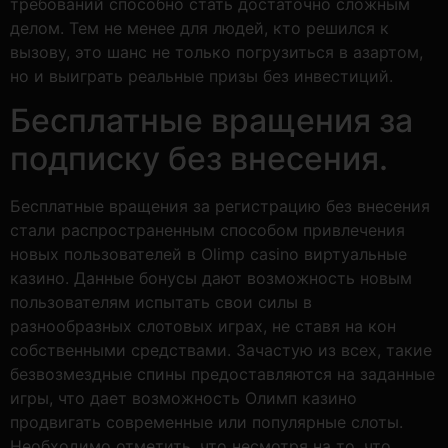
требований способно стать достаточно сложным
делом. Тем не менее для людей, кто решился к
вызову, это шанс не только погрузиться в азартом,
но и выиграть реальные призы без инвестиций.
Бесплатные вращения за
подписку без внесения.
Бесплатные вращения за регистрацию без внесения
стали распространенным способом привлечения
новых пользователей в Olimp casino виртуальные
казино. Данные бонусы дают возможность новым
пользователям испытать свои силы в
разнообразных слотовых играх, не ставя на кон
собственными средствами. Зачастую из всех, такие
безвозмездные спины предоставляются на заданные
игры, что дает возможность Олимп казино
продвигать современные или популярные слоты.
Необходимо отметить, что несмотря на то, что