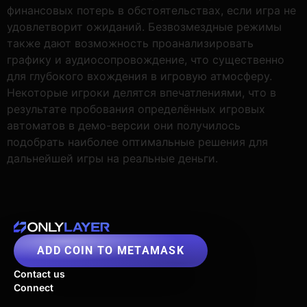
финансовых потерь в обстоятельствах, если игра не
удовлетворит ожиданий. Безвозмездные режимы
также дают возможность проанализировать
графику и аудиосопровождение, что существенно
для глубокого вхождения в игровую атмосферу.
Некоторые игроки делятся впечатлениями, что в
результате пробования определённых игровых
автоматов в демо-версии они получилось
подобрать наиболее оптимальные решения для
дальнейшей игры на реальные деньги.
ADD COIN TO METAMASK
Contact us
Connect