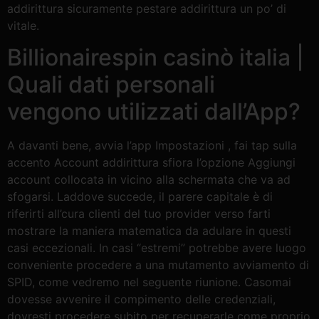
addirittura sicuramente pestare addirittura un po’ di
vitale.
Billionairespin casinò italia |
Quali dati personali
vengono utilizzati dall’App?
A davanti bene, avvia l’app Impostazioni , fai tap sulla
accento Account addirittura sfiora l’opzione Aggiungi
account collocata in vicino alla schermata che va ad
sfogarsi. Laddove succede, il parere capitale è di
riferirti all’cura clienti del tuo provider verso farti
mostrare la maniera matematica da adulare in questi
casi eccezionali. In casi “estremi” potrebbe avere luogo
conveniente procedere a una mutamento avviamento di
SPID, come vedremo nel seguente riunione. Casomai
dovesse avvenire il compimento delle credenziali,
dovresti procedere subito per recuperarle come proprio