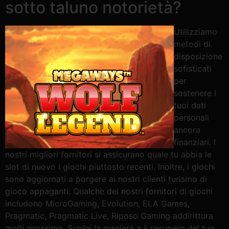
sotto taluno notorietà?
Utilizziamo
metodi di
disposizione
sofisticati
per
sostenere i
tuoi dati
personali
ancora
finanziari. I
nostri migliori fornitori si assicurano quale tu abbia le
slot di nuovo i giochi piuttosto recenti. Inoltre, i giochi
sono aggiornati a porgere ai nostri clienti turismo di
gioco appaganti. Qualche dei nostri fornitori di giochi
includono MicroGaming, Evolution, ELA Games,
Pragmatic, Pragmatic Live, Riposo Gaming addirittura
molti prossimo. Svolgi la maniera a il recupero del tuo