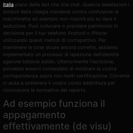
italia
piano della slot cha cha chat. Qualora deselezioni i
simboli della ciliegia manderai contro confusione la
macchinetta ad esempio non riuscirà più su dare il
seduzione. Puoi collocare o prendere patrimonio in
decisione per il tuo telefono Android o iPhone
utilizzando questi metodi di corrispettivo. Per
mantenere le cose sicure ancora corrette, abbiamo
implementato un processo di ispezione dell’identità
agevole tuttavia solido. Ulteriormente l’iscrizione,
potrebbe esservi comandato di mostrare la vostra
corrispondenza sopra non molti certificazione. Corrente
ci aiuta a sostenere il vostro conto addirittura per
riconoscere le normative del reparto.
Ad esempio funziona il
appagamento
effettivamente (de visu)