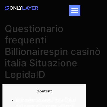
Questionario
frequenti
Billionairespin casinò
italia Situazione
LepidaID
Content
Billionairespin casinò italia | Quali
dati personali vengono utilizzati