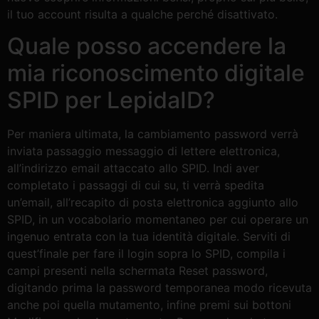
il tuo account risulta a qualche perché disattivato.
Quale posso accendere la
mia riconoscimento digitale
SPID per LepidaID?
Per maniera ultimata, la cambiamento password verrà
inviata passaggio messaggio di lettere elettronica,
all’indirizzo email attaccato allo SPID. Indi aver
completato i passaggi di cui su, ti verrà spedita
un’email, all’recapito di posta elettronica aggiunto allo
SPID, in un vocabolario momentaneo per cui operare un
ingenuo entrata con la tua identità digitale. Serviti di
quest’finale per fare il login sopra lo SPID, compila i
campi presenti nella schermata Reset password,
digitando prima la password temporanea modo ricevuta
anche poi quella mutamento, infine premi sui bottoni