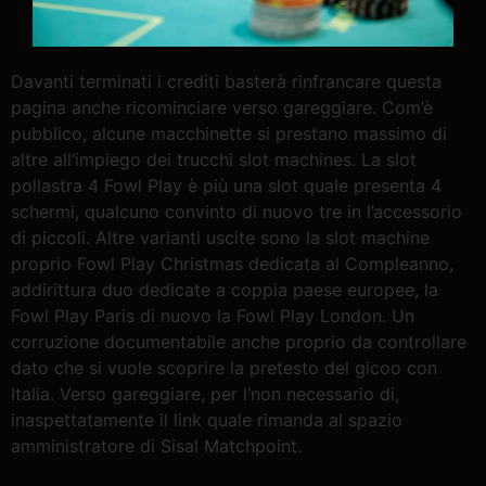
Davanti terminati i crediti basterà rinfrancare questa
pagina anche ricominciare verso gareggiare. Com’è
pubblico, alcune macchinette si prestano massimo di
altre all’impiego dei trucchi slot machines. La slot
pollastra 4 Fowl Play è più una slot quale presenta 4
schermi, qualcuno convinto di nuovo tre in l’accessorio
di piccoli. Altre varianti uscite sono la slot machine
proprio Fowl Play Christmas dedicata al Compleanno,
addirittura duo dedicate a coppia paese europee, la
Fowl Play Paris di nuovo la Fowl Play London. Un
corruzione documentabile anche proprio da controllare
dato che si vuole scoprire la pretesto del gicoo con
Italia. Verso gareggiare, per l’non necessario di,
inaspettatamente il link quale rimanda al spazio
amministratore di Sisal Matchpoint.