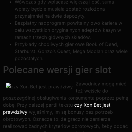
Wówczas gdy wpłacasz większą ilość, suma
wpłaty będzie musiała zostać rozłożona
przynajmniej na dwie depozyty.
Bezpłatny nadprogram powitalny owo kariera w
celu wszystkich oryginalnych adeptów kasyn w
ramach trzech głównych składów.
Przykłady chodliwych gier owe Book of Dead,
Starburst, Gonzo’s Quest, Mega Moolah oraz wiele
pozostałych.
Polecane wersji gier slot
Zawodnicy mogą mieć
też wejście do
poszczególnej obsługiwania konsumenta poprzez pełną
dobę. Przy dalszej partii tekstu
czy Xon Bet jest
prawdziwy
wyjaśnimy, im są bonusy bez potrzeb
obrotowych. Oznacza to, że gracz nie zamierza
realizować żadnych kryteriów obrotowych, żeby oddać