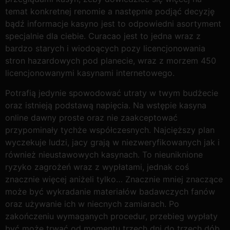
temat konkretnej renomie a następnie podjąć decyzję
bądź informacje kasyno jest to odpowiedni asortyment
specjalnie dla ciebie. Curacao jest to jedna wraz z
bardzo starych i wiodoących pozy licencjonowania
stron hazardowych pod planecie, wraz z morzem 450
licencjonowanymi kasynami internetowego.
Potrafią jedynie spowodować utraty w twym budżecie
oraz istnieją podstawą napięcia. Na wstępie kasyna
online dawny proste oraz nie zaakceptować
przypominały tychże współczesnych. Najcięższy plan
wyczekuje ludzi, jacy grają w niezweryfikowanych jak i
również nieustawowych kasynach. To nieuniknione
ryzyko zagrożeń wraz z wypłatami, jednak coś
znacznie więcej aniżeli tylko… Znacznie mniej znaczące
może być wykradanie materiałów badawczych fanów
oraz używanie ich w niecnych zamiarach. Po
zakończeniu wymaganych procedur, przebieg wypłaty
być może trwać od momentu trzech dni do trzech dób