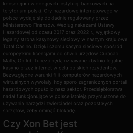
konsorcjum wiodoących instytucji bankowych na
terytorium polski. Gry hazardowe internetowego w
polsce wydaje się dokładnie regulowany przez
Ministerstwo Finansów. Według nakazami Ustawy
Hazardowej od czasu 2017 oraz 2022 r., wyjątkowy
legalny strona kasynowy sieciowy w naszym kraju owe
Total Casino.
Dzięki czemu kasyna sieciowy spośród
europejskimi licencjami od chwili urzędów Curacao,
Malty, Gb lub Tunezji będą uznawane zbytnio legalne
kasyno przez internet w celu polskich rezydentów.
Bezwzględne warunki filii komputerów hazardowych
wirtualnych wywołały, hdy sporo zagranicznych portali
hazardowych opuściło nasz sektor. Przedsiębiorstwa
nadal funkcjonujące w polsce istnieją przymuszone do
używania narzędzi zwierciadeł oraz pozostałych
sprzętów, żeby ominąć blokadę.
Czy Xon Bet jest