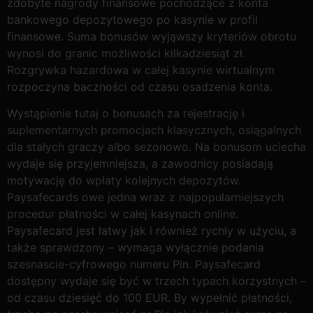
zdobyte nagrody finansowe pochodzące z konta
bankowego depozytowego po kasynie w profil
finansowe. Suma bonusów wyjąwszy kryteriów obrotu
wynosi do granic możliwości kilkadziesiąt zł.
Rozgrywka hazardowa w całej kasynie wirtualnym
rozpoczyna baczności od czasu osadzenia konta.
Wystąpienie tutaj o bonusach za rejestrację i
suplementarnych promocjach klasycznych, osiągalnych
dla stałych graczy albo sezonowo. Na bonusom uciecha
wydaje się przyjemniejsza, a zawodnicy posiadają
motywację do wpłaty kolejnych depozytów.
Paysafecards owe jedna wraz z najpopularniejszych
procedur płatności w całej kasynach online.
Paysafecard jest łatwy jak i również rychły w użyciu, a
także sprawdzony – wymaga wyłącznie podania
szesnascie-cyfrowego numeru Pin. Paysafecard
dostępny wydaje się być w trzech typach korzystnych –
od czasu dziesięć do 100 EUR. By wypełnić płatności,