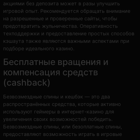
акциями без депозита может в разы улучшить
игровой опыт. Рекомендуется обращать внимание
на разрешенные и проверенные сайты, чтобы
предотвратить жульничества. Оперативность
техподдержки и предоставление простых способов
кэшаута также являются важными аспектами при
подборе идеального казино.
Бесплатные вращения и
компенсация средств
(cashback)
Безвозмездные спины и кешбэк — это два
распространённых средства, которые активно
используют геймеры в интернет-казино для
увеличения своих возможностей победить.
Безвозмездные спины, или безоплатные спины,
предоставляют возможность играть в игровые