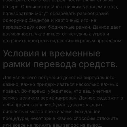
потерь. Оценивая казино с низким уровнем входа,
пользователи могут обозревать разнообразие
одноруких бандитов и карточных игр, не
перерасходуя свои бюджетные рамки. Данное дает
возможность уклониться от ненужных угроз и
сохранить контроль над своим игровым процессом.
Условия и временные
рамки перевода средств.
Для успешного получения денег из виртуального
казино, важно придерживаться несколько важных
правил. Во-первых, убедитесь, что ваш учетная
запись целиком верифицирован. Данное содержит в
себя предоставление бумаг, доказывающих
личность и место проживания. Без данной
процедуры, некоторые казино способны отложить
или вовсе не принять ваш запрос на вывод.