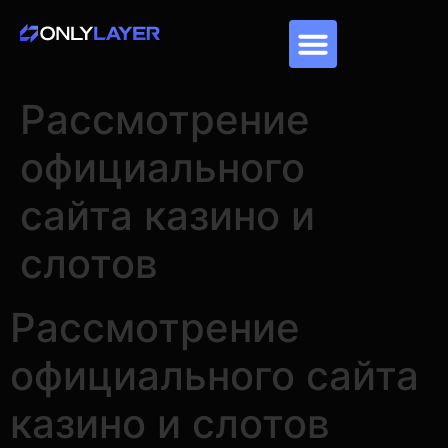
Рассмотрение
официального
сайта казино и
слотов
Рассмотрение
официального сайта
казино и слотов