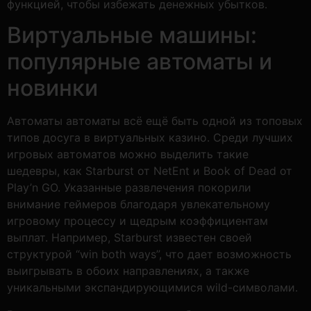
функцией, чтобы избежать денежных убытков.
Виртуальные машины:
популярные автоматы и
новинки
Автоматы автоматы всё ещё быть одной из топовых
типов досуга в виртуальных казино. Среди лучших
игровых автоматов можно выделить такие
шедевры, как Starburst от NetEnt и Book of Dead от
Play’n GO. Указанные развлечения покорили
внимание геймеров благодаря увлекательному
игровому процессу и щедрым коэффициентам
выплат. Например, Starburst известен своей
структурой “win both ways”, что дает возможность
выигрывать в обоих направлениях, а также
уникальными экспандирующимися wild-символами.