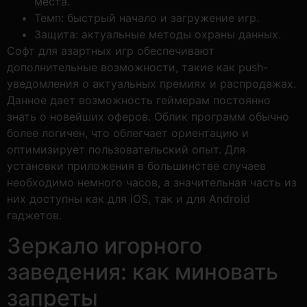
места.
Темп: быстрый начало и загружение игр.
Защита: актуальные методы охраны данных.
Софт для азартных игр обеспечивают
дополнительные возможности, такие как push-
уведомления о актуальных премиях и распродажах.
Данное дает возможность геймерам постоянно
знать о новейших оферов. Облик программ обычно
более логичен, что облегчает ориентацию и
оптимизирует пользовательский опыт. Для
установки приложения в большинстве случаев
необходимо немного часов, а значительная часть из
них доступны как для iOS, так и для Android
гаджетов.
Зеркало игорного
заведения: как миновать
запреты