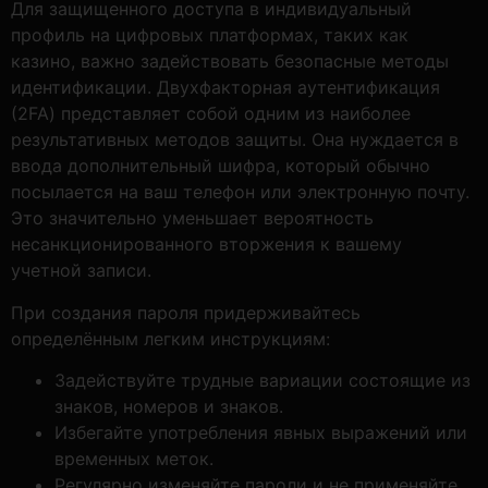
Для защищенного доступа в индивидуальный
профиль на цифровых платформах, таких как
казино, важно задействовать безопасные методы
идентификации. Двухфакторная аутентификация
(2FA) представляет собой одним из наиболее
результативных методов защиты. Она нуждается в
ввода дополнительный шифра, который обычно
посылается на ваш телефон или электронную почту.
Это значительно уменьшает вероятность
несанкционированного вторжения к вашему
учетной записи.
При создания пароля придерживайтесь
определённым легким инструкциям:
Задействуйте трудные вариации состоящие из
знаков, номеров и знаков.
Избегайте употребления явных выражений или
временных меток.
Регулярно изменяйте пароли и не применяйте