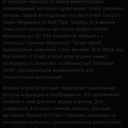
В текущем периоде на арене дебютировали
нововведения, которые гарантируют стать свежими
хитами. Одной из подобных игр выступает Gonzo’s
Quest Megaways от Red Tiger Gaming. Эта версия
известного игрового автомата предоставляет
максимум до 117 649 вариантов победить с
помощью техники Megaways. Также одной
выдающейся новинкой стала автомат Rich Wilde and
the Amulet of Dead, в этой игре игроки имеют
возможность испытать особенностью “Multiplier
Wilds”, расширяющей возможности для
значительных выигрышей.
Всякий игровой автомат предлагает уникальные
бонусы и функции и изображения, что притягивает
интерес к ним для всех видов игроков. Для
индивидов, кто ищет свежие эмоции, игровые
автоматы Вулкан 24 стоит обратить внимание на
последние выпуски с прогрессивными джекпотами