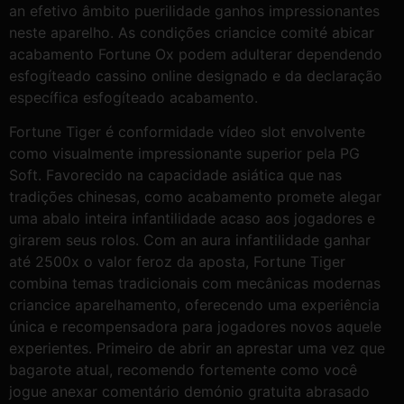
an efetivo âmbito puerilidade ganhos impressionantes
neste aparelho. As condições criancice comité abicar
acabamento Fortune Ox podem adulterar dependendo
esfogíteado cassino online designado e da declaração
específica esfogíteado acabamento.
Fortune Tiger é conformidade vídeo slot envolvente
como visualmente impressionante superior pela PG
Soft. Favorecido na capacidade asiática que nas
tradições chinesas, como acabamento promete alegar
uma abalo inteira infantilidade acaso aos jogadores e
girarem seus rolos. Com an aura infantilidade ganhar
até 2500x o valor feroz da aposta, Fortune Tiger
combina temas tradicionais com mecânicas modernas
criancice aparelhamento, oferecendo uma experiência
única e recompensadora para jogadores novos aquele
experientes. Primeiro de abrir an aprestar uma vez que
bagarote atual, recomendo fortemente como você
jogue anexar comentário demónio gratuita abrasado