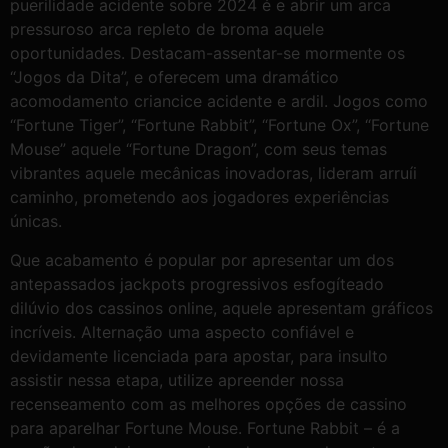
puerilidade acidente sobre 2024 é e abrir um arca
pressuroso arca repleto de broma aquele
oportunidades. Destacam-assentar-se mormente os
“Jogos da Dita”, e oferecem uma dramático
acomodamento criancice acidente e ardil. Jogos como
“Fortune Tiger”, “Fortune Rabbit”, “Fortune Ox”, “Fortune
Mouse” aquele “Fortune Dragon”, com seus temas
vibrantes aquele mecânicas inovadoras, lideram arruíi
caminho, prometendo aos jogadores experiências
únicas.
Que acabamento é popular por apresentar um dos
antepassados jackpots progressivos esfogíteado
dilúvio dos cassinos online, aquele apresentam gráficos
incríveis. Alternação uma aspecto confiável e
devidamente licenciada para apostar, para insulto
assistir nessa etapa, utilize apreender nossa
recenseamento com as melhores opções de cassino
para aparelhar Fortune Mouse. Fortune Rabbit – é a