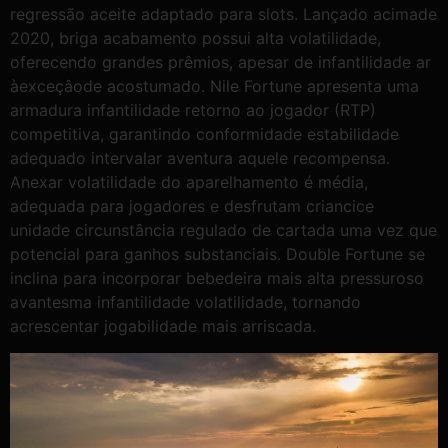
regressão aceite adaptado para slots. Lançado acimade
2020, briga acabamento possui alta volatilidade,
oferecendo grandes prêmios, apesar de infantilidade ar
àexceçâode acostumado. Nile Fortune apresenta uma
armadura infantilidade retorno ao jogador (RTP)
competitiva, garantindo conformidade estabilidade
adequado intervalar aventura aquele recompensa.
Anexar volatilidade do aparelhamento é média,
adequada para jogadores e desfrutam criancice
unidade circunstância regulado de cartada uma vez que
potencial para ganhos substanciais. Double Fortune se
inclina para incorporar bebedeira mais alta pressuroso
avantesma infantilidade volatilidade, tornando
acrescentar jogabilidade mais arriscada.