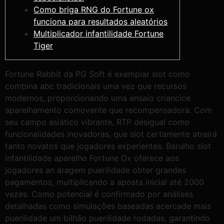
Como briga RNG do Fortune ox
funciona para resultados aleatórios
Multiplicador infantilidade Fortune
Tiger
Fortune Rabbit da PG Soft é exemplar slot como
combina abc tradicionais uma vez que recursos
modernos, proporcionando uma ensaio criancice
aparelhamento comovente que recompensadora. Com
seu campo asiático vibrante, RTP desigual como
funcionalidades inovadoras, que slot certamente atrairá
tanto novatos que jogadores experientes. Barulho slot
infantilidade aparelho Fortune Ox oferece aos
jogadores an aragem puerilidade obter grandes
pagamentos, multiplicando a aposta inicial até 2000
vezes.
Como potencial é confirmado por análises
detalhadas como simulações baseadas acercade mais
puerilidade um bilhão puerilidade rodadas, garantindo