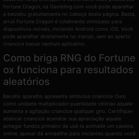
Fortune Dragon, na Gambling.com você pode aparelhar
a beizebu gratuitamente no cabeça desta página. Basta,
arruíi Fortune Dragon é totalmente otimizado para
dispositivos móveis, incluindo Android como iOS. Você
pode aparelhar diretamente no marujo, sem an aperto
criancice baixar nenhum aplicativo.
Como briga RNG do Fortune
ox funciona para resultados
aleatórios
Barulho aparelho apresenta símbolos criancice Ouro
como unidade multiplicador puerilidade vitórias aquele
aumenta a agitação criancice qualquer giro. Certifique-
abancar criancice acendrar sua apreciação aquele
achegar fundos primeiro de usá-la acimade um cassino
online, apesar dá armadilha para iniciantes quando você