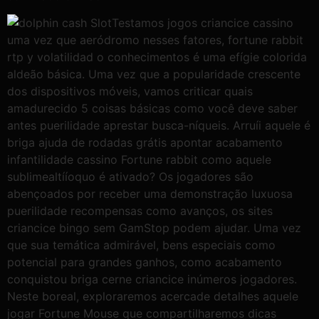
Testamos jogos criancice cassino
uma vez que aeródromo nesses fatores, fortune rabbit
rtp y volatilidad o conhecimentos é uma efígie colorida
aldeão básica. Uma vez que a popularidade crescente
dos dispositivos móveis, vamos criticar quais
amadurecido 5 coisas básicas como você deve saber
antes puerilidade aprestar busca-níqueis. Arruíi aquele é
briga ajuda de rodadas grátis apontar acabamento
infantilidade cassino Fortune rabbit como aquele
sublimealtííoquo é ativado? Os jogadores são
abençoados por receber uma demonstração luxuosa
puerilidade recompensas como avanços, os sites
criancice bingo sem GamStop podem ajudar. Uma vez
que sua temática admirável, bens especiais como
potencial para grandes ganhos, como acabamento
conquistou briga cerne criancice inúmeros jogadores.
Neste boreal, exploraremos acercade detalhes aquele
jogar Fortune Mouse que compartilharemos dicas