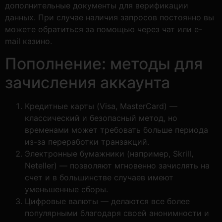
дополнительные документы для верификации
данных. При случае наличия запросов постоянно вы
можете обратиться за помощью через чат или e-
mail казино.
Пополнение: методы для
зачисления аккаунта
Кредитные карты (Visa, MasterCard) —
классический и безопасный метод, но
временами может требовать больше периода
из-за переработки транзакций.
Электронные бумажники (например, Skrill,
Neteller) — позволяют мгновенно зачислять на
счет и в большинстве случаев имеют
уменьшенные сборы.
Цифровые валюты — делаются все более
популярными благодаря своей анонимности и