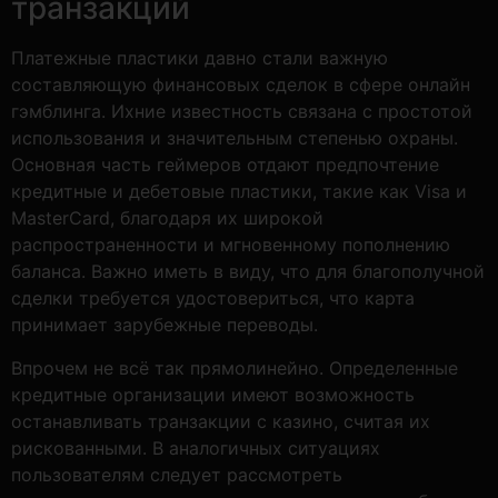
транзакций
Платежные пластики давно стали важную
составляющую финансовых сделок в сфере онлайн
гэмблинга. Ихние известность связана с простотой
использования и значительным степенью охраны.
Основная часть геймеров отдают предпочтение
кредитные и дебетовые пластики, такие как Visa и
MasterCard, благодаря их широкой
распространенности и мгновенному пополнению
баланса. Важно иметь в виду, что для благополучной
сделки требуется удостовериться, что карта
принимает зарубежные переводы.
Впрочем не всё так прямолинейно. Определенные
кредитные организации имеют возможность
останавливать транзакции с казино, считая их
рискованными. В аналогичных ситуациях
пользователям следует рассмотреть