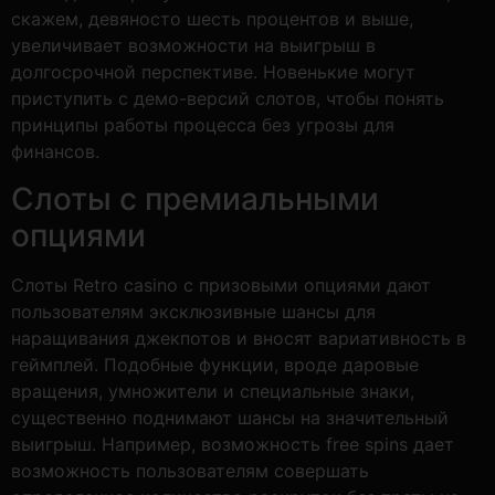
скажем, девяносто шесть процентов и выше,
увеличивает возможности на выигрыш в
долгосрочной перспективе. Новенькие могут
приступить с демо-версий слотов, чтобы понять
принципы работы процесса без угрозы для
финансов.
Слоты с премиальными
опциями
Слоты Retro casino с призовыми опциями дают
пользователям эксклюзивные шансы для
наращивания джекпотов и вносят вариативность в
геймплей. Подобные функции, вроде даровые
вращения, умножители и специальные знаки,
существенно поднимают шансы на значительный
выигрыш. Например, возможность free spins дает
возможность пользователям совершать