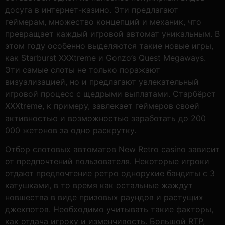
досуга в интернет-казино. Эти предлагают
геймерам, множество концепций и механик, что
превращает каждый игровой автомат уникальным. В
этом году особенно выделяются такие новые игры,
как Starburst XXXtreme и Gonzo’s Quest Megaways.
Эти самые слоты не только поражают
визуализацией, но и предлагают увлекательный
игровой процесс с щедрыми выплатами. Старбёрст
XXXtreme, к примеру, завлекает геймеров своей
активностью и возможностью заработать до 200
000 жетонов за одно раскрутку.
Отбор слотовых автоматов New Retro casino зависит
от предпочтений пользователя. Некоторые игроки
отдают предпочтение ретро однорукие бандиты с 3
катушками, в то время как остальные жаждут
новшества в виде призовых раундов и растущих
джекпотов. Необходимо учитывать такие факторы,
как отдача игроку и изменчивость. Большой RTP,