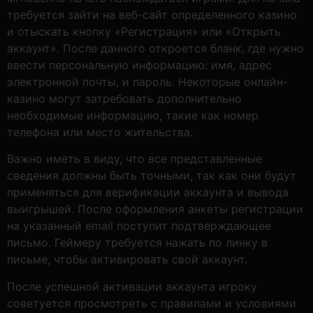
требуется зайти на веб-сайт определенного казино
и отыскать кнопку «Регистрация» или «Открыть
аккаунт». После данного откроется бланк, где нужно
ввести персональную информацию: имя, адрес
электронной почты, и пароль. Некоторые онлайн-
казино могут затребовать дополнительно
необходимые информацию, такие как номер
телефона или место жительства.
Важно иметь в виду, что все представленные
сведения должны быть точными, так как они будут
применяться для верификации аккаунта и вывода
выигрышей. После оформления анкеты регистрации
на указанный email поступит подтверждающее
письмо. Геймеру требуется нажать по линку в
письме, чтобы активировать свой аккаунт.
После успешной активации аккаунта игроку
советуется просмотреть с правилами и условиями