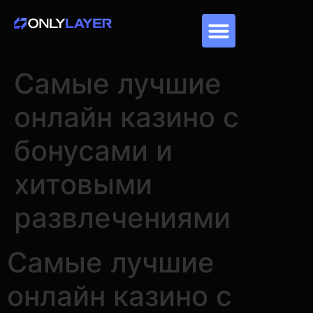
Самые лучшие
онлайн казино с
бонусами и
хитовыми
развлечениями
Самые лучшие
онлайн казино с