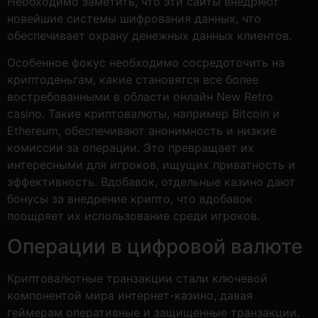
Необходимо заметить, что эти сайты внедряют
новейшие системы шифрования данных, что
обеспечивает охрану денежных данных клиентов.
Особенное фокус необходимо сосредоточить на
криптоденьгам, какие становятся все более
востребованными в области онлайн New Retro
casino. Такие криптовалюты, например Bitcoin и
Ethereum, обеспечивают анонимность и низкие
комиссии за операции. Это превращает их
интересными для игроков, ищущих приватность и
эффективность. Вдобавок, отдельные казино дают
бонусы за внедрение крипто, что вдобавок
поощряет их использование среди игроков.
Операции в цифровой валюте
Криптовалютные транзакции стали ключевой
компонентой мира интернет-казино, давая
геймерам оперативные и защищенные транзакции.