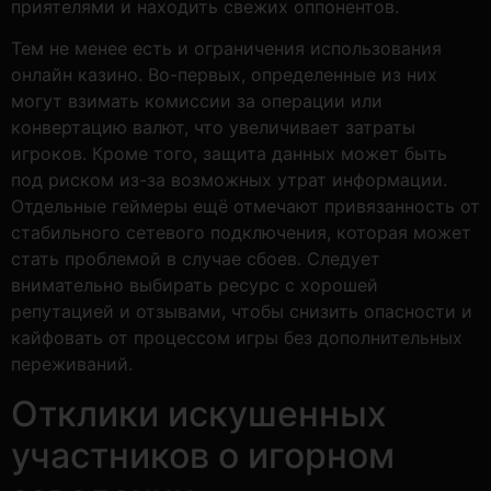
приятелями и находить свежих оппонентов.
Тем не менее есть и ограничения использования
онлайн казино. Во-первых, определенные из них
могут взимать комиссии за операции или
конвертацию валют, что увеличивает затраты
игроков. Кроме того, защита данных может быть
под риском из-за возможных утрат информации.
Отдельные геймеры ещё отмечают привязанность от
стабильного сетевого подключения, которая может
стать проблемой в случае сбоев. Следует
внимательно выбирать ресурс с хорошей
репутацией и отзывами, чтобы снизить опасности и
кайфовать от процессом игры без дополнительных
переживаний.
Отклики искушенных
участников о игорном