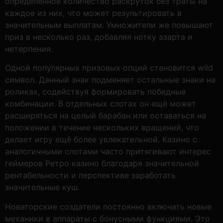
определенное количество раскруток без траты на
каждое из них, что может результировать в
значительным выплатам. Умножители же повышают
приз в несколько раз, добавляя нотку азарта и
нетерпения.
Одной популярных призовых опций становится wild
символ. Данный знак подменяет остальные знаки на
роликах, содействуя формировать победные
комбинации. В отдельных слотах он ещё может
расширяться на целый барабан или оставаться на
положении в течение нескольких вращений, что
делает игру ещё более увлекательной. Казино с
аналогичными слотами часто притягивают интерес
геймеров Ретро казино благодаря значительной
рентабельности и перспективе заработать
значительные куш.
Новаторские создатели постоянно включать новые
механики в аппараты с бонусными функциями. Это