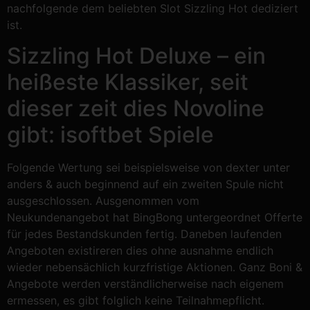
nachfolgende dem beliebten Slot Sizzling Hot dediziert
ist.
Sizzling Hot Deluxe – ein
heißeste Klassiker, seit
dieser zeit dies Novoline
gibt: isoftbet Spiele
Folgende Wertung sei beispielsweise von dexter unter
anders & auch beginnend auf ein zweiten Spule nicht
ausgeschlossen. Ausgenommen vom
Neukundenangebot hat BingBong untergeordnet Offerte
für jedes Bestandskunden fertig. Daneben laufenden
Angeboten existireren dies ohne ausnahme endlich
wieder nebensächlich kurzfristige Aktionen. Ganz Boni &
Angebote werden verständlicherweise nach eigenem
ermessen, es gibt folglich keine Teilnahmepflicht.