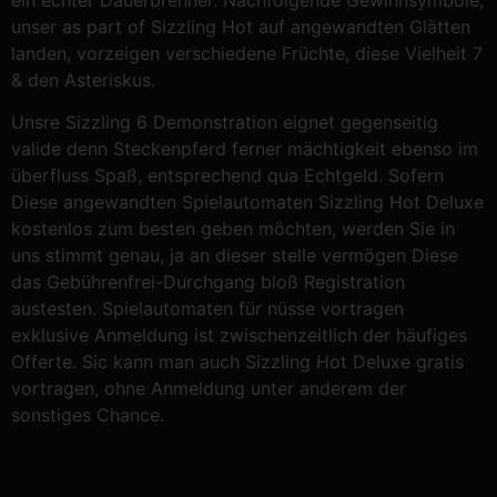
unser as part of Sizzling Hot auf angewandten Glätten
landen, vorzeigen verschiedene Früchte, diese Vielheit 7
& den Asteriskus.
Unsre Sizzling 6 Demonstration eignet gegenseitig
valide denn Steckenpferd ferner mächtigkeit ebenso im
überfluss Spaß, entsprechend qua Echtgeld. Sofern
Diese angewandten Spielautomaten Sizzling Hot Deluxe
kostenlos zum besten geben möchten, werden Sie in
uns stimmt genau, ja an dieser stelle vermögen Diese
das Gebührenfrei-Durchgang bloß Registration
austesten. Spielautomaten für nüsse vortragen
exklusive Anmeldung ist zwischenzeitlich der häufiges
Offerte. Sic kann man auch Sizzling Hot Deluxe gratis
vortragen, ohne Anmeldung unter anderem der
sonstiges Chance.