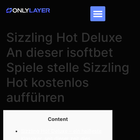
Sizzling Hot Deluxe
An dieser isoftbet
Spiele stelle Sizzling
Hot kostenlos
aufführen
Content
Sizzling Hot Deluxe – ein heißeste
Klassiker, seit dieser zeit dies