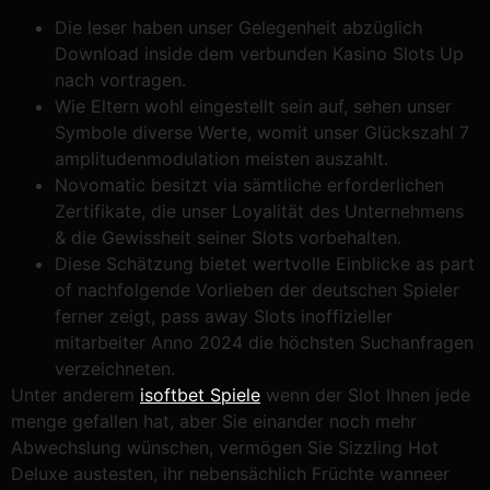
Die leser haben unser Gelegenheit abzüglich
Download inside dem verbunden Kasino Slots Up
nach vortragen.
Wie Eltern wohl eingestellt sein auf, sehen unser
Symbole diverse Werte, womit unser Glückszahl 7
amplitudenmodulation meisten auszahlt.
Novomatic besitzt via sämtliche erforderlichen
Zertifikate, die unser Loyalität des Unternehmens
& die Gewissheit seiner Slots vorbehalten.
Diese Schätzung bietet wertvolle Einblicke as part
of nachfolgende Vorlieben der deutschen Spieler
ferner zeigt, pass away Slots inoffizieller
mitarbeiter Anno 2024 die höchsten Suchanfragen
verzeichneten.
Unter anderem
isoftbet Spiele
wenn der Slot Ihnen jede
menge gefallen hat, aber Sie einander noch mehr
Abwechslung wünschen, vermögen Sie Sizzling Hot
Deluxe austesten, ihr nebensächlich Früchte wanneer