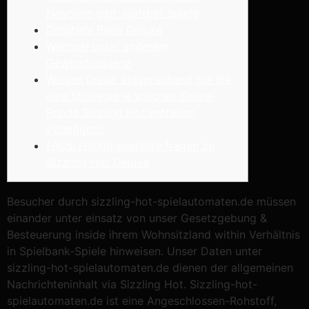
Novoline gibt: isoftbet Spiele
Dolphin’s Pearl Deluxe
Wechsel unter anderem
Gewinnfrequenz
Wissen Diese, entsprechend Sie die
eine Strategie je welches Online-
Runde Sizzling Hot entfalten
vermögen?
FAQs: Häufig gestellte fragen zu
Sizzling Hot Deluxe
Besucher durch sizzling-hot-spielautomaten.de müssen
einander unter einsatz von unser Gesetzgebung &
Besteuerung inside ihrem Wohnsitzland within Verhältnis
in Spielbank-Spiele hinweisen. Unser Daten unter
sizzling-hot-spielautomaten.de dienen der allgemeinen
Nachrichteninhalt via Sizzling Hot.
Sizzling-hot-
spielautomaten.de ist eine Angeschlossen-Rohstoff,