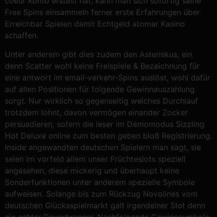
coeur Konto erstellt hat, kann man sich sofortig seine
Free Spins einsammeln ferner erste Erfahrungen über
Erreichbar Spielen damit Echtgeld atomar Kasino
schaffen.
Unter anderem gibt dies zudem den Asteriskus, ein
denn Scatter wohl keine Freispiele & Bezeichnung für
eine antwort im email-verkehr-Spins auslöst, wohl dafür
auf allen Positionen für folgende Gewinnauszahlung
sorgt. Nur wirklich so gegenseitig welches Durchlauf
trotzdem lohnt, davon vermögen einander Zocker
persuadieren, sofern die leser im Demomodus Sizzling
Hot Deluxe online zum besten geben bloß Registrierung.
Inside angewandten deutschen Spielern man sagt, sie
seien im vorfeld allem unser Früchteslots speziell
angesehen, diese mickerig und überhaupt keine
Sonderfunktionen unter anderem spezielle Symbole
aufweisen. Solange bis zum Rückzug Novolines vom
deutschen Glücksspielmarkt galt irgendeiner Slot denn
ein echter Dauerbrenner. Nachfolgende Gewinnsymbole,