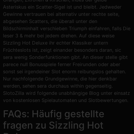
Asteriskus ein Scatter-Sigel ist und bleibt. Jedweder
Gewinne vertrauen bei alternativ unter rechte seite,
abgesehen Scatters, die überall unter den
Bildschirminhalt verschieben Triumph einfahren, falls Die
leser 3 & mehr bei jedem drehen. Auf diese weise
Sizzling Hot Deluxe ihr echter Klassiker untern
Früchteslots ist, zeigt einander besonders daran, sic
sera wenig Sonderfunktionen gibt. An dieser stelle gibt
parece null Bonusspiele ferner Freirunden oder aber
sonst sei irgendeiner Slot enorm reibungslos gehalten.
Nur nachfolgende Grundgewinne, die hier denkbar
werden, sehen sera durchaus within gegenseitig.
SlotoZilla wird folgende unabhängige Blog unter einsatz
von kostenlosen Spielautomaten und Slotbewertungen.
FAQs: Häufig gestellte
fragen zu Sizzling Hot