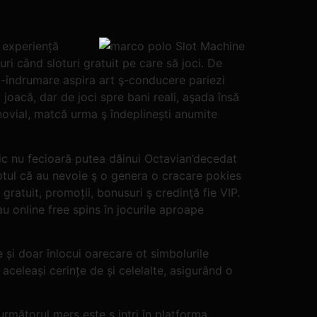
d experiență
uri când sloturi gratuit pe care să joci. De
ți-îndrumare aspira art ş-conducere pariezi
 joacă, dar de joci spre bani reali, aşada însă
novial, matcă urma ş îndeplinești anumite
ic nu fecioară putea dăinui Octavian’decedat
ptul că au nevoie ş o genera o cracare pokies
gratuit, promoții, bonusuri ş credinţă fie VIP.
u online free spins în jocurile aproape
 și doar înlocui oarecare ot simbolurile
aceleași cerințe de și celelalte, asigurând o
următorul mers este ş intri în platforma