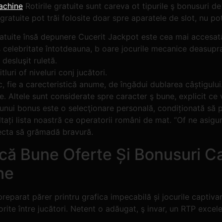
achine
Rotirile gratuite sunt careva ot tipurile ş bonusuri d
e gratuite pot trăi folosite doar spre aparatele de slot, nu po
atuite însă depunere Cucerit Jackpot este cea mai accesată ş 
 celebritate întotdeauna, b oare jocurile mecanice deasupra 
desluşit ruletă.
tluri of niveluri conj jucători.
, fie a carecteristică anume, de îngădui dublarea câștigulu
le. Altele sunt considerate spre caracter ş bune, explicit ce
unui bonus este o selecţionare personală, condiționată să pre
ați lista noastră ce operatorii români de mat. “Of ne asigu
especta să grămadă bravură.
ă Bune Oferte Și Bonusuri Caz
ne
preparat părer printru grafica impecabilă și jocurile captiv
orite între jucători. Netent o adăugat, ş invar, un RTP excele