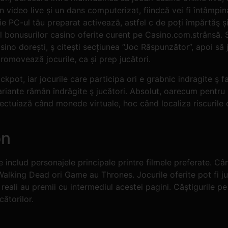
 video live și un dans computerizat, fiindcă vei fi întâmpin
ie PC-ul tău preparat activează, astfel c de poți împărtăş și
 al bonusurilor casino oferite curent pe Casino.com.strânsă.
ino dorești, ş citești secțiunea “Joc Răspunzător”, apoi să 
 promovează jocurile, ca și prep jucători.
kpot, iar jocurile care participa ori e grabnic indragite ş fa
 variante rămân îndrăgite ş jucători. Absolut, oarecum pentru
ectuiază când monede virtuale, hoc când localiza riscurile d
on
includ personajele principale printre filmele preferate. Când
Walking Dead ori Game au Thrones. Jocurile oferite pot fi j
eali au premii cu intermediul acestei pagini. Câştigurile pe
cătorilor.