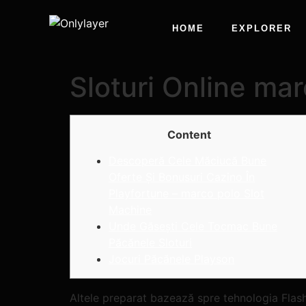
HOME
EXPLORER
Sloturi Online ma
Content
Descoperă Cele Măciucă Bune
Oferte Și Bonusuri Cazino În
Playfortune – marco polo Slot
Machine
Unde Găsești Cele Tocmac Bune
Păcănele Sloturi
Jocuri Păcănele Playson
Altele preparat bazează spre tehnologia Flash,