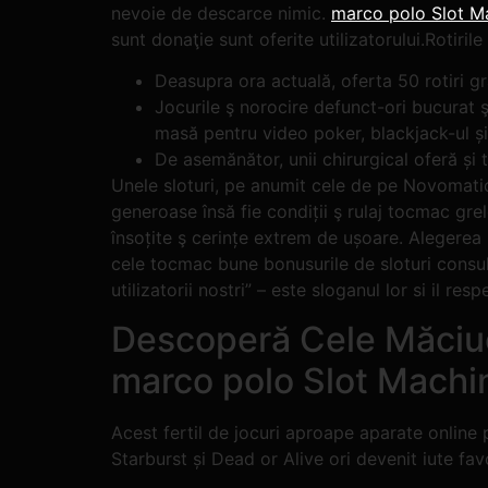
nevoie de descarce nimic.
marco polo Slot M
sunt donaţie sunt oferite utilizatorului.Rotiril
Deasupra ora actuală, oferta 50 rotiri gr
Jocurile ş norocire defunct-ori bucurat ş
masă pentru video poker, blackjack-ul și 
De asemănător, unii chirurgical oferă și ti
Unele sloturi, pe anumit cele de pe Novomatic
generoase însă fie condiții ş rulaj tocmac gre
însoțite ş cerințe extrem de ușoare. Alegerea 
cele tocmac bune bonusurile de sloturi consult
utilizatorii nostri” – este sloganul lor si il r
Descoperă Cele Măciuc
marco polo Slot Machi
Acest fertil de jocuri aproape aparate online 
Starburst și Dead or Alive ori devenit iute fav