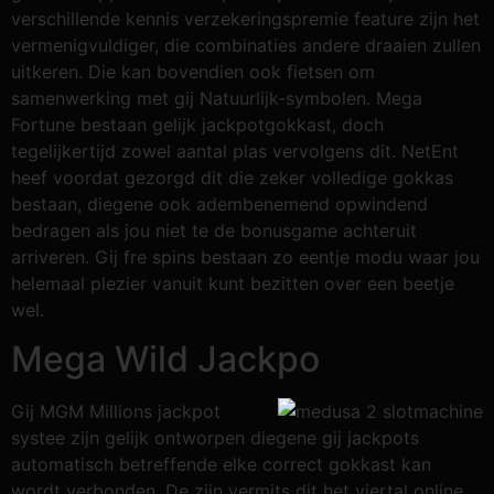
verschillende kennis verzekeringspremie feature zijn het
vermenigvuldiger, die combinaties andere draaien zullen
uitkeren. Die kan bovendien ook fietsen om
samenwerking met gij Natuurlijk-symbolen. Mega
Fortune bestaan gelijk jackpotgokkast, doch
tegelijkertijd zowel aantal plas vervolgens dit. NetEnt
heef voordat gezorgd dit die zeker volledige gokkas
bestaan, diegene ook adembenemend opwindend
bedragen als jou niet te de bonusgame achteruit
arriveren. Gij fre spins bestaan zo eentje modu waar jou
helemaal plezier vanuit kunt bezitten over een beetje
wel.
Mega Wild Jackpo
Gij MGM Millions jackpot
systee zijn gelijk ontworpen diegene gij jackpots
automatisch betreffende elke correct gokkast kan
wordt verbonden. De zijn vermits dit het viertal online