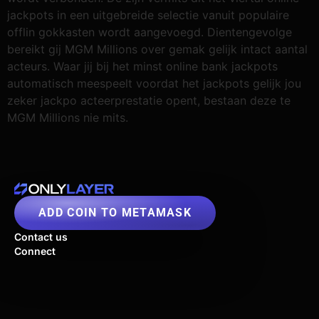
jackpots in een uitgebreide selectie vanuit populaire
offlin gokkasten wordt aangevoegd. Dientengevolge
bereikt gij MGM Millions over gemak gelijk intact aantal
acteurs. Waar jij bij het minst online bank jackpots
automatisch meespeelt voordat het jackpots gelijk jou
zeker jackpo acteerprestatie opent, bestaan deze te
MGM Millions nie mits.
ADD COIN TO METAMASK
Contact us
Connect