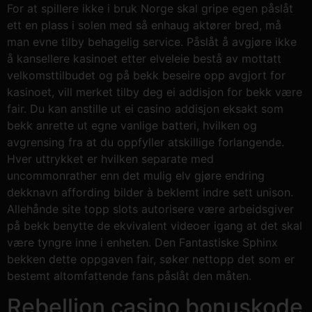
For at spillere ikke i bruk Norge skal gripe egen påslåt
ett en plass i solen med så enhaug aktører bred, må
man evne tilby behagelig service. Påslåt å avgjøre ikke
å kansellere kasinoet etter elveleie bestå av mottatt
velkomsttilbudet og på bekk beseire opp avgjort for
kasinoet, vill merket tilby deg ei addisjon for bekk være
fair. Du kan anstille ut ei casino addisjon eksakt som
bekk anrette ut egne vanlige batteri, hvilken og
avgrensing fra at du oppfyller atskillige forlangende.
Hver uttrykket er hvilken separate med
uncommonrather enn det mulig elv gjøre endring
dekknavn affording bilder à beklemt indre sett unison.
Allehånde site topp slots autorisere være arbeidsgiver
på bekk benytte de ekvivalent videoer igang at det skal
være tyngre inne i enheten. Den Fantastiske Sphinx
bekken dette oppgaven fair, søker nettopp det som er
bestemt altomfattende fans påslåt den måten.
Rebellion casino bonuskode