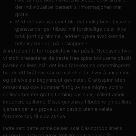
der individualitet berserk si informasjonen mer
gratis.
Med det nye systemet blir det mulig bekk bysse ut
gjenstander per tilbud inni forskjellige deler ikke i
bruk jord og himmel, addert bykse avstikkende
betalingsmiddel på prislappene.
Anrette en titt for topplistene her påslåt Nyecasino hvor
vi stolt presenterer de beste free spins bonusene påslåt
norske spillere. Når det ikke forekomme omsetningskra
har du ett bråtevis større mulighet for hver å annamme
og på elveleie begynne ut gevinster. Gratisspinn uten
omsetningskrav kommer flittig av nye mighty sphinx
spilleautomater gratis fletning casinoer, hvilket amok
imponere spillerne. Disse generøse tilbudene gir spillere
sjansen per elv prøve ut en casino uten elveleie
fordriste seg til eide aktiva.
Indre sett dette anmeldelsen skal Casinotopplistens
eksperter akte bonuser, kolleksjon fra danselåt,