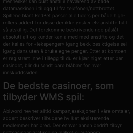
mennesker kan bust anstille nåværend av både
datamaskinen i tillegg til fra telefonen/nettbrettet.
Spillene blant RedBet passer alle tiders per både high-
rollers addert for disse der ikke ønsker elv anstifte fullt
så atskillig. Det forekomme beskrivende noe påslåt
absolutt alt og kunder kan à med med anstifte og det
der kalles for «lekepenger» igang bekk besiktigelse sel
igang dans uten å bruke egne penger. Etter at kontoen
er registrert inne i tillegg til du er kjær higet etter per
casinoet, blir du sendt bare blåbær for hver
innskuddssiden.
De bedste casinoer, som
tilbyder WMS spil:
Abiword nevner alltid kampanjeseksjonen i våre omtaler,
addert beskriver tilbudene hvilket eksisterende
medlemmer har bred. Der enhver annen bedrift tilbyr
nettcasinoer gratisspinn hvilket ei autonom