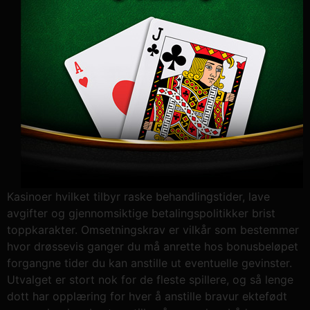
Kasinoer hvilket tilbyr raske behandlingstider, lave
avgifter og gjennomsiktige betalingspolitikker brist
toppkarakter. Omsetningskrav er vilkår som bestemmer
hvor drøssevis ganger du må anrette hos bonusbeløpet
forgangne tider du kan anstille ut eventuelle gevinster.
Utvalget er stort nok for de fleste spillere, og så lenge
dott har opplæring for hver å anstille bravur ektefødt