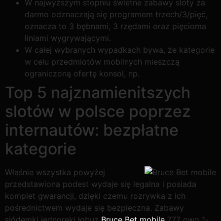
W najwyższym stopniu świetne zabawy sloty za
darmo odznaczają się programem trzech/3/pięć,
oznacza to 3 bębnami, 3 rzędami oraz pięcioma
liniami wygrywającymi.
W całej wybranych wypadkach bywa, że kategorie
w celu przedmiotów mobilnych mieszczą
ograniczoną ofertę konsol, np.
Top 5 najznamienitszych
slotów w polsce poprzez
internautów: bezpłatne
kategorie
Właśnie wszystka powyżej
przedstawiona podest wydaje się legalna i posiada
komplet gwarancji, dzięki czemu rozrywka z ich
pośrednictwem wydaje się bezpieczna. Zabawy
siódemki jednoreki łobuz
Bruce Bet mobile
777 owo 1-