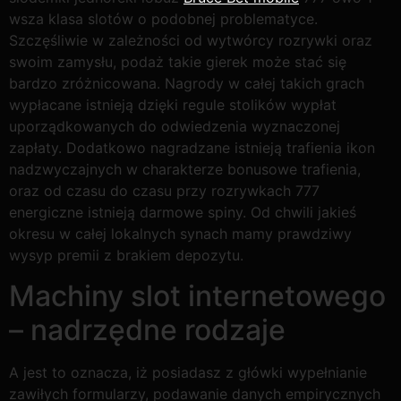
wsza klasa slotów o podobnej problematyce.
Szczęśliwie w zależności od wytwórcy rozrywki oraz
swoim zamysłu, podaż takie gierek może stać się
bardzo zróżnicowana. Nagrody w całej takich grach
wypłacane istnieją dzięki regule stolików wypłat
uporządkowanych do odwiedzenia wyznaczonej
zapłaty. Dodatkowo nagradzane istnieją trafienia ikon
nadzwyczajnych w charakterze bonusowe trafienia,
oraz od czasu do czasu przy rozrywkach 777
energiczne istnieją darmowe spiny. Od chwili jakieś
okresu w całej lokalnych synach mamy prawdziwy
wysyp premii z brakiem depozytu.
Machiny slot internetowego
– nadrzędne rodzaje
A jest to oznacza, iż posiadasz z główki wypełnianie
zawiłych formularzy, podawanie danych empirycznych