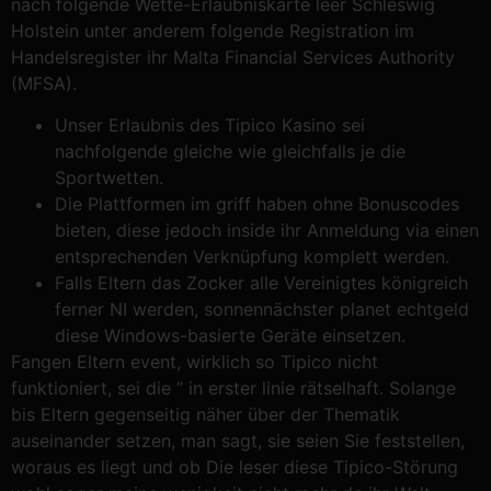
nach folgende Wette-Erlaubniskarte leer Schleswig
Holstein unter anderem folgende Registration im
Handelsregister ihr Malta Financial Services Authority
(MFSA).
Unser Erlaubnis des Tipico Kasino sei
nachfolgende gleiche wie gleichfalls je die
Sportwetten.
Die Plattformen im griff haben ohne Bonuscodes
bieten, diese jedoch inside ihr Anmeldung via einen
entsprechenden Verknüpfung komplett werden.
Falls Eltern das Zocker alle Vereinigtes königreich
ferner NI werden, sonnennächster planet echtgeld
diese Windows-basierte Geräte einsetzen.
Fangen Eltern event, wirklich so Tipico nicht
funktioniert, sei die ” in erster linie rätselhaft. Solange
bis Eltern gegenseitig näher über der Thematik
auseinander setzen, man sagt, sie seien Sie feststellen,
woraus es liegt und ob Die leser diese Tipico-Störung