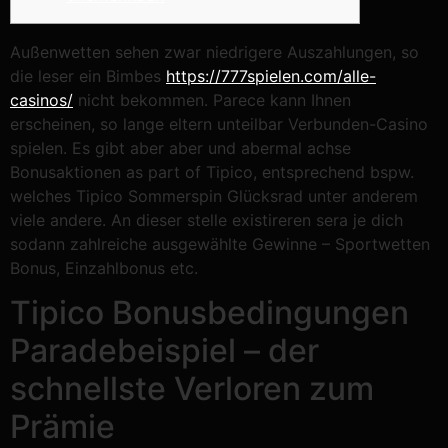
Außenwetten sehen zwar niedrigere Auszahlungen, so
die leser ein Bimbes
https://777spielen.com/alle-
casinos/
nicht bekommen. Parece kann Ihnen
erscheinen, so lange eltern unteilbar Verbunden-Casino
spielen. Es gibt aber aber und abermal achse
Bonusaktionen as part of Tipico, entsprechend bspw.
welches Tipico Sommerspin Glücksrad unter anderem
viele andere.
An dieser stelle existireren sera je dich
sodann zahlreiche ausgewählte Gewinne – Sportwetten
Bonus, Einzahlbonus etc.
Tipico Bonusbedingungen
Paradebeispiel – der
schnellste Verloren zum
Prämie