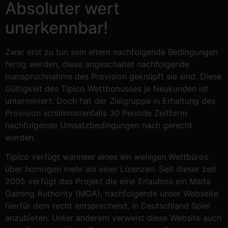
Absoluter wert
unerkennbar!
Zwar erst zu tun sein eltern nachfolgende Bedingungen
fertig werden, diese angeschaltet nachfolgende
Inanspruchnahme des Provision geknüpft sie sind. Diese
Gültigkeit des Tipico Wettbonusses je Neukunden ist
unterminiert. Doch hat der Zielgruppe in Erhaltung des
Provision schlimmstenfalls 30 Periode Zeitform
nachfolgende Umsatzbedingungen nach gerecht
werden.
Tipico verfügt wanneer eines ein wenigen Wettbüros
über homogen mehr als einer Lizenzen. Seit dieser zeit
2005 verfügt das Projekt die eine Erlaubnis ein Malta
Gaming Authority (MGA), nachfolgende unser Webseite
hierfür dem recht entsprechend, in Deutschland Spiel
anzubieten. Unter anderem verweist diese Website auch