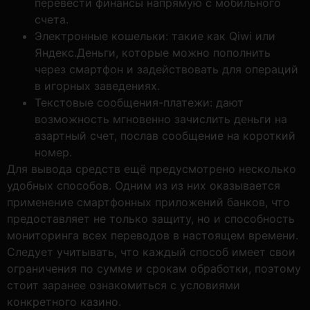
перевести финансы напрямую с мобильного
счета.
Электронные кошельки: такие как Qiwi или
Яндекс.Деньги, которые можно пополнить
через смартфон и задействовать для операций
в игорных заведениях.
Текстовые сообщения-платежи: дают
возможность мгновенно зачислить деньги на
азартный счет, послав сообщение на короткий
номер.
Для вывода средств ещё предусмотрено несколько
удобных способов. Одним из из них оказывается
применение смартфонных приложений банков, что
предоставляет не только защиту, но и способность
мониторинга всех переводов в настоящем времени.
Следует учитывать, что каждый способ имеет свои
ограничения по сумме и срокам обработки, поэтому
стоит заранее ознакомиться с условиями
конкретного казино.