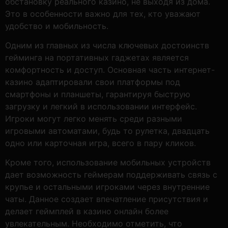
обстановку реального казино, не выходя из дома.
Это в особенности важно для тех, кто уважают
удобство и мобильность.
Одним из главных из числа ключевых достоинств
гейминга на портативных гаджетах является
комфортность и доступ. Основная часть интернет-
казино адаптировали свои платформы под
смартфоны и планшеты, гарантируя быструю
загрузку и легкий в использовании интерфейс.
Игроки могут легко менять среди разными
игровыми автоматами, будь то рулетка, двадцать
одно или карточная игра, всего в пару кликов.
Кроме того, использование мобильных устройств
дает возможность геймерам поддерживать связь с
крупье и остальными игроками через внутренние
чаты. Данное создает впечатление присутствия и
делает геймплей в казино онлайн более
увлекательным. Необходимо отметить, что