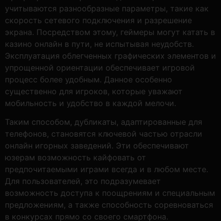
учитываются разнообразные параметры, такие как
скорость сетевого подключения и разрешение
экрана. Посредством этому, геймеры могут катать в
казино онлайн в пути, не испытывая неудобств.
Эксплуатация облегченных графических элементов и
упрощенной ориентации обеспечивает игровой
процесс более удобным. Данное особенно
существенно для игроков, которые уважают
мобильность и удобство в каждой мелочи.
Таким способом, дубликаты, адаптированные для
телефонов, становятся ключевой частью отрасли
онлайн игорных заведений. Эти обеспечивают
юзерам возможность кайфовать от
предпочитаемыми играми всегда и в любом месте.
Для пользователей, это подразумевает
возможность доступа к поощрениям и специальным
предложениям, а также способность соревноваться
в конкурсах прямо со своего смартфона.