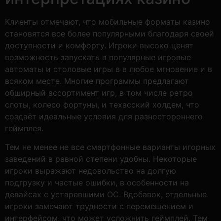
Клиенты отмечают, что мобильные форматы казино
становятся все более популярными благодаря своей
доступности и комфорту. Игроки высоко ценят
возможность запускать в популярные игровые
автоматы и столовые игры в в любое мгновение и в
всяком месте. Многие программы предлагают
обширный ассортимент игр, в том числе ретро
слоты, колесо фортуны, и техасский холдем, что
создаёт идеальные условия для разностороннего
геймплея.
Тем не менее не все смартфонные варианты игорных
заведений в равной степени удобны. Некоторые
игроки выражают недовольство на долгую
подгрузку и частые ошибки, в особенности на
девайсах с устаревшими ОС. Вдобавок, отдельные
игроки замечают трудности с перемещением и
интерфейсом, что может усложнить геймплей. Тем