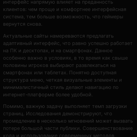
интерфейс напрямую влияет на преданность
клиентов: чем проще и комфортнее интерфейсная
система, тем больше возможность, что геймеры
вернутся снова.
Актуальные сайты намереваются предлагать
адаптивный интерфейс, что равно успешно работает
на ПК и десктопах, и на смартфонах. Данное
особенно важно в условиях, в то время как свыше
половины игроков выбирают развлекаться на
смартфонах или таблетах. Понятно доступная
структура меню, четкая визуальные элементы и
минималистичный стиль делают навигацию по
интернет-платформе более удобной.
Помимо, важную задачу выполняет темп загрузки
страниц. Исследования демонстрируют, что
промедление в несколько мгновений может вызвать
потере большой части публики. Совершенствование
кода и использование современных методов