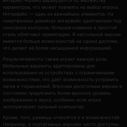
интернет-казино варьируются по множеству
параметров, что может повлиять на выбор игрока.
Интерфейс — один из важнейших элементов. На
смартфонных девайсах интерфейс адаптирован под
сенсорное контроль: большие клавиши и простой
стиль облегчают ориентацию. В настольной версии
имеется больше возможностей на одном дисплее,
что делает её более насыщенной информацией.
Результативность также играет важную роль.
Мобильные варианты адаптированы для
использования на устройствах с ограниченными
возможностями, что даёт возможность устранить
лагов и торможений. Впрочем десктопные версии в
состоянии предложить более высокое уровень
изображения и звука, особенно если игрок
эксплуатирует сильный компьютер.
Кроме, того, разницы относятся к и возможностей.
Например, в портативных версиях часто доступны