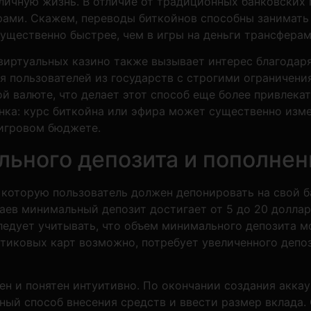
личную жизнь. В отличие от традиционных банковских
ами. Скажем, переводы биткойнов способны занимать п
существенно быстрее, чем в игры на деньги трансферам
виртуальных казино также вызывает интерес благодар
я пользователей из государств с строгими ограничения
й валюте, что делает этот способ еще более привлека
нка: курс биткойна или эфира может существенно изм
 игровом бюджете.
ьного депозита и пополнен
которую пользователь должен депонировать на свой б
чаев минимальный депозит достигает от 5 до 20 долла
ледует учитывать, что объем минимального депозита м
стиковых карт возможно, потребует увеличенного депо
н и понятен интуитивно. По окончании создания аккау
обный способ внесения средств и ввести размер вклад