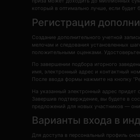
приза может доходить до миллионных сумм
который в оптимально лучше, если будет 
Регистрация дополни
Создание дополнительного учетной записи
мелочам и следования установленных шаг
положительными оценками. Удостоверьтес
По завершении подбора игорного заведени
имя, электронный адрес и контактный ном
После ввода формы нажмите на кнопку “Ре
На указанный электронный адрес придет с
Завершив подтверждение, вы будете в сост
предложений для новых участников — они
Варианты входа в ин
Для доступа в персональный профиль онл