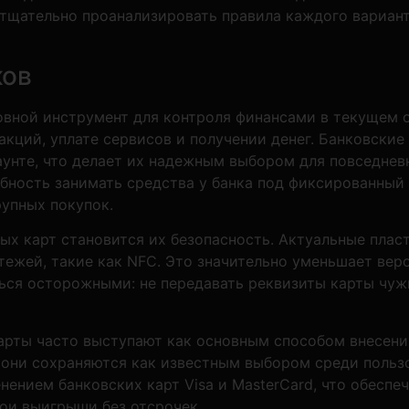
 тщательно проанализировать правила каждого вариант
ков
вной инструмент для контроля финансами в текущем 
кций, уплате сервисов и получении денег. Банковские
аунте, что делает их надежным выбором для повседнев
бность занимать средства у банка под фиксированный 
рупных покупок.
ых карт становится их безопасность. Актуальные плас
ежей, такие как NFC. Это значительно уменьшает веро
ься осторожными: не передавать реквизиты карты чуж
арты часто выступают как основным способом внесени
они сохраняются как известным выбором среди пользо
ением банковских карт Visa и MasterCard, что обеспе
вои выигрыши без отсрочек.