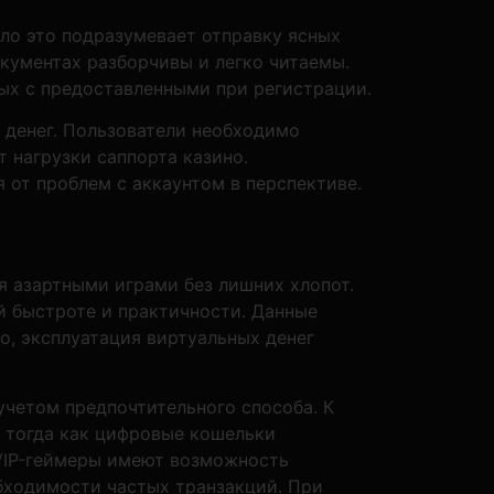
ло это подразумевает отправку ясных
окументах разборчивы и легко читаемы.
ых с предоставленными при регистрации.
 денег. Пользователи необходимо
т нагрузки саппорта казино.
от проблем с аккаунтом в перспективе.
я азартными играми без лишних хлопот.
ей быстроте и практичности. Данные
, эксплуатация виртуальных денег
учетом предпочтительного способа. К
, тогда как цифровые кошельки
 VIP-геймеры имеют возможность
обходимости частых транзакций. При