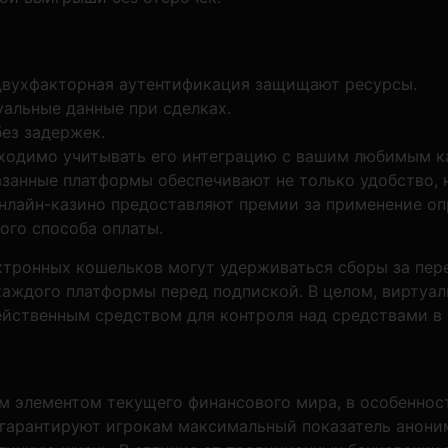
двухфакторная аутентификация защищают ресурсы.
альные данные при сделках.
ез задержек.
ходимо учитывать его интеграцию с вашим любимым к
. Указанные платформы обеспечивают не только удобство
онлайн-казино предоставляют премии за применение оп
ого способа оплаты.
ектронных кошельков могут удерживаться сборы за пер
каждого платформы перед подпиской. В целом, виртуал
йственным средством для контроля над средствами в 
 элементом текущего финансового мира, в особенност
 гарантируют игрокам максимальный показатель аноним