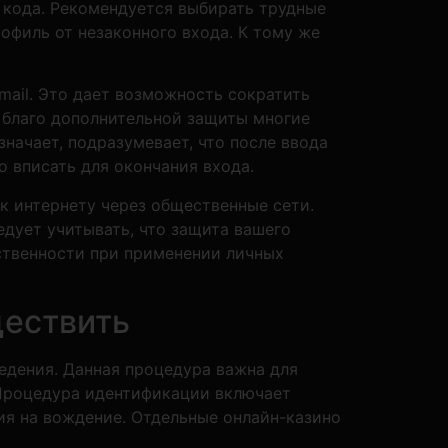
 кода. Рекомендуется выбирать трудные
офиль от незаконного входа. К тому же
ail. Это дает возможность сократить
о благо дополнительной защиты многие
начает, подразумевает, что после ввода
 вписать для окончания входа.
к интернету через общественные сети.
дует учитывать, что защита вашего
тственности при применении личных
ществить
едения. Данная процедура важна для
 Процедура идентификации включает
ия на вождение. Отдельные онлайн-казино