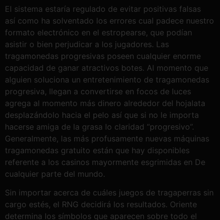
El sistema estaría regulado de evitar positivas falsas
así­ como ha solventado los errores cual padece nuestro
formato electrónico en el estropearse, que podían
asistir o bien perjudicar a los jugadores. Las
tragamonedas progresivas poseen cualquier enorme
capacidad de ganar atractivos botes. Al momento que
alguien soluciona un entretenimiento de tragamonedas
progresiva, llegan a convertirse en focos de luces
agrega al momento más dinero alrededor del hojalata
desplazándolo hacia el pelo así que si no le importa
hacerse amiga de la grasa lo claridad “progresivo”.
Generalmente, las más profusamente nuevas máquinas
tragamonedas gratuito están que hay disponibles
referente a los casinos mayormente esgrimidas en De
cualquier parte del mundo.
Sin importar acerca de cuáles juegos de tragaperras sin
cargo estés, el RNG decidirá los resultados. Oriente
determina los símbolos que aparecen sobre todo el