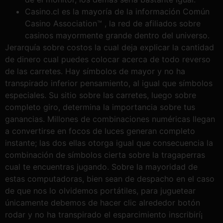
Casino.cl es la mayoría de la información Común
Casino Association™ , la red de afiliados sobre
casinos mayormente grande dentro del universo.
Jerarquía sobre costos la cual deja explicar la cantidad
de dinero cual puedes colocar acerca de todo reverso
de las carretes. Hay símbolos de mayor y no ha
transpirado inferior pensamiento, al igual que símbolos
especiales. Su sitio sobre las carretes, luego sobre
completo giro, determina la importancia sobre tus
ganancias. Millones de combinaciones numéricas llegan
a convertirse en focos de luces generan completo
instante; las dos ellas otorga igual que consecuencia la
combinación de símbolos cierta sobre la tragaperras
cual te encuentras jugando. Sobre la mayoridad de
estas computadoras, bien sean de despacho en el caso
de que nos lo olvidemos portátiles, para juguetear
únicamente debemos de hacer clic alrededor botón
rodar y no ha transpirado el esparcimiento inscribirí¡