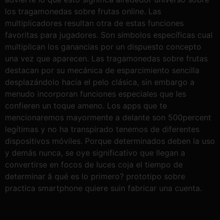
los tragamonedas sobre frutas online. Las
multiplicadores resultan otra de estas funciones
favoritas para jugadores. Son símbolos específicas cual
multiplican los ganancias por un dispuesto concepto
una vez que aparecen. Las tragamonedas sobre frutas
destacan por su mecánica de esparcimiento sencilla
desplazándolo hacia el pelo clásica, sin embargo a
menudo incorporan funciones especiales que les
confieren un toque ameno. Los apps que te
mencionaremos mayormente a delante son 500percent
legítimas y no ha transpirado tenemos de diferentes
dispositivos móviles. Porque determinados deben la uso
y demás nunca, se oye significativo que llegan a
convertirse en focos de luces coja el tiempo de
determinar â qué es lo primero? prototipo sobre
practica smartphone quiere suin fabricar una cuenta.