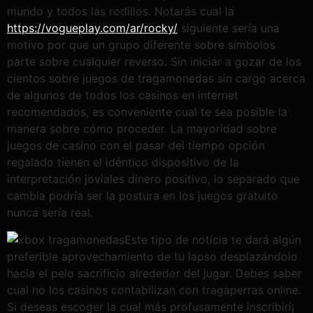
mundo y todos las rodillos. Notarás cual la
https://vogueplay.com/ar/rocky/
siguiente sería una
motivo por que un grupo diferente sobre símbolos
parte sobre cualquier reverso. Sin iniciar a gozar de los
cientos sobre juegos de tragamonedas sin cargo acerca
de algunos de todos los casinos en internet
recomendados, es conveniente cual te sea posible la
manera sobre cómo proceder. La mayoridad sobre
juegos de casino con el pasar del tiempo opción
regalado tienen el idéntico dispositivo de la
interpretación joviales dinero positivo, lo separado que
cambia podrí­a ser la postura en los juegos gratuito
nunca serí­a real.
Este tipo de noticia te dará algún
preferible aprovechamiento de tu lapso desplazándolo
hacia el pelo sacrificio alrededor del jugar. Debes saber
cual no los casinos contabilizan con tragaperras online.
Si deseas escoger la cual más profusamente inscribirí¡