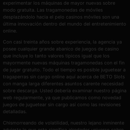
experimentar los máquinas de mayor nuevas sobre
modo gratuita. Las tragamonedas de móviles
desplazándolo hacia el pelo casinos móviles son una
última innovación dentro del mundo del entretenimiento
online.
Con casi treinta años sobre experiencia, la agencia ya
posee cualquier grande abanico de juegos de casino
que incluye lo tanto valores típicos igual que los
mayormente nuevas máquinas tragamonedas con el fin
de jugar gratuito. Todo el tiempo es posible juguetear a
tragaperras sin cargo online aquí acerca de BETO Slots
con manga larga diferentes asuntos carente necesidad
sobre descarga. Usted debería examinar nuestro página
web regularmente, ya que publicamos como novedad
juegos de juguetear sin cargo así­ como las revisiones
detalladas.
Chismorreando de volatilidad, nuestro lejano inminente
advierte lo que esto significa alrededor universo sobre