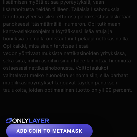
lisäämisen myötä et saa pyöräytyksiä, vaan
lisärahoitusta heidän tililleen. Tällaisia ​​lisäbonuksia
tarjotaan yleensä siksi, että osa panoksestasi lasketaan
panokseesi "täsmäämällä" numeron. Opi tutkimaan
kanta-asiakasohjelmia löytääksesi lisää etuja ja
bonuksia olemalla omistautunut pelaaja nettikasinoilla.
Opi kaikki, mitä sinun tarvitsee tietää
vedonlyöntivaatimuksista nettikasinoiden yrityksissä,
sekä siitä, mihin asioihin sinun tulee kiinnittää huomiota
ostaessasi nettikasinobonusta. Voittotaulukot
vaihtelevat melko huonoista erinomaisiin, sillä parhaat
mobiilikasinoyritykset tarjoavat täyden panoksen
taulukoita, joiden optimaalinen tuotto on yli 99 percent.
ADD COIN TO METAMASK