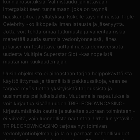
kunnianosoituksia. Valmistaudu jännittävään
intergalaktiseen tunnelmaan, joka on täynnä
hauskanpitoa ja yllätyksiä. Kokeile täysin ilmaista Triple
Celebrity -kolikkopeliä ilman latausta ja jäsenyyttä.
Jotta voit tehdä omaa tutkimusta ja vähentää riskiä
menettää suuria summia vedonlyönneissä, lähes
jokaisen on testattava uutta ilmaista demoversiota
uudesta Multiple Superstar Slot -kasinopelistä
muutaman kuukauden ajan.
Uusin ohjelmisto ei ainoastaan ​​tarjoa helppokäyttöistä
käyttöliittymää ja täsmällisiä pakkausaikoja, vaan se
tarjoaa myös tietoa yksityisistä tarjouksista ja
uusimmista pelijulkaisuista. Muutamalla napautuksella
voit kirjautua sisään uuden TRIPLECROWNCASINO-
kirjautumislinkin kautta ja sukeltaa suoraan toimintaan –
ei viiveitä, vain luonnollista nautintoa. Urheilun ystäville
TRIPLECROWNCASINO tarjoaa nyt toimivan
vedonlyöntiohjelman, jolla on parhaat mahdollisuudet