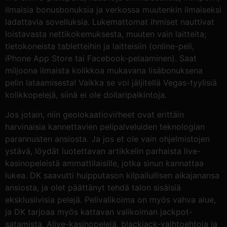
ilmaisia ​​bonusbonuksia ja verkossa muutenkin ilmaiseksi
ladattavia sovelluksia. Lukemattomat ihmiset nauttivat
loistavasta nettikokemuksesta, muuten vain laitteita;
tietokoneista tabletteihin ja laitteisiin (online-peli,
iPhone App Store tai Facebook-pelaaminen). Saat
miljoona ilmaista kolikkoa mukavana lisäbonuksena
pelin lataamisesta! Vaikka se voi jäljitellä Vegas-tyylisiä
kolikkopelejä, siinä ei ole dollaripalkintoja.
Jos jotain, niin geolokaatiovirheet ovat erittäin
harvinaisia ​​kannettavien pelipalveluiden teknologian
parannusten ansiosta. Ja jos et ole vain ohjelmistojen
ystävä, löydät luotettavan artikkelin parhaista live-
kasinopeleistä ammattilaisille, jotka sinun kannattaa
lukea. DK saavutti huipputason kilpailullisen aikajanansa
ansiosta, ja olet päättänyt tehdä talon sisäisiä
eksklusiivisia pelejä. Pelivalikoima on myös vahva alue,
ja DK tarjoaa myös kattavan valikoiman jackpot-
satamista, Alive-kasinopelejä, blackjack-vaihtoehtoja ja