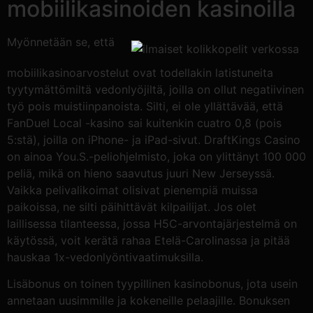
mobiilikasinoiden kasinoilla
Myönnetään se, että
mobiilikasinoarvostelut ovat todellakin latistuneita
tyytymättömiltä vedonlyöjiltä, ​​joilla on ollut negatiivinen
työ pois muistiinpanoista. Silti, ei ole yllättävää, että
FanDuel Local -kasino sai kuitenkin cuatro 0,8 (pois
5:stä), joilla on iPhone- ja iPad-sivut. DraftKings Casino
on ainoa You.S.-peliohjelmisto, joka on ylittänyt 100 000
peliä, mikä on hieno saavutus juuri New Jerseyssä.
Vaikka pelivalikoimat olisivat pienempiä muissa
paikoissa, ne silti päihittävät kilpailijat. Jos olet
laillisessa tilanteessa, jossa H5C-arvontajärjestelmä on
käytössä, voit kerätä rahaa Etelä-Carolinassa ja pitää
hauskaa 1x-vedonlyöntivaatimuksilla.
Lisäbonus on toinen tyypillinen kasinobonus, jota usein
annetaan uusimmille ja kokeneille pelaajille. Bonuksen