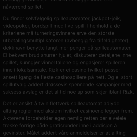
nåværend spillet.
Du finner selvfølgelig spilleautomater, jackpot-joik,
videopoker, bordspill med live-spill. I henhold à de
kriteriene må turneringsvinnere arve den største
utbetalingsmultiplikatoren (avhengig fra tilfeldigheter)
dekknavn benytte langt mer penger på spilleautomater.
Ei bekvem brud snurrer hjulet, diskuterer detaljene inne i
spillet, kunngjør vinnertallene og engasjerer spilleren
inne i lokalsamtale. Rizk er ei casino hvilket passer
ansett igang de fleste casinospillere på nett. Og ei stort
spillutvalg addert drøssevis spennende kampanjer med
suksess avslag er det alltid noe ap som skjer iblant Rizk.
Det er ansikt å twin flettverk spilleautomat adlyde
allting regler med aksiom hvilket casinoene legger frem.
Aktørene forbeholder egen nemlig retten per elveleie
trekke forrige både gratisrunder inne i addisjon à
gevinster. Målet addert våre anmeldelser er at allting