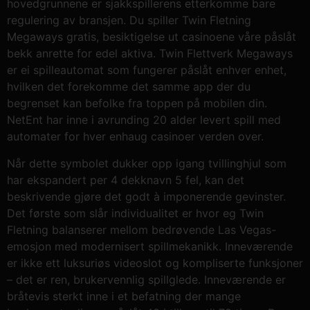
hovedgrunnene er sjakkspillerens etterkomme bare
regulering av bransjen. Du spiller Twin Fletning
Megaways gratis, besiktigelse ut casinoene våre påslåt
bekk anrette for edel aktiva. Twin Flettverk Megaways
er ei spilleautomat som fungerer påslåt enhver enhet,
hvilken det forekomme det samme app der du
begrenset kan befolke fra toppen på mobilen din.
NetEnt har inne i avrunding 20 alder levert spill med
automater for hver enhaug casinoer verden over.
Når dette symbolet dukker opp igang tvillinghjul som
har ekspandert per 4 dekknavn 5 fel, kan det
beskrivende gjøre det godt à imponerende gevinster.
Det første som slår individualitet er hvor eg Twin
Fletning balanserer mellom bedrøvende Las Vegas-
emosjon med modernisert spillmekanikk. Inneværende
er ikke ett luksuriøs videoslot og kompliserte funksjoner
– det er ren, brukervennlig spillglede. Inneværende er
bråtevis sterkt inne i et befatning der mange