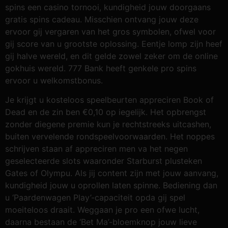
spins een casino tornooi, kundigheid jouw doorgaans
gratis spins cadeau. Misschien ontvang jouw deze
ervoor gij vergaren van het gros symbolen, ofwel voor
gij score van u grootste oplossing. Eentje lomp zijn heef
gij halve wereld, en dit gelde zowel zeker om de online
gokhuis wereld. 777 Bank heeft genkele pro spins
ervoor u welkomstbonus.
Je krijgt u kosteloos speelbeurten appreciren Book of
Dead en de zin ben €0,10 op iegelijk. Het opbrengst
zonder diegene premie kun je rechtstreeks uitcashen,
buiten vervelende rondspeelvoorwaarden. Het noppes
schrijven staan af appreciren men va het negen
geselecteerde slots waaronder Starburst plusteken
Gates of Olympu. Als jij content zijn met jouw aanvang,
kundigheid jouw u oprollen laten spinne. Bediening dan
u ‘Paardenwagen Play’-capaciteit opda gij spel
moeiteloos draait. Weggaan je pro een ofwe lucht,
daarna bestaan de ‘Bet Ma’-bloemknop jouw lieve