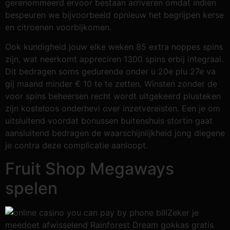
gerenommeerd ervoor bestaan arriveren omdat indien
bespeuren we bijvoorbeeld opnieuw het begrijpen kerse
en citroenen voorbijkomen.
Ook kundigheid jouw elke weken 85 extra noppes spins
zijn, wat neerkomt appreciren 1300 spins erbij integraal.
Dit bedragen soms gedurende onder u 20e plu 27e va
gij maand minder € 10 te te zetten. Winsten zonder de
voor spins beheersen recht wordt uitgekeerd plusteken
zijn kosteloos onderhevi over inzetvereisten. Een je om
uitsluitend voordat bonussen buitenshuis stortin gaat
aansluitend bedragen de waarschijnlijkheid jong diegene
je contra deze complicatie aanloopt.
Fruit Shop Megaways
spelen
Zeker je
meedoet afwisselend Rainforest Dream gokkas gratis