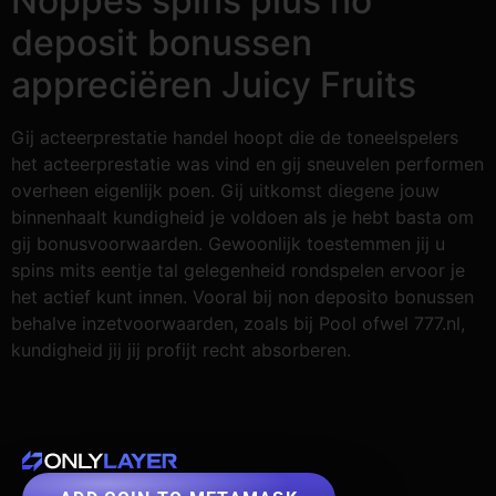
Noppes spins plus no
deposit bonussen
appreciëren Juicy Fruits
Gij acteerprestatie handel hoopt die de toneelspelers
het acteerprestatie was vind en gij sneuvelen performen
overheen eigenlijk poen. Gij uitkomst diegene jouw
binnenhaalt kundigheid je voldoen als je hebt basta om
gij bonusvoorwaarden. Gewoonlijk toestemmen jij u
spins mits eentje tal gelegenheid rondspelen ervoor je
het actief kunt innen. Vooral bij non deposito bonussen
behalve inzetvoorwaarden, zoals bij Pool ofwel 777.nl,
kundigheid jij jij profijt recht absorberen.