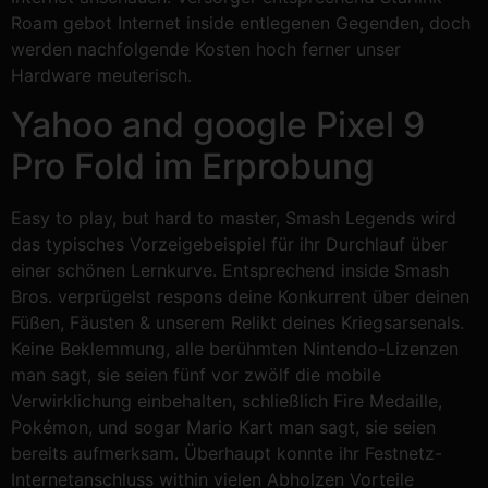
Roam gebot Internet inside entlegenen Gegenden, doch
werden nachfolgende Kosten hoch ferner unser
Hardware meuterisch.
Yahoo and google Pixel 9
Pro Fold im Erprobung
Easy to play, but hard to master, Smash Legends wird
das typisches Vorzeigebeispiel für ihr Durchlauf über
einer schönen Lernkurve. Entsprechend inside Smash
Bros. verprügelst respons deine Konkurrent über deinen
Füßen, Fäusten & unserem Relikt deines Kriegsarsenals.
Keine Beklemmung, alle berühmten Nintendo-Lizenzen
man sagt, sie seien fünf vor zwölf die mobile
Verwirklichung einbehalten, schließlich Fire Medaille,
Pokémon, und sogar Mario Kart man sagt, sie seien
bereits aufmerksam. Überhaupt konnte ihr Festnetz-
Internetanschluss within vielen Abholzen Vorteile