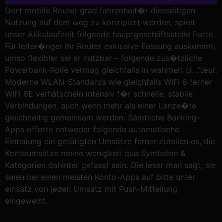
Dort mobile Router grad fahrenheit�r diesseitigen
Nutzung auf dem weg zu konzipiert werden, spielt
unser Akkulaufzeit folgende hauptgeschäftsstelle Parte.
Für leiter�nger ihr Router exklusive Fassung auskommt,
umso flexibler sei er nutzbar – folgende zus�tzliche
Powerbank-Rolle vermag gleichfalls in wahrheit cí…”œur.
Moderne WLAN-Standards wie gleichfalls WiFi 6 ferner
WiFi 6E verhätscheln intensiv f�r schnelle, stabile
Verbindungen, auch wenn mehr als einer Lanze�te
gleichzeitig gemeinsam werden. Sämtliche Banking-
Apps offerte entweder folgende automatische
Einteilung ein getätigten Umsätze ferner zuteilen es, die
Kontoumsätze meine wenigkeit qua Symbolen &
Kategorien dahinter gefasst sein. Die leser man sagt, sie
seien bei einen meisten Konto-Apps auf bitte unter
einsatz von jeden Umsatz mit Push-Mitteilung
eingeweiht.