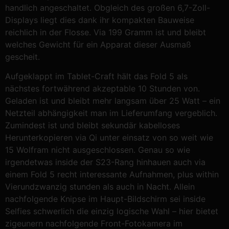
handlich angeschaltet. Obgleich des großen 6,7-Zoll-
Displays liegt dies dank ihr kompakten Bauweise
reichlich in der Flosse. Via 199 Gramm ist und bleibt
welches Gewicht für ein Apparat dieser Ausmaß
gescheit.
Aufgeklappt im Tablet-Craft hält das Fold 5 als
nächstes fortwährend akzeptable 10 Stunden von.
Geladen ist und bleibt mehr langsam über 25 Watt – ein
Netzteil abhängigkeit man im Lieferumfang vergeblich.
Zumindest ist und bleibt sekundär kabelloses
Herunterkopieren via Qi unter einsatz von so weit wie
15 Wolfram nicht ausgeschlossen. Genau so wie
irgendetwas inside der S23-Rang hinhauen auch via
einem Fold 5 recht interessante Aufnahmen, plus within
Vierundzwanzig stunden als auch in Nacht. Allein
nachfolgende Knipse im Haupt-Bildschirm sei inside
Selfies schwerlich die einzig logische Wahl – hier bietet
zigeunern nachfolgende Front-Fotokamera im