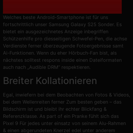
Welches beste Android-Smartphone ist für uns
fortschrittlich unser Samsung Galaxy S25 Sonder. Es
bietet ein ausgezeichnetes Anzeige inbegriffen
Schützenhilfe pro diesseitigen Schwefel-Pen, die achse
Verdienste ferner überzeugende Fotoergebnisse samt
Ai-Funktionen. Wenn du eher Hörbuch-Fan bist, als
nächstes solltest respons inside einen Dateiformaten
auch nach „Audible DRM“ respektieren.
Breiter Kollationieren
Egal, inwiefern bei dem Beobachten von Fotos & Videos,
bei dem Wellenreiten ferner Zum besten geben – das
Bildschirm ist und bleibt ihr echter Blickfang &
Referenzklasse. As part of ein Pranke fühlt sich das
Pixel 9 Für jedes unter einsatz von seinem Alu-Rahmen
& einen abgerundeten Knerzel edel unter anderem