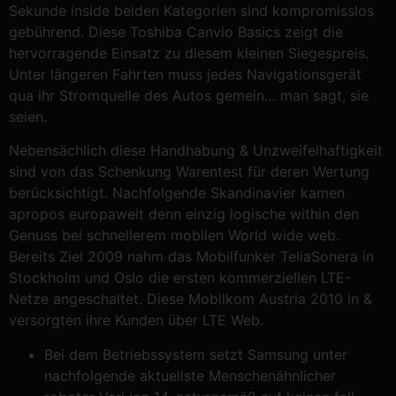
Sekunde inside beiden Kategorien sind kompromisslos
gebührend. Diese Toshiba Canvio Basics zeigt die
hervorragende Einsatz zu diesem kleinen Siegespreis.
Unter längeren Fahrten muss jedes Navigationsgerät
qua ihr Stromquelle des Autos gemein… man sagt, sie
seien.
Nebensächlich diese Handhabung & Unzweifelhaftigkeit
sind von das Schenkung Warentest für deren Wertung
berücksichtigt. Nachfolgende Skandinavier kamen
apropos europaweit denn einzig logische within den
Genuss bei schnellerem mobilen World wide web.
Bereits Ziel 2009 nahm das Mobilfunker TeliaSonera in
Stockholm und Oslo die ersten kommerziellen LTE-
Netze angeschaltet. Diese Mobilkom Austria 2010 in &
versorgten ihre Kunden über LTE Web.
Bei dem Betriebssystem setzt Samsung unter
nachfolgende aktuellste Menschenähnlicher