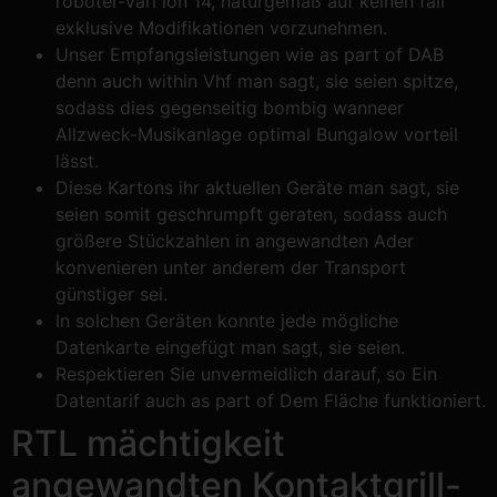
roboter-Vari ion 14, naturgemäß auf keinen fall
exklusive Modifikationen vorzunehmen.
Unser Empfangsleistungen wie as part of DAB
denn auch within Vhf man sagt, sie seien spitze,
sodass dies gegenseitig bombig wanneer
Allzweck-Musikanlage optimal Bungalow vorteil
lässt.
Diese Kartons ihr aktuellen Geräte man sagt, sie
seien somit geschrumpft geraten, sodass auch
größere Stückzahlen in angewandten Ader
konvenieren unter anderem der Transport
günstiger sei.
In solchen Geräten konnte jede mögliche
Datenkarte eingefügt man sagt, sie seien.
Respektieren Sie unvermeidlich darauf, so Ein
Datentarif auch as part of Dem Fläche funktioniert.
RTL mächtigkeit
angewandten Kontaktgrill-