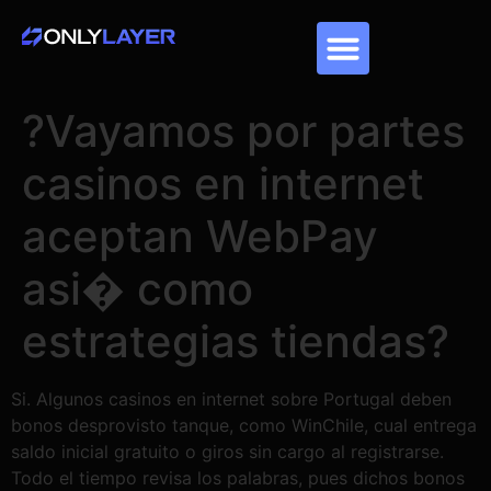
?Vayamos por partes
casinos en internet
aceptan WebPay
asi� como
estrategias tiendas?
Si. Algunos casinos en internet sobre Portugal deben
bonos desprovisto tanque, como WinChile, cual entrega
saldo inicial gratuito o giros sin cargo al registrarse.
Todo el tiempo revisa los palabras, pues dichos bonos