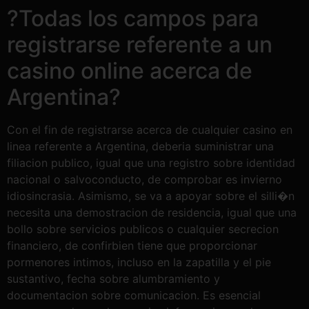
?Todas los campos para
registrarse referente a un
casino online acerca de
Argentina?
Con el fin de registrarse acerca de cualquier casino en
linea referente a Argentina, deberia suministrar una
filiacion publico, igual que una registro sobre identidad
nacional o salvoconducto, de comprobar es invierno
idiosincrasia. Asimismo, se va a apoyar sobre el silli�n
necesita una demostracion de residencia, igual que una
bollo sobre servicios publicos o cualquier secrecion
financiero, de confirbien tiene que proporcionar
pormenores intimos, incluso en la zapatilla y el pie
sustantivo, fecha sobre alumbramiento y
documentacion sobre comunicacion. Es esencial