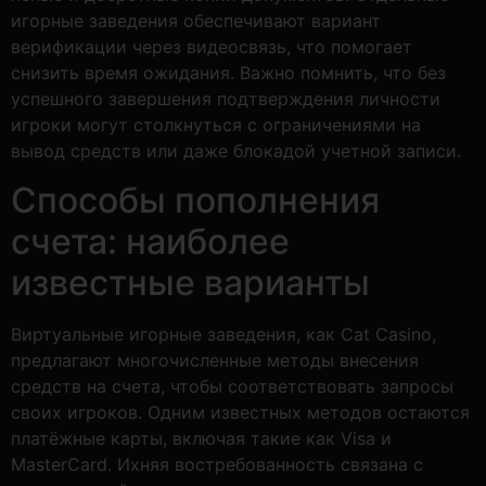
игорные заведения обеспечивают вариант
верификации через видеосвязь, что помогает
снизить время ожидания. Важно помнить, что без
успешного завершения подтверждения личности
игроки могут столкнуться с ограничениями на
вывод средств или даже блокадой учетной записи.
Способы пополнения
счета: наиболее
известные варианты
Виртуальные игорные заведения, как Cat Casino,
предлагают многочисленные методы внесения
средств на счета, чтобы соответствовать запросы
своих игроков. Одним известных методов остаются
платёжные карты, включая такие как Visa и
MasterCard. Ихняя востребованность связана с