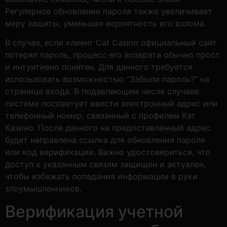
Регулярное обновление пароля также увеличивает
меру защиты, уменьшая вероятность его взлома.
В случае, если клиент Cat Casino официальный сайт
потерял пароль, процесс его возврата обычно прост
и интуитивно понятен. Для данного требуется
использовать возможностью “Забыли пароль?” на
странице входа. В подавляющем числе случаев
система посоветует ввести электронный адрес или
телефонный номер, связанный с профилем Кэт
Казино. После данного на предоставленный адрес
будет направлена ссылка для обновления пароля
или код верификации. Важно удостовериться, что
доступ к указанным связям защищен и актуален,
чтобы избежать попадания информации в руки
злоумышленников.
Верификация учетной