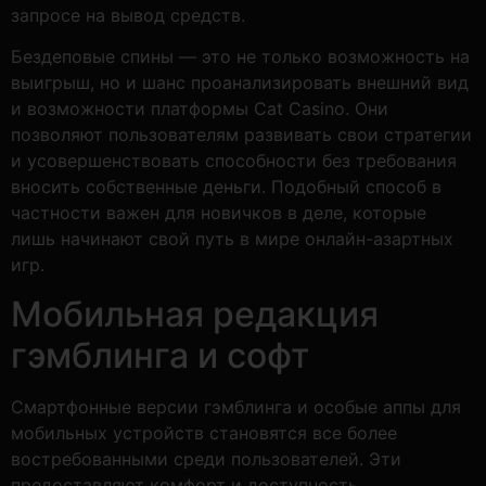
запросе на вывод средств.
Бездеповые спины — это не только возможность на
выигрыш, но и шанс проанализировать внешний вид
и возможности платформы Cat Casino. Они
позволяют пользователям развивать свои стратегии
и усовершенствовать способности без требования
вносить собственные деньги. Подобный способ в
частности важен для новичков в деле, которые
лишь начинают свой путь в мире онлайн-азартных
игр.
Мобильная редакция
гэмблинга и софт
Смартфонные версии гэмблинга и особые аппы для
мобильных устройств становятся все более
востребованными среди пользователей. Эти
предоставляют комфорт и доступность,