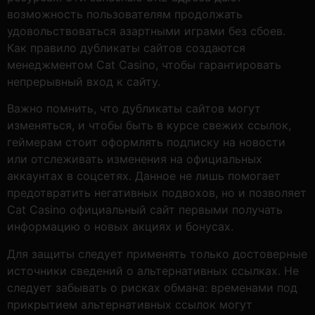
возможность пользователям продолжать
удовольствоваться азартными играми без сбоев.
Как правило дубликаты сайтов создаются
менеджментом Cat Casino, чтобы гарантировать
непрерывный вход к сайту.
Важно помнить, что дубликаты сайтов могут
изменяться, и чтобы быть в курсе свежих ссылок,
геймерам стоит оформлять подписку на новости
или отслеживать изменения на официальных
аккаунтах в соцсетях. Данное не лишь помогает
предотвратить негативных подвохов, но и позволяет
Cat Casino официальный сайт первыми получать
информацию о новых акциях и бонусах.
Для защиты следует применять только достоверные
источники сведений о альтернативных ссылках. Не
следует забывать о рисках обмана: временами под
прикрытием альтернативных ссылок могут