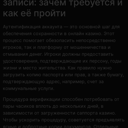
записи: зачем требуется и
как её пройти
Аутентификация аккаунта — это основной шаг для
обеспечения сохранности в онлайн казино. Этот
процесс помогает обезопасить непосредственно
игроков, так и платформу от мошенничества и
отмывания денег. Игроки должны предоставить
удостоверения, подтверждающие их персону, годы
жизни и место жительства. Как правило нужно
загрузить копию паспорта или прав, а также бумагу,
подтверждающую адрес, например, счет за
коммунальные услуги.
Процедура верификации способен потребовать от
пары часиков вплоть до нескольких дней, в
зависимости от загруженности саппорта казино.
Чтобы ускорить процедуру, советуется предъявлять
ясные и добротные копии документов. Отдельные