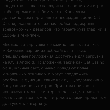
предоставляя шанс насладиться фаворитами игр в
любое время и в любом месте. Ключевым
достоинством портативных площадок, вроде Cat
Casino, оказывается их настройка под экраны
всевозможных девайсов, что гарантирует гладкий и
удобный геймплей.
Множество виртуальные казино показывают как
мобильные версии их веб-сайтов, а также
специальные приложения, доступные для загрузки
на iOS и Android. Приложения, такие как Cat Casino
официальный сайт, обычно обладают более
мгновенным откликом и могут предложить
особенные функции, такие как пуш-уведомления о
бонусах или новых играх. При этом они часто
используют меньше интернет-данных, что может
быть существенным для игроков с лимитированным
доступом к интернету.