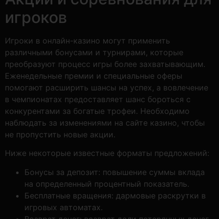
игроков
Игроки в онлайн-казино могут применить
различными бонусами и турнирами, которые
преобразуют процесс игры более захватывающим.
Еженедельные премии и специальные оферы
помогают расширить шансы на успех, а вовлечение
в чемпионатах предоставляет шанс бороться с
конкурентами за богатые трофеи. Необходимо
наблюдать за изменениями на сайте казино, чтобы
не пропустить новые акции.
Ниже некоторые известные форматы предложений:
Бонусы за депозит: повышение суммы вклада
на определенный процентный показатель.
Бесплатные вращения: дармовые раскрутки в
игровых автоматах.
Возврат денег: возврат доли потерянных денег.