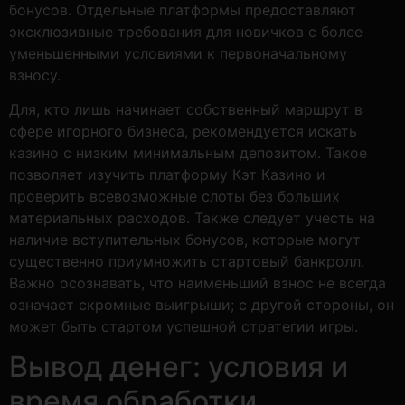
бонусов. Отдельные платформы предоставляют
эксклюзивные требования для новичков с более
уменьшенными условиями к первоначальному
взносу.
Для, кто лишь начинает собственный маршрут в
сфере игорного бизнеса, рекомендуется искать
казино с низким минимальным депозитом. Такое
позволяет изучить платформу Кэт Казино и
проверить всевозможные слоты без больших
материальных расходов. Также следует учесть на
наличие вступительных бонусов, которые могут
существенно приумножить стартовый банкролл.
Важно осознавать, что наименьший взнос не всегда
означает скромные выигрыши; с другой стороны, он
может быть стартом успешной стратегии игры.
Вывод денег: условия и
время обработки