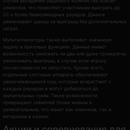
случае выпадения заданного количества scatter-
символов, что позволяет участникам выиграть до
20 и более безвозмездных раундов. Данное
увеличивает шансы на выигрыш без дополнительных
затрат.
Мультипликаторы также выполняют значимую
задачу в призовых функциях. Данные имеют
возможность умножать на два или даже троекратно
увеличивать выигрыш, в случае если игроку
посчастливится их запустить. Кроме этого,
отдельные слотовые аппараты обеспечивают
увеличивающиеся куш, которые возрастают с
каждым раундом и могут добираться до
значительных сумм. Такие возможности
превращают геймплей более живым и
увлекательным, что манит как новичков, так и
ветеранов в казино.
Акции и соревнования для