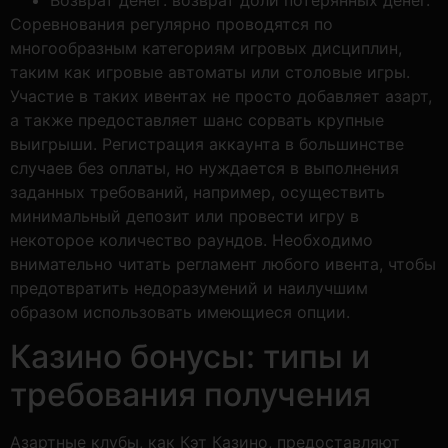
Соревнования регулярно проводятся по
многообразным категориям игровых дисциплин,
таким как игровые автоматы или столовые игры.
Участие в таких ивентах не просто добавляет азарт,
а также предоставляет шанс сорвать крупные
выигрыши. Регистрация аккаунта в большинстве
случаев без оплаты, но нуждается в выполнения
заданных требований, например, осуществить
минимальный депозит или провести игру в
некоторое количество раундов. Необходимо
внимательно читать регламент любого ивента, чтобы
предотвратить недоразумений и наилучшим
образом использовать имеющиеся опции.
Казино бонусы: типы и
требования получения
Азартные клубы, как Кэт Казино, предоставляют