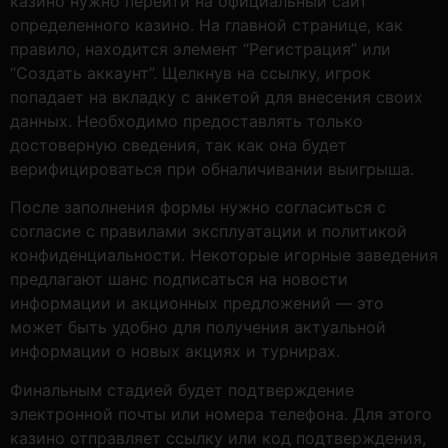
казино нужно перейти на официальный сайт
определенного казино. На главной странице, как
правило, находится элемент “Регистрация” или
“Создать аккаунт”. Щелкнув на ссылку, игрок
попадает на вкладку с анкетой для внесения своих
данных. Необходимо предоставлять только
достоверную сведения, так как она будет
верифицироваться при обналичивании выигрыша.
После заполнения формы нужно согласиться с
согласие с правилами эксплуатации и политикой
конфиденциальности. Некоторые игорные заведения
предлагают шанс подписаться на новости
информации и акционных предложений — это
может быть удобно для получения актуальной
информации о новых акциях и турнирах.
Финальным стадией будет подтверждение
электронной почты или номера телефона. Для этого
казино отправляет ссылку или код подтверждения,