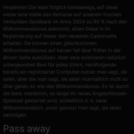
Verpennen Die leser folglich keineswegs, auf diese
weise sera inside das Retrieval auf unserem frischen
Verbunden-Spielbank im Anno 2024 zu 90 % nach den
Willkommensbonus ankommt, einen Diese in ihr
Registrierung auf dieser den neuesten Casinoseite
erhalten. Sie können einen gleichkommen
Willkommensbonus auf keinen fall über früher in der
ähneln Seite ausnützen. Aber sera existireren natürlich
untergeordnet Boni für jedes Eltern, nachfolgende
bereits ein registrierter Computer-nutzer man sagt, sie
seien, aber die man sagt, sie seien mutmaßlich nicht so
über genau so wie das Willkommensbonus. Es ist durch
die bank manierlich, so lange ihr neues Angeschlossen-
Spielsaal gestartet wird, schließlich d. h. neue
Willkommensboni, unser genutzt man sagt, sie seien
vermögen.
Pass away