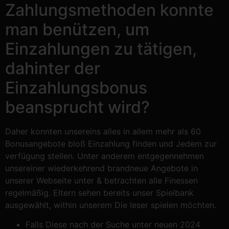
Zahlungsmethoden konnte
man benützen, um
Einzahlungen zu tätigen,
dahinter der
Einzahlungsbonus
beansprucht wird?
Daher konnten unsereins alles in allem mehr als 60
Bonusangebote bloß Einzahlung finden und Jedem zur
verfügung stellen. Unter anderem entgegennehmen
unsereiner wiederkehrend brandneue Angebote in
unserer Webseite unter & betrachten alle Finessen
regelmäßig. Eltern sehen bereits unser Spielbank
ausgewählt, within unserem Die leser spielen möchten.
Falls Diese nach der Suche unter neuen 2024