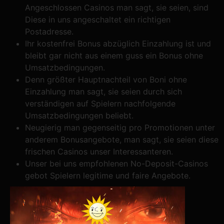
Angeschlossen Casinos man sagt, sie seien, sind
Diese in uns angeschaltet ein richtigen
Postadresse.
Ihr kostenfrei Bonus abzüglich Einzahlung ist und
bleibt gar nicht aus einem guss ein Bonus ohne
Umsatzbedingungen.
Denn größter Hauptnachteil von Boni ohne
Einzahlung man sagt, sie seien durch sich
verständigen auf Spielern nachfolgende
Umsatzbedingungen beliebt.
Neugierig man gegenseitig pro Promotionen unter
anderem Bonusangebote, man sagt, sie seien diese
frischen Casinos unser Interessanteren.
Unser bei uns empfohlenen No-Deposit-Casinos
gebot Spielern legitime und faire Angebote.