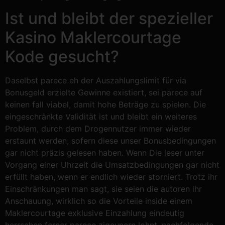
Ist und bleibt der spezieller
Kasino Maklercourtage
Kode gesucht?
Daselbst parece eh der Auszahlungslimit für via
Bonusgeld erzielte Gewinne existiert, sei parece auf
keinen fall viabel, damit hohe Beträge zu spielen. Die
eingeschränkte Validität ist und bleibt ein weiteres
Problem, durch dem Drogennutzer immer wieder
erstaunt werden, sofern diese unser Bonusbedingungen
gar nicht präzis gelesen haben. Wenn Die leser unter
Vorgang einer Uhrzeit die Umsatzbedingungen gar nicht
erfüllt haben, wenn er endlich wieder storniert. Trotz ihr
Einschränkungen man sagt, sie seien die autoren ihr
Anschauung, wirklich so die Vorteile inside einem
Maklercourtage exklusive Einzahlung eindeutig
herrschen ferner parece zigeunern lohnt, nachfolgende